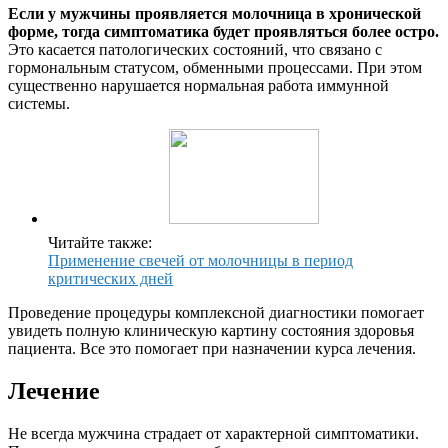
Если у мужчины проявляется молочница в хронической
форме, тогда симптоматика будет проявляться более остро.
Это касается патологических состояний, что связано с
гормональным статусом, обменными процессами. При этом
существенно нарушается нормальная работа иммунной
системы.
Читайте также:
Применение свечей от молочницы в период
критических дней
Проведение процедуры комплексной диагностики помогает
увидеть полную клиническую картину состояния здоровья
пациента. Все это помогает при назначении курса лечения.
Лечение
Не всегда мужчина страдает от характерной симптоматики.