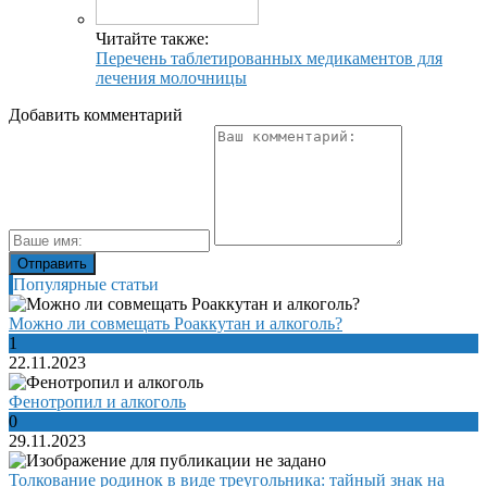
Читайте также:
Перечень таблетированных медикаментов для
лечения молочницы
Добавить комментарий
Популярные статьи
Можно ли совмещать Роаккутан и алкоголь?
1
22.11.2023
Фенотропил и алкоголь
0
29.11.2023
Толкование родинок в виде треугольника: тайный знак на