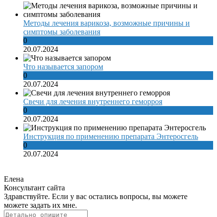
Методы лечения варикоза, возможные причины и
симптомы заболевания
0
20.07.2024
Что называется запором
0
20.07.2024
Свечи для лечения внутреннего геморроя
0
20.07.2024
Инструкция по применению препарата Энтеросгель
0
20.07.2024
Елена
Консультант сайта
Здравствуйте. Если у вас остались вопросы, вы можете
можете задать их мне.