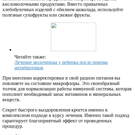
кисломолочными продуктами. Вместо привычных
хлебобулочных изделий с обилием шоколада, используйте
полезные сухофрукты или свежие фрукты.
Читайте также:
Лечение молочницы у ребенка после приема
антибиотиков
При внесении корректировки в свой рацион питания вы
повлияете на состояние микрофлоры. Это своеобразный
толчок для нормализации работы иммунной системы, которая
пополнит необходимый запас витаминов и минеральных
веществ.
Секрет быстрого выздоровления кроется именно в
комплексном подходе к курсу лечения. Именно такой подход
гарантирует благоприятный эффект от проведенных
процедур.