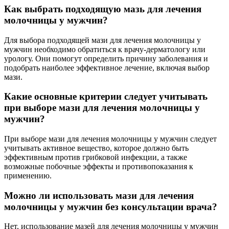
Как выбрать подходящую мазь для лечения
молочницы у мужчин?
Для выбора подходящей мази для лечения молочницы у
мужчин необходимо обратиться к врачу-дерматологу или
урологу. Они помогут определить причину заболевания и
подобрать наиболее эффективное лечение, включая выбор
мази.
Какие основные критерии следует учитывать
при выборе мази для лечения молочницы у
мужчин?
При выборе мази для лечения молочницы у мужчин следует
учитывать активное вещество, которое должно быть
эффективным против грибковой инфекции, а также
возможные побочные эффекты и противопоказания к
применению.
Можно ли использовать мази для лечения
молочницы у мужчин без консультации врача?
Нет, использование мазей для лечения молочницы у мужчин