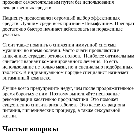
проходит самостоятельным путем без использования
лекарственных средств.
Пациенту предоставлен огромный выбор эффективных
средств. Лучшим среди всех признан «Пимафуцин». Препарат
достаточно быстро начинает действовать на пораженные
участки.
Стоит также помнить о снижении иммунной системы
мужчины во время болезни. Часто очаги проявляются в
кишечнике, страдает ротовая полость. Наиболее оптимальным
считается вариант комбинированного лечения. То есть
использование не только мази, но и специально подобранных
таблеток. В индивидуальном порядке специалист назначает
витаминный комплекс.
Лучше всего предупредить недуг, чем после продолжительное
время бороться с ним. Поэтому выполняйте несложные
рекомендации касательно профилактики. Это поможет
существенно снизить риск заболеть. Это касается рациона
питания, гигиенических процедур, а также сексуальной
жизни.
Частые вопросы