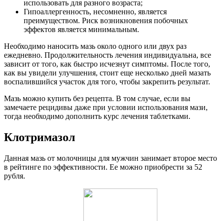
использовать для разного возраста;
Гипоаллергенность, несомненно, является
преимуществом. Риск возникновения побочных
эффектов является минимальным.
Необходимо наносить мазь около одного или двух раз
ежедневно. Продолжительность лечения индивидуальна, все
зависит от того, как быстро исчезнут симптомы. После того,
как вы увидели улучшения, стоит еще несколько дней мазать
воспалившийся участок для того, чтобы закрепить результат.
Мазь можно купить без рецепта. В том случае, если вы
замечаете рецидивы даже при условии использования мази,
тогда необходимо дополнить курс лечения таблетками.
Клотримазол
Данная мазь от молочницы для мужчин занимает второе место
в рейтинге по эффективности. Ее можно приобрести за 52
рубля.