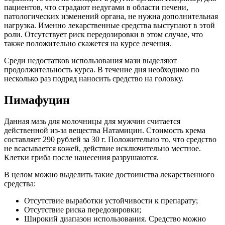
пациентов, что страдают недугами в области печени,
патологических изменений органа, не нужна дополнительная
нагрузка. Именно лекарственные средства выступают в этой
роли. Отсутствует риск передозировки в этом случае, что
также положительно скажется на курсе лечения.
Среди недостатков использования мази выделяют
продолжительность курса. В течение дня необходимо по
несколько раз подряд наносить средство на головку.
Пимафуцин
Данная мазь для молочницы для мужчин считается
действенной из-за вещества Натамицин. Стоимость крема
составляет 290 рублей за 30 г. Положительно то, что средство
не всасывается кожей, действие исключительно местное.
Клетки гриба после нанесения разрушаются.
В целом можно выделить такие достоинства лекарственного
средства:
Отсутствие выработки устойчивости к препарату;
Отсутствие риска передозировки;
Широкий диапазон использования. Средство можно