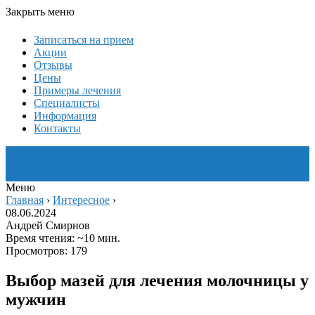
Закрыть меню
Записаться на прием
Акции
Отзывы
Цены
Примеры лечения
Специалисты
Информация
Контакты
Меню
Главная
›
Интересное
›
08.06.2024
Андрей Смирнов
Время чтения: ~10 мин.
Просмотров: 179
Выбор мазей для лечения молочницы у
мужчин