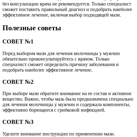
без консультации врача не рекомендуется. Только специалист
сможет поставить правильный диагноз и подобрать наиболее
эффективное лечение, включая выбор подходящей мази.
Полезные советы
СОВЕТ №1
Перед выбором мази для лечения молочницы у мужчин
обязательно проконсультируйтесь с врачом. Только
специалист сможет определить причину заболевания и
подобрать наиболее эффективное лечение.
СОВЕТ №2
При выборе мази обратите внимание на ее состав и активное
вещество. Важно, чтобы мазь была предназначена специально
для лечения молочницы у мужчин и содержала компоненты,
эффективно борющиеся с грибковой инфекцией.
СОВЕТ №3
Уделите внимание инструкции по применению мази.