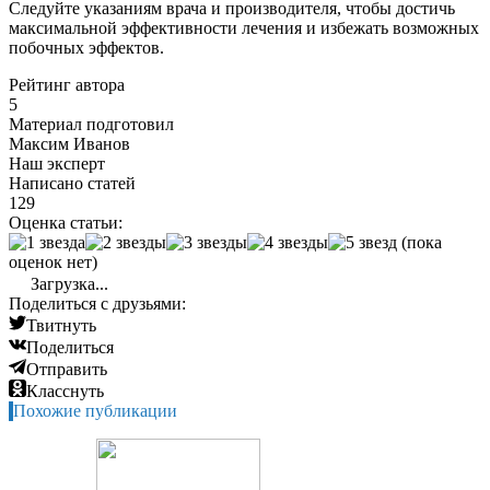
Следуйте указаниям врача и производителя, чтобы достичь
максимальной эффективности лечения и избежать возможных
побочных эффектов.
Рейтинг автора
5
Материал подготовил
Максим Иванов
Наш эксперт
Написано статей
129
Оценка статьи:
(пока
оценок нет)
Загрузка...
Поделиться с друзьями:
Твитнуть
Поделиться
Отправить
Класснуть
Похожие публикации