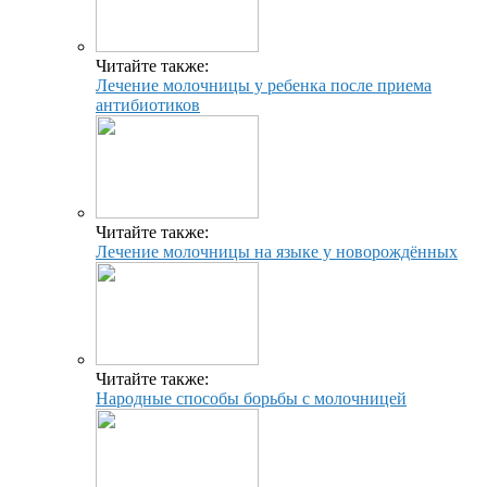
Читайте также:
Лечение молочницы у ребенка после приема
антибиотиков
Читайте также:
Лечение молочницы на языке у новорождённых
Читайте также:
Народные способы борьбы с молочницей