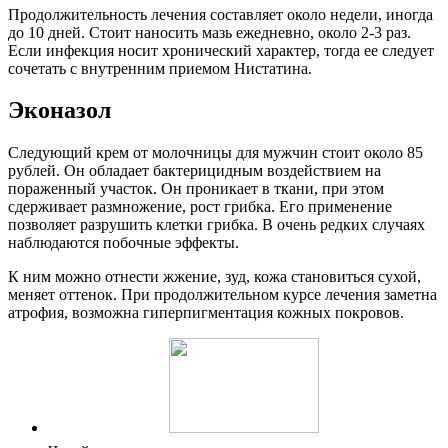
Продолжительность лечения составляет около недели, иногда
до 10 дней. Стоит наносить мазь ежедневно, около 2-3 раз.
Если инфекция носит хронический характер, тогда ее следует
сочетать с внутренним приемом Нистатина.
Эконазол
Следующий крем от молочницы для мужчин стоит около 85
рублей. Он обладает бактерицидным воздействием на
пораженный участок. Он проникает в ткани, при этом
сдерживает размножение, рост грибка. Его применение
позволяет разрушить клетки грибка. В очень редких случаях
наблюдаются побочные эффекты.
К ним можно отнести жжение, зуд, кожа становиться сухой,
меняет оттенок. При продолжительном курсе лечения заметна
атрофия, возможна гиперпигментация кожных покровов.