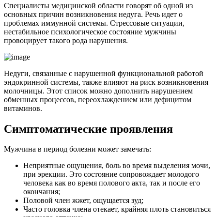
Специалисты медицинской области говорят об одной из
основных причин возникновения недуга. Речь идет о
проблемах иммунной системы. Стрессовые ситуации,
нестабильное психологическое состояние мужчины
провоцирует такого рода нарушения.
Недуги, связанные с нарушенной функциональной работой
эндокринной системы, также влияют на риск возникновения
молочницы. Этот список можно дополнить нарушением
обменных процессов, переохлаждением или дефицитом
витаминов.
Симптоматические проявления
Мужчина в период болезни может замечать:
Неприятные ощущения, боль во время выделения мочи,
при эрекции. Это состояние сопровождает молодого
человека как во время полового акта, так и после его
окончания;
Половой член жжет, ощущается зуд;
Часто головка члена отекает, крайняя плоть становиться