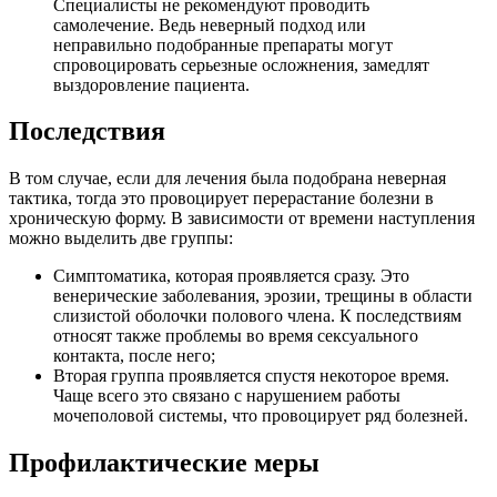
Специалисты не рекомендуют проводить
самолечение. Ведь неверный подход или
неправильно подобранные препараты могут
спровоцировать серьезные осложнения, замедлят
выздоровление пациента.
Последствия
В том случае, если для лечения была подобрана неверная
тактика, тогда это провоцирует перерастание болезни в
хроническую форму. В зависимости от времени наступления
можно выделить две группы:
Симптоматика, которая проявляется сразу. Это
венерические заболевания, эрозии, трещины в области
слизистой оболочки полового члена. К последствиям
относят также проблемы во время сексуального
контакта, после него;
Вторая группа проявляется спустя некоторое время.
Чаще всего это связано с нарушением работы
мочеполовой системы, что провоцирует ряд болезней.
Профилактические меры