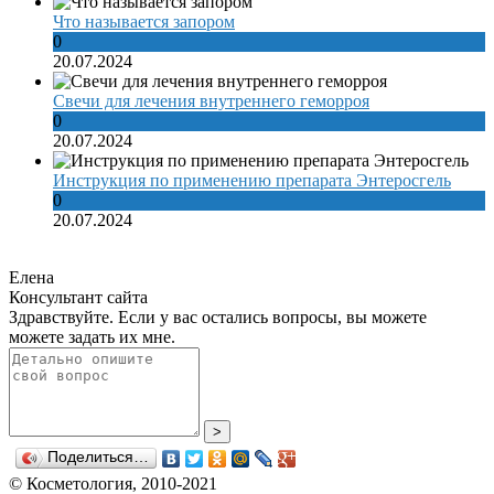
Что называется запором
0
20.07.2024
Свечи для лечения внутреннего геморроя
0
20.07.2024
Инструкция по применению препарата Энтеросгель
0
20.07.2024
Елена
Консультант сайта
Здравствуйте. Если у вас остались вопросы, вы можете
можете задать их мне.
>
Поделиться…
© Косметология, 2010-2021