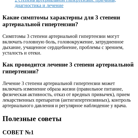
диагностика и лечение
Какие симптомы характерны для 3 степени
артериальной гипертензии?
Симптомы 3 степени артериальной гипертензии могут
включать головную боль, головокружение, затрудненное
дыхание, учащенное сердцебиение, проблемы с зрением,
усталость и отеки.
Как проводится лечение 3 степени артериальной
гипертензии?
Лечение 3 степени артериальной гипертензии может
включать изменение образа жизни (правильное питание,
физическая активность, отказ от вредных привычек), прием
лекарственных препаратов (антигипертензивных), контроль
артериального давления и регулярное наблюдение у врача.
Полезные советы
СОВЕТ №1