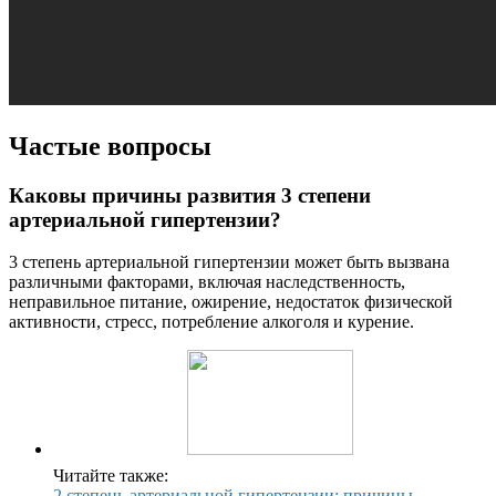
Частые вопросы
Каковы причины развития 3 степени
артериальной гипертензии?
3 степень артериальной гипертензии может быть вызвана
различными факторами, включая наследственность,
неправильное питание, ожирение, недостаток физической
активности, стресс, потребление алкоголя и курение.
Читайте также:
2 степень артериальной гипертензии: причины,