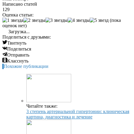
Написано статей
129
Оценка статьи:
(пока
оценок нет)
Загрузка...
Поделиться с друзьями:
Твитнуть
Поделиться
Отправить
Класснуть
Похожие публикации
Читайте также:
3 степень артериальной гипертонии: клиническая
картина, диагностика и лечение