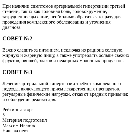
При наличии симптомов артериальной гипертензии третьей
степени, таких как головная боль, головокружение,
затрудненное дыхание, необходимо обратиться к врачу для
проведения комплексного обследования и уточнения
диагноза.
СОВЕТ №2
Важно следить за питанием, исключая из рациона соленую,
жирную и жареную пищу, а также употреблять больше свежих
фруктов, овощей, злаков и нежирных молочных продуктов.
СОВЕТ №3
Лечение артериальной гипертензии требует комплексного
подхода, включающего прием лекарственных препаратов,
регулярные физические нагрузки, отказ от вредных привычек
и соблюдение режима дня.
Рейтинг автора
5
Материал подготовил
Максим Иванов
Наш эксперт