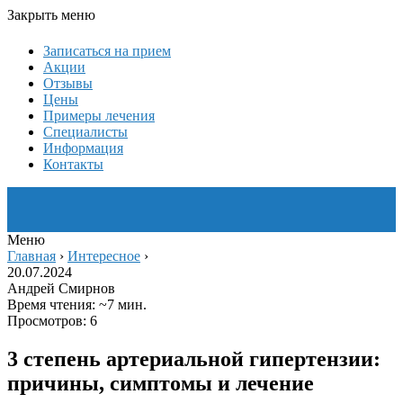
Закрыть меню
Записаться на прием
Акции
Отзывы
Цены
Примеры лечения
Специалисты
Информация
Контакты
Меню
Главная
›
Интересное
›
20.07.2024
Андрей Смирнов
Время чтения: ~7 мин.
Просмотров: 6
3 степень артериальной гипертензии:
причины, симптомы и лечение