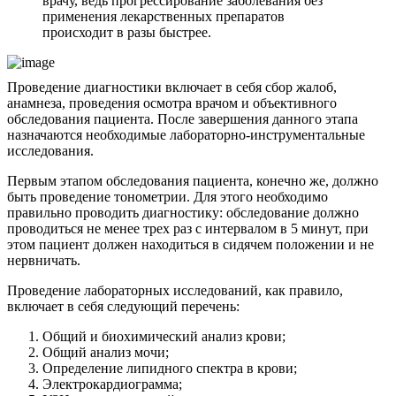
врачу, ведь прогрессирование заболевания без
применения лекарственных препаратов
происходит в разы быстрее.
Проведение диагностики включает в себя сбор жалоб,
анамнеза, проведения осмотра врачом и объективного
обследования пациента. После завершения данного этапа
назначаются необходимые лабораторно-инструментальные
исследования.
Первым этапом обследования пациента, конечно же, должно
быть проведение тонометрии. Для этого необходимо
правильно проводить диагностику: обследование должно
проводиться не менее трех раз с интервалом в 5 минут, при
этом пациент должен находиться в сидячем положении и не
нервничать.
Проведение лабораторных исследований, как правило,
включает в себя следующий перечень:
Общий и биохимический анализ крови;
Общий анализ мочи;
Определение липидного спектра в крови;
Электрокардиограмма;