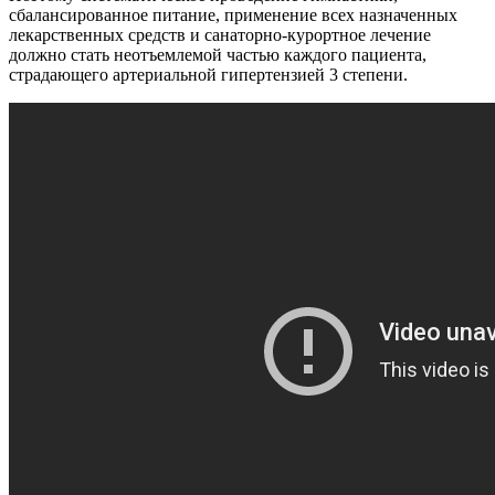
сбалансированное питание, применение всех назначенных
лекарственных средств и санаторно-курортное лечение
должно стать неотъемлемой частью каждого пациента,
страдающего артериальной гипертензией 3 степени.