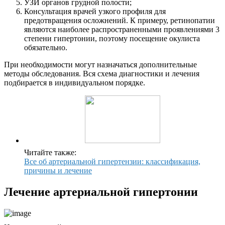
УЗИ органов грудной полости;
Консультация врачей узкого профиля для
предотвращения осложнений. К примеру, ретинопатии
являются наиболее распространенными проявлениями 3
степени гипертонии, поэтому посещение окулиста
обязательно.
При необходимости могут назначаться дополнительные
методы обследования. Вся схема диагностики и лечения
подбирается в индивидуальном порядке.
Читайте также:
Все об артериальной гипертензии: классификация,
причины и лечение
Лечение артериальной гипертонии