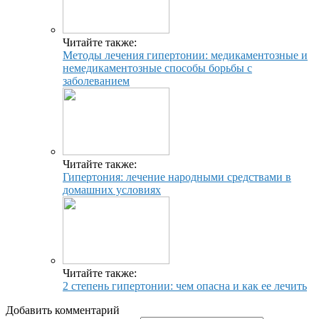
Читайте также:
Методы лечения гипертонии: медикаментозные и
немедикаментозные способы борьбы с
заболеванием
Читайте также:
Гипертония: лечение народными средствами в
домашних условиях
Читайте также:
2 степень гипертонии: чем опасна и как ее лечить
Добавить комментарий