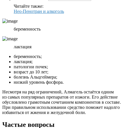
Читайте также:
Нео-Пенотран и алкоголь
беременность
лактация
беременность;
лактация;
патологии почек;
возраст до 10 лет;
болезнь Альцгеймера;
низкий уровень фосфора.
Несмотря на ряд ограничений, Алмагель остаётся одним
из самых популярных препаратов от изжоги. Его действие
обусловлено грамотным сочетанием компонентов в составе.
При правильном использовании средство поможет надолго
избавиться от жжения и желудочной боли.
Частые вопросы