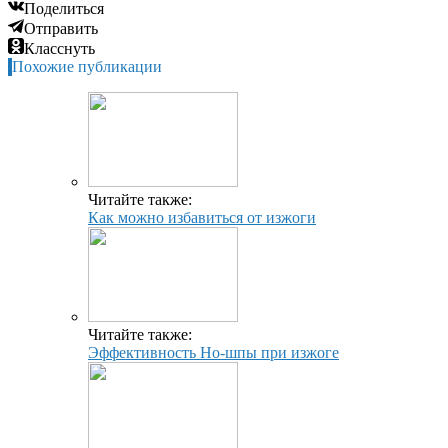
Поделиться
Отправить
Класснуть
Похожие публикации
Читайте также:
Как можно избавиться от изжоги
Читайте также:
Эффективность Но-шпы при изжоге