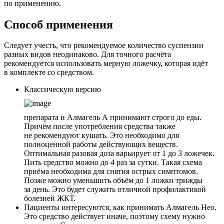
по применению.
Способ применения
Следует учесть, что рекомендуемое количество суспензии
разных видов неодинаково. Для точного расчёта
рекомендуется использовать мерную ложечку, которая идёт
в комплекте со средством.
Классическую версию
препарата и Алмагель А принимают строго до еды.
Причём после употребления средства также
не рекомендуют кушать. Это необходимо для
полноценной работы действующих веществ.
Оптимальная разовая доза варьирует от 1 до 3 ложечек.
Пить средство можно до 4 раз за сутки. Такая схема
приёма необходима для снятия острых симптомов.
Позже можно уменьшить объём до 1 ложки трижды
за день. Это будет служить отличной профилактикой
болезней ЖКТ.
Пациенты интересуются, как принимать Алмагель Нео.
Это средство действует иначе, поэтому схему нужно