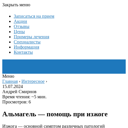
Закрыть меню
Записаться на прием
Акции
Отзывы
Цены
Примеры лечения
Специалисты
Информация
Контакты
Меню
Главная
›
Интересное
›
15.07.2024
Андрей Смирнов
Время чтения: ~5 мин.
Просмотров: 6
Альмагель — помощь при изжоге
Изжога — основной симптом различных патологий