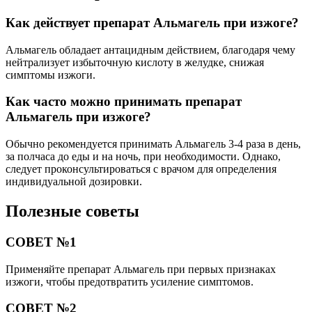
Как действует препарат Альмагель при изжоге?
Альмагель обладает антацидным действием, благодаря чему
нейтрализует избыточную кислоту в желудке, снижая
симптомы изжоги.
Как часто можно принимать препарат
Альмагель при изжоге?
Обычно рекомендуется принимать Альмагель 3-4 раза в день,
за полчаса до еды и на ночь, при необходимости. Однако,
следует проконсультироваться с врачом для определения
индивидуальной дозировки.
Полезные советы
СОВЕТ №1
Применяйте препарат Альмагель при первых признаках
изжоги, чтобы предотвратить усиление симптомов.
СОВЕТ №2