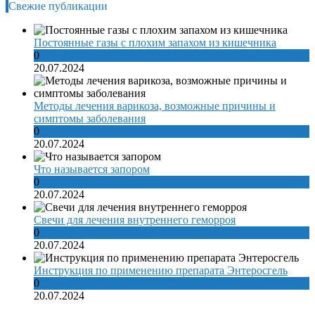
Свежие публикации
Постоянные газы с плохим запахом из кишечника
0
20.07.2024
Методы лечения варикоза, возможные причины и
симптомы заболевания
0
20.07.2024
Что называется запором
0
20.07.2024
Свечи для лечения внутреннего геморроя
0
20.07.2024
Инструкция по применению препарата Энтеросгель
0
20.07.2024