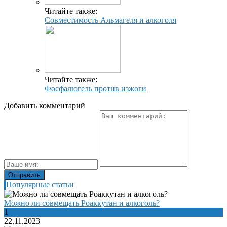
Читайте также:
Совместимость Альмагеля и алкоголя
Читайте также:
Фосфалюгель против изжоги
Добавить комментарий
Популярные статьи
Можно ли совмещать Роаккутан и алкоголь?
1
22.11.2023