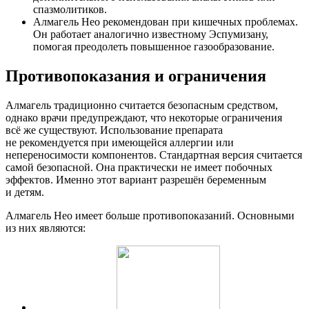
спазмолитиков.
Алмагель Нео рекомендован при кишечных проблемах.
Он работает аналогично известному Эспумизану,
помогая преодолеть повышенное газообразование.
Противопоказания и ограничения
Алмагель традиционно считается безопасным средством,
однако врачи предупреждают, что некоторые ограничения
всё же существуют. Использование препарата
не рекомендуется при имеющейся аллергии или
непереносимости компонентов. Стандартная версия считается
самой безопасной. Она практически не имеет побочных
эффектов. Именно этот вариант разрешён беременным
и детям.
Алмагель Нео имеет больше противопоказаний. Основными
из них являются: