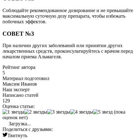
Соблюдайте рекомендованное дозирование и не превышайте
максимальную суточную дозу препарата, чтобы избежать
побочных эффектов.
СОВЕТ №3
При наличии других заболеваний или принятии других
лекарственных средств, проконсультируйтесь с врачом перед
началом приема Альмагеля.
Рейтинг автора
5
Материал подготовил
Максим Иванов
Наш эксперт
Написано статей
129
Оценка статьи:
(пока
оценок нет)
Загрузка...
Поделиться с друзьями:
Твитнуть