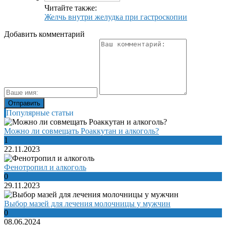
Читайте также:
Желчь внутри желудка при гастроскопии
Добавить комментарий
Популярные статьи
Можно ли совмещать Роаккутан и алкоголь?
1
22.11.2023
Фенотропил и алкоголь
0
29.11.2023
Выбор мазей для лечения молочницы у мужчин
0
08.06.2024