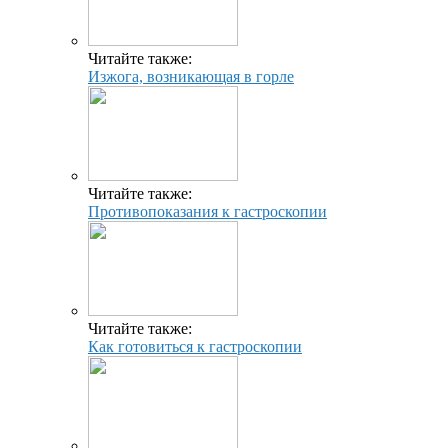
Читайте также:
Изжога, возникающая в горле
Читайте также:
Противопоказания к гастроскопии
Читайте также:
Как готовиться к гастроскопии