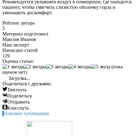
Рекомендуется увлажнять воздух в помещении, где находится
пациент, чтобы смягчить слизистую оболочку горла и
уменьшить дискомфорт.
Рейтинг автора
5
Материал подготовил
Максим Иванов
Наш эксперт
Написано статей
129
Оценка статьи:
(пока
оценок нет)
Загрузка...
Поделиться с друзьями:
Твитнуть
Поделиться
Отправить
Класснуть
Похожие публикации