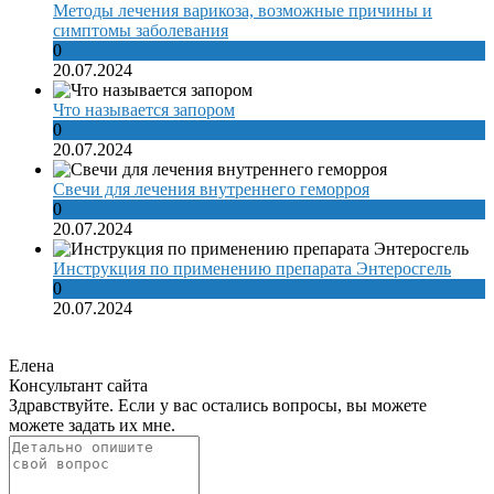
Методы лечения варикоза, возможные причины и
симптомы заболевания
0
20.07.2024
Что называется запором
0
20.07.2024
Свечи для лечения внутреннего геморроя
0
20.07.2024
Инструкция по применению препарата Энтеросгель
0
20.07.2024
Елена
Консультант сайта
Здравствуйте. Если у вас остались вопросы, вы можете
можете задать их мне.