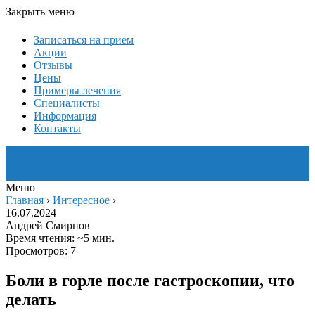
Закрыть меню
Записаться на прием
Акции
Отзывы
Цены
Примеры лечения
Специалисты
Информация
Контакты
Меню
Главная
›
Интересное
›
16.07.2024
Андрей Смирнов
Время чтения: ~5 мин.
Просмотров: 7
Боли в горле после гастроскопии, что
делать