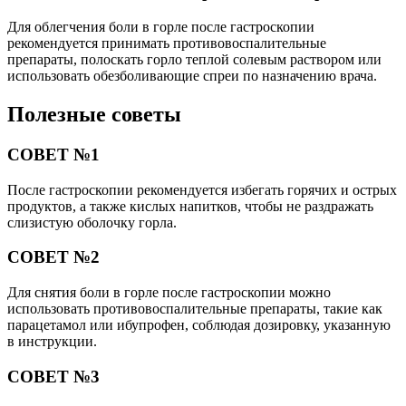
Для облегчения боли в горле после гастроскопии
рекомендуется принимать противовоспалительные
препараты, полоскать горло теплой солевым раствором или
использовать обезболивающие спреи по назначению врача.
Полезные советы
СОВЕТ №1
После гастроскопии рекомендуется избегать горячих и острых
продуктов, а также кислых напитков, чтобы не раздражать
слизистую оболочку горла.
СОВЕТ №2
Для снятия боли в горле после гастроскопии можно
использовать противовоспалительные препараты, такие как
парацетамол или ибупрофен, соблюдая дозировку, указанную
в инструкции.
СОВЕТ №3