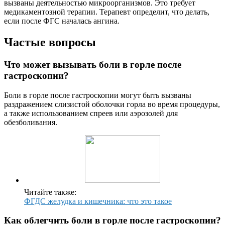
вызваны деятельностью микроорганизмов. Это требует
медикаментозной терапии. Терапевт определит, что делать,
если после ФГС началась ангина.
Частые вопросы
Что может вызывать боли в горле после
гастроскопии?
Боли в горле после гастроскопии могут быть вызваны
раздражением слизистой оболочки горла во время процедуры,
а также использованием спреев или аэрозолей для
обезболивания.
Читайте также:
ФГДС желудка и кишечника: что это такое
Как облегчить боли в горле после гастроскопии?