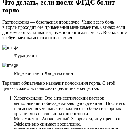
Что делать, если после ФГДС болит
горло
Гастроскопия — безопасная процедура. Чаще всего боль
в горле проходит без применения медикаментов. Однако если
дискомфорт усиливается, нужно принимать меры. Воспаление
требует медикаментозного лечения.
Фурацилин
Мирамистин и Хлоргексидин
Терапевт обязательно назначит полоскания горла. С этой
целью можно использовать различные вещества.
Хлоргексидин. Это антисептический раствор,
выполняющий обеззараживающую функцию. После его
применения уменьшается количество болезнетворных
организмов на слизистых носоглотки.
Мирамистин. Аналогичный Хлоргексидину препарат.
Эффективно снимает воспаление.