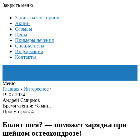
Закрыть меню
Записаться на прием
Акции
Отзывы
Цены
Примеры лечения
Специалисты
Информация
Контакты
Меню
Главная
›
Интересное
›
19.07.2024
Андрей Смирнов
Время чтения: ~8 мин.
Просмотров: 4
Болит шея? — поможет зарядка при
шейном остеохондрозе!