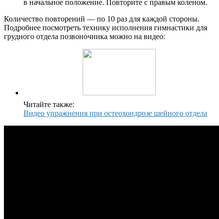
в начальное положение. Повторите с правым коленом.
Количество повторений — по 10 раз для каждой стороны.
Подробнее посмотреть технику исполнения гимнастики для
грудного отдела позвоночника можно на видео:
Читайте также:
Видео упражнения при остеохондрозе шейного отдела