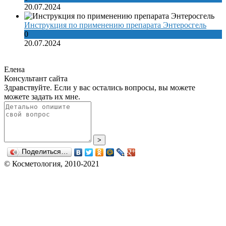
20.07.2024
Инструкция по применению препарата Энтеросгель
0
20.07.2024
Елена
Консультант сайта
Здравствуйте. Если у вас остались вопросы, вы можете
можете задать их мне.
>
Поделиться…
© Косметология, 2010-2021