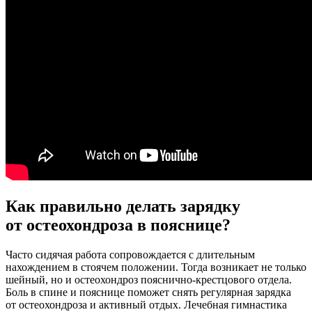
Как правильно делать зарядку
от остеохондроза в пояснице?
Часто сидячая работа сопровождается с длительным
нахождением в стоячем положении. Тогда возникает не только
шейный, но и остеохондроз пояснично-крестцового отдела.
Боль в спине и пояснице поможет снять регулярная зарядка
от остеохондроза и активный отдых. Лечебная гимнастика