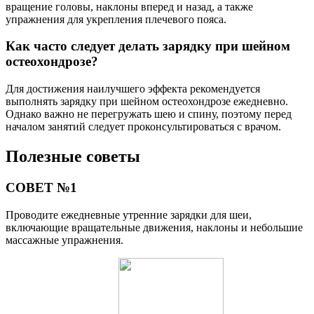
вращение головы, наклоны вперед и назад, а также
упражнения для укрепления плечевого пояса.
Как часто следует делать зарядку при шейном
остеохондрозе?
Для достижения наилучшего эффекта рекомендуется
выполнять зарядку при шейном остеохондрозе ежедневно.
Однако важно не перегружать шею и спину, поэтому перед
началом занятий следует проконсультироваться с врачом.
Полезные советы
СОВЕТ №1
Проводите ежедневные утренние зарядки для шеи,
включающие вращательные движения, наклоны и небольшие
массажные упражнения.