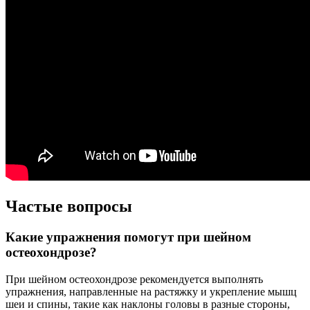
Частые вопросы
Какие упражнения помогут при шейном
остеохондрозе?
При шейном остеохондрозе рекомендуется выполнять
упражнения, направленные на растяжку и укрепление мышц
шеи и спины, такие как наклоны головы в разные стороны,