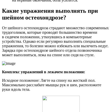
на нервные окончания, боль усилится.
Какие упражнения выполнять при
шейном остеохондрозе?
От шейного остеохондроза страдают множество современных
трудоголиков, которые проводят большинство времени
в сидячем положении, уткнувшись в компьютерные
устройства. Однако если регулярно выполнять специальные
упражнения, то болезни можно избежать или вылечить недуг.
Зарядка при остеохондрозе шейного отдела позвоночника
может выполняться, лежа на спине или сидя на стуле.
Комплекс упражнений в лежачем положении:
Исходное положение: Лягте на спину на жесткий пол.
Максимально расслабьте мышцы рук и шеи, расположите
руки вдоль тела.