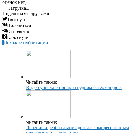
оценок нет)
Загрузка...
Поделиться с друзьями:
Твитнуть
Поделиться
Отправить
Класснуть
Похожие публикации
Читайте также:
Видео упражнения при грудном остеохондрозе
Читайте также:
Лечение и реабилитация детей с компрессионным
переломом позвоночника