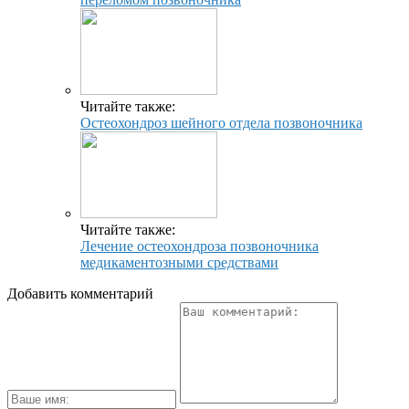
Читайте также:
Остеохондроз шейного отдела позвоночника
Читайте также:
Лечение остеохондроза позвоночника
медикаментозными средствами
Добавить комментарий