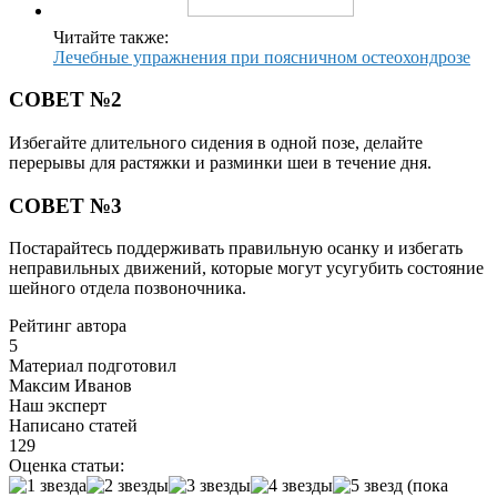
Читайте также:
Лечебные упражнения при поясничном остеохондрозе
СОВЕТ №2
Избегайте длительного сидения в одной позе, делайте
перерывы для растяжки и разминки шеи в течение дня.
СОВЕТ №3
Постарайтесь поддерживать правильную осанку и избегать
неправильных движений, которые могут усугубить состояние
шейного отдела позвоночника.
Рейтинг автора
5
Материал подготовил
Максим Иванов
Наш эксперт
Написано статей
129
Оценка статьи:
(пока