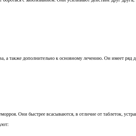
ва, а также дополнительно к основному лечению. Он имеет ряд 
морроя. Они быстрее всасываются, в отличие от таблеток, устр
уют: