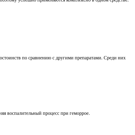
достоинств по сравнению с другими препаратами. Среди них
аняя воспалительный процесс при геморрое.