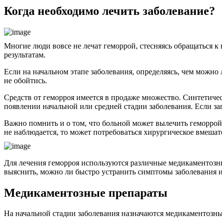
Когда необходимо лечить заболевание?
Многие люди вовсе не лечат геморрой, стесняясь обращаться к
результатам.
Если на начальном этапе заболевания, определяясь, чем можно
не обойтись.
Средств от геморроя имеется в продаже множество. Синтетиче
появлении начальной или средней стадии заболевания. Если зап
Важно помнить и о том, что больной может вылечить геморрой
не наблюдается, то может потребоваться хирургическое вмешат
Для лечения геморроя используются различные медикаментозны
выяснить, можно ли быстро устранить симптомы заболевания и
Медикаментозные препараты
На начальной стадии заболевания назначаются медикаментозны