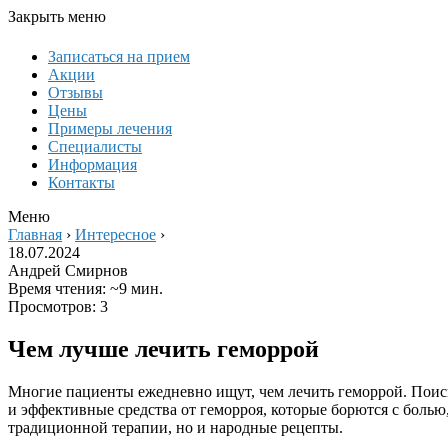
Закрыть меню
Записаться на прием
Акции
Отзывы
Цены
Примеры лечения
Специалисты
Информация
Контакты
Меню
Главная
›
Интересное
›
18.07.2024
Андрей Смирнов
Время чтения: ~9 мин.
Просмотров: 3
Чем лучше лечить геморрой
Многие пациенты ежедневно ищут, чем лечить геморрой. Поиск
и эффективные средства от геморроя, которые борются с боль
традиционной терапии, но и народные рецепты.