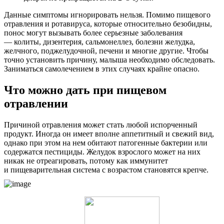
Данные симптомы игнорировать нельзя. Помимо пищевого
отравления и ротавируса, которые относительно безобидны,
понос могут вызывать более серьезные заболевания
— колиты, дизентерия, сальмонеллез, болезни желудка,
желчного, поджелудочной, печени и многие другие. Чтобы
точно установить причину, малыша необходимо обследовать.
Заниматься самолечением в этих случаях крайне опасно.
Что можно дать при пищевом
отравлении
Причиной отравления может стать любой испорченный
продукт. Иногда он имеет вполне аппетитный и свежий вид,
однако при этом на нем обитают патогенные бактерии или
содержатся пестициды. Желудок взрослого может на них
никак не отреагировать, потому как иммунитет
и пищеварительная система с возрастом становятся крепче.