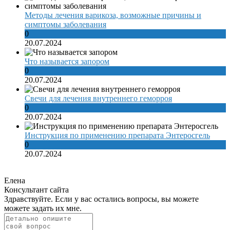
Методы лечения варикоза, возможные причины и
симптомы заболевания
0
20.07.2024
Что называется запором
0
20.07.2024
Свечи для лечения внутреннего геморроя
0
20.07.2024
Инструкция по применению препарата Энтеросгель
0
20.07.2024
Елена
Консультант сайта
Здравствуйте. Если у вас остались вопросы, вы можете
можете задать их мне.