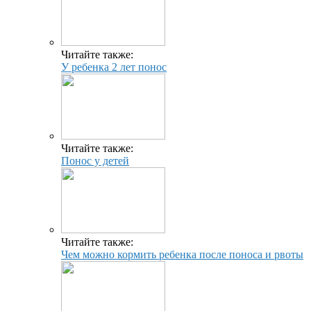
Читайте также:
У ребенка 2 лет понос
Читайте также:
Понос у детей
Читайте также:
Чем можно кормить ребенка после поноса и рвоты