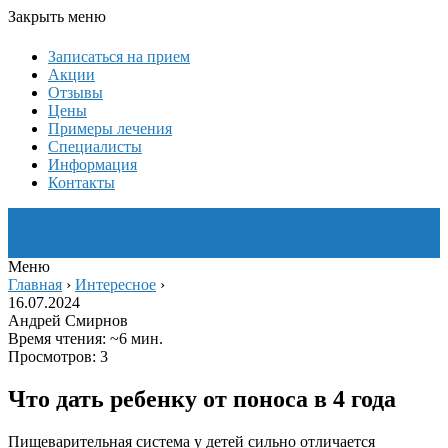
Закрыть меню
Записаться на прием
Акции
Отзывы
Цены
Примеры лечения
Специалисты
Информация
Контакты
Меню
Главная
›
Интересное
›
16.07.2024
Андрей Смирнов
Время чтения: ~6 мин.
Просмотров: 3
Что дать ребенку от поноса в 4 года
Пищеварительная система у детей сильно отличается