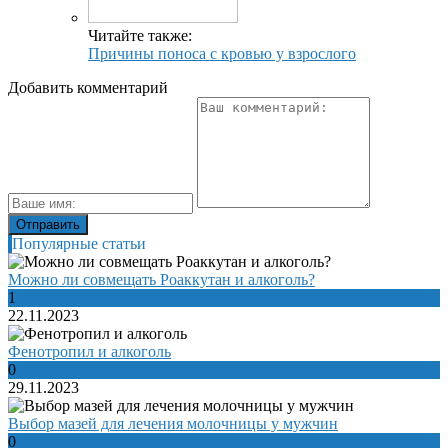
Читайте также:
Причины поноса с кровью у взрослого
Добавить комментарий
Популярные статьи
Можно ли совмещать Роаккутан и алкоголь?
1
22.11.2023
Фенотропил и алкоголь
0
29.11.2023
Выбор мазей для лечения молочницы у мужчин
0