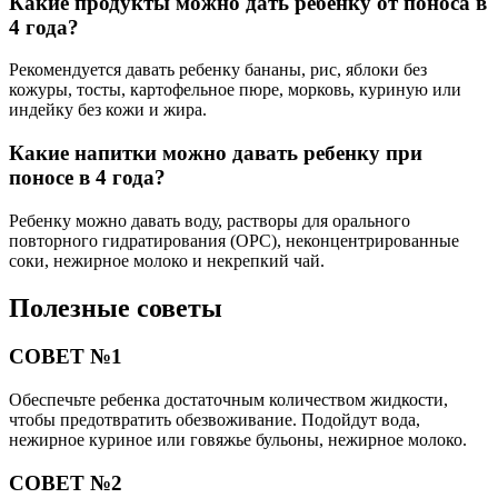
Какие продукты можно дать ребенку от поноса в
4 года?
Рекомендуется давать ребенку бананы, рис, яблоки без
кожуры, тосты, картофельное пюре, морковь, куриную или
индейку без кожи и жира.
Какие напитки можно давать ребенку при
поносе в 4 года?
Ребенку можно давать воду, растворы для орального
повторного гидратирования (ОРС), неконцентрированные
соки, нежирное молоко и некрепкий чай.
Полезные советы
СОВЕТ №1
Обеспечьте ребенка достаточным количеством жидкости,
чтобы предотвратить обезвоживание. Подойдут вода,
нежирное куриное или говяжье бульоны, нежирное молоко.
СОВЕТ №2