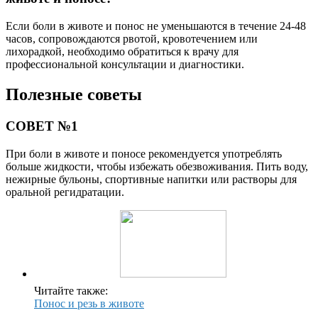
Если боли в животе и понос не уменьшаются в течение 24-48
часов, сопровождаются рвотой, кровотечением или
лихорадкой, необходимо обратиться к врачу для
профессиональной консультации и диагностики.
Полезные советы
СОВЕТ №1
При боли в животе и поносе рекомендуется употреблять
больше жидкости, чтобы избежать обезвоживания. Пить воду,
нежирные бульоны, спортивные напитки или растворы для
оральной регидратации.
Читайте также:
Понос и резь в животе