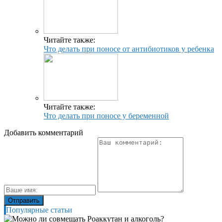
Читайте также:
Что делать при поносе от антибиотиков у ребенка
Читайте также:
Что делать при поносе у беременной
Добавить комментарий
Популярные статьи