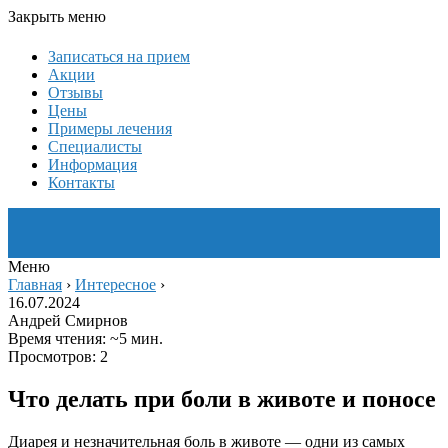
Закрыть меню
Записаться на прием
Акции
Отзывы
Цены
Примеры лечения
Специалисты
Информация
Контакты
Меню
Главная
›
Интересное
›
16.07.2024
Андрей Смирнов
Время чтения: ~5 мин.
Просмотров: 2
Что делать при боли в животе и поносе
Диарея и незначительная боль в животе — одни из самых