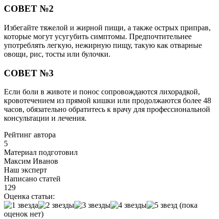
СОВЕТ №2
Избегайте тяжелой и жирной пищи, а также острых приправ,
которые могут усугубить симптомы. Предпочтительнее
употреблять легкую, нежирную пищу, такую как отварные
овощи, рис, тосты или булочки.
СОВЕТ №3
Если боли в животе и понос сопровождаются лихорадкой,
кровотечением из прямой кишки или продолжаются более 48
часов, обязательно обратитесь к врачу для профессиональной
консультации и лечения.
Рейтинг автора
5
Материал подготовил
Максим Иванов
Наш эксперт
Написано статей
129
Оценка статьи:
(пока
оценок нет)