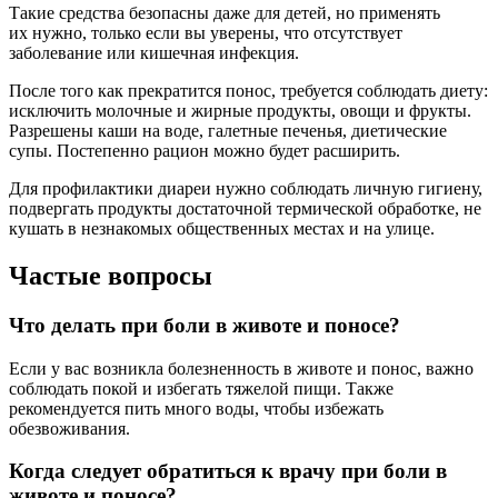
Такие средства безопасны даже для детей, но применять
их нужно, только если вы уверены, что отсутствует
заболевание или кишечная инфекция.
После того как прекратится понос, требуется соблюдать диету:
исключить молочные и жирные продукты, овощи и фрукты.
Разрешены каши на воде, галетные печенья, диетические
супы. Постепенно рацион можно будет расширить.
Для профилактики диареи нужно соблюдать личную гигиену,
подвергать продукты достаточной термической обработке, не
кушать в незнакомых общественных местах и на улице.
Частые вопросы
Что делать при боли в животе и поносе?
Если у вас возникла болезненность в животе и понос, важно
соблюдать покой и избегать тяжелой пищи. Также
рекомендуется пить много воды, чтобы избежать
обезвоживания.
Когда следует обратиться к врачу при боли в
животе и поносе?