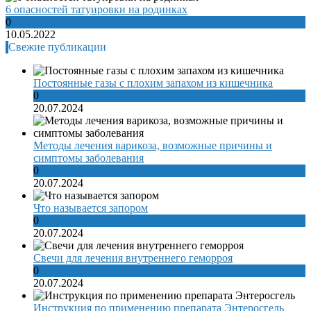
6 опасностей татуировки на родинках
0
10.05.2022
Свежие публикации
Постоянные газы с плохим запахом из кишечника
0
20.07.2024
Методы лечения варикоза, возможные причины и
симптомы заболевания
0
20.07.2024
Что называется запором
0
20.07.2024
Свечи для лечения внутреннего геморроя
0
20.07.2024
Инструкция по применению препарата Энтеросгель