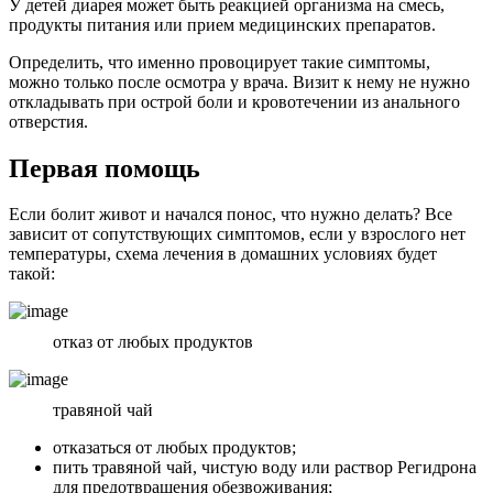
У детей диарея может быть реакцией организма на смесь,
продукты питания или прием медицинских препаратов.
Определить, что именно провоцирует такие симптомы,
можно только после осмотра у врача. Визит к нему не нужно
откладывать при острой боли и кровотечении из анального
отверстия.
Первая помощь
Если болит живот и начался понос, что нужно делать? Все
зависит от сопутствующих симптомов, если у взрослого нет
температуры, схема лечения в домашних условиях будет
такой:
отказ от любых продуктов
травяной чай
отказаться от любых продуктов;
пить травяной чай, чистую воду или раствор Регидрона
для предотвращения обезвоживания;