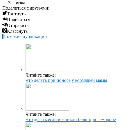
Загрузка...
Поделиться с друзьями:
Твитнуть
Поделиться
Отправить
Класснуть
Похожие публикации
Читайте также:
Что делать при поносе у кормящей мамы
Читайте также:
Что делать если возникли боли при геморрое