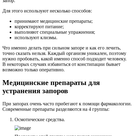
запор.
Для этого используют несколько способов:
принимают медицинские препараты;
корректируют питание;
выполняют специальные упражнения;
используют клизмы.
Что именно делать при сильном запоре и как его лечить,
точно сказать нельзя. Каждый организм уникален, поэтому
нужно пробовать, какой именно способ подходит человеку.
В некоторых случаях избавиться от констипации бывает
возможно только оперативно.
Медицинские препараты для
устранения запоров
При запорах очень часто прибегают к помощи фармакологии.
Современные препараты разделяются на 4 группы:
Осмотические средства.