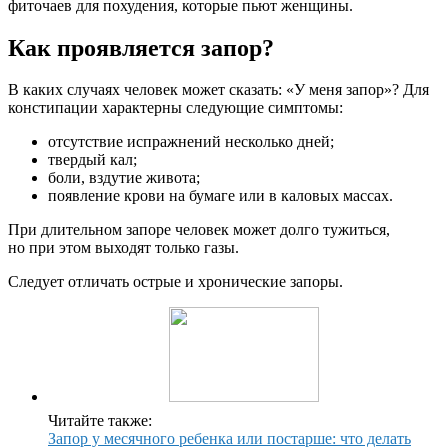
фиточаев для похудения, которые пьют женщины.
Как проявляется запор?
В каких случаях человек может сказать: «У меня запор»? Для
констипации характерны следующие симптомы:
отсутствие испражнений несколько дней;
твердый кал;
боли, вздутие живота;
появление крови на бумаге или в каловых массах.
При длительном запоре человек может долго тужиться,
но при этом выходят только газы.
Следует отличать острые и хронические запоры.
Читайте также:
Запор у месячного ребенка или постарше: что делать