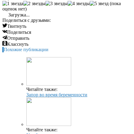
(пока
оценок нет)
Загрузка...
Поделиться с друзьями:
Твитнуть
Поделиться
Отправить
Класснуть
Похожие публикации
Читайте также:
Запор во время беременности
Читайте также: