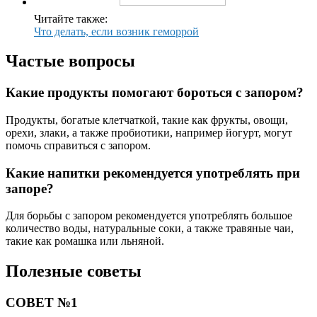
Читайте также:
Что делать, если возник геморрой
Частые вопросы
Какие продукты помогают бороться с запором?
Продукты, богатые клетчаткой, такие как фрукты, овощи,
орехи, злаки, а также пробиотики, например йогурт, могут
помочь справиться с запором.
Какие напитки рекомендуется употреблять при
запоре?
Для борьбы с запором рекомендуется употреблять большое
количество воды, натуральные соки, а также травяные чаи,
такие как ромашка или льняной.
Полезные советы
СОВЕТ №1