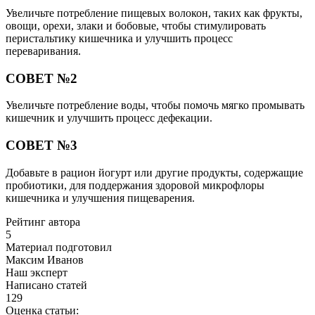
Увеличьте потребление пищевых волокон, таких как фрукты,
овощи, орехи, злаки и бобовые, чтобы стимулировать
перистальтику кишечника и улучшить процесс
переваривания.
СОВЕТ №2
Увеличьте потребление воды, чтобы помочь мягко промывать
кишечник и улучшить процесс дефекации.
СОВЕТ №3
Добавьте в рацион йогурт или другие продукты, содержащие
пробиотики, для поддержания здоровой микрофлоры
кишечника и улучшения пищеварения.
Рейтинг автора
5
Материал подготовил
Максим Иванов
Наш эксперт
Написано статей
129
Оценка статьи: