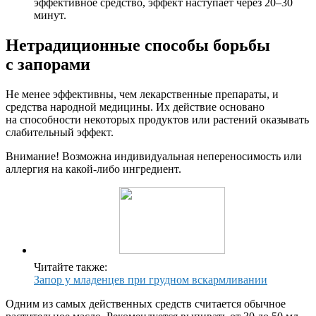
эффективное средство, эффект наступает через 20–30
минут.
Нетрадиционные способы борьбы
с запорами
Не менее эффективны, чем лекарственные препараты, и
средства народной медицины. Их действие основано
на способности некоторых продуктов или растений оказывать
слабительный эффект.
Внимание! Возможна индивидуальная непереносимость или
аллергия на какой-либо ингредиент.
Читайте также:
Запор у младенцев при грудном вскармливании
Одним из самых действенных средств считается обычное