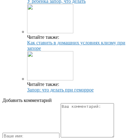
У ребенка запор, что делать
Читайте также:
Как ставить в домашних условиях клизму при
запоре
Читайте также:
Запор: что делать при геморрое
Добавить комментарий