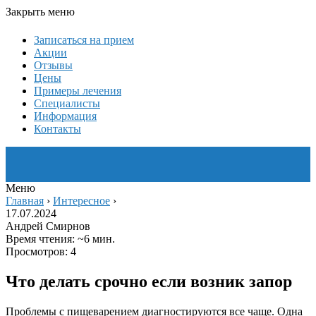
Закрыть меню
Записаться на прием
Акции
Отзывы
Цены
Примеры лечения
Специалисты
Информация
Контакты
Меню
Главная
›
Интересное
›
17.07.2024
Андрей Смирнов
Время чтения: ~6 мин.
Просмотров: 4
Что делать срочно если возник запор
Проблемы с пищеварением диагностируются все чаще. Одна