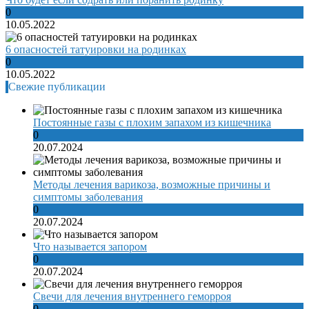
0
10.05.2022
6 опасностей татуировки на родинках
0
10.05.2022
Свежие публикации
Постоянные газы с плохим запахом из кишечника
0
20.07.2024
Методы лечения варикоза, возможные причины и
симптомы заболевания
0
20.07.2024
Что называется запором
0
20.07.2024
Свечи для лечения внутреннего геморроя
0