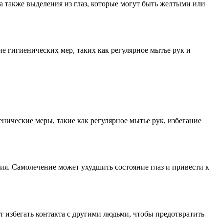
 а также выделения из глаз, которые могут быть желтыми или
 гигиенических мер, таких как регулярное мытье рук и
нические меры, такие как регулярное мытье рук, избегание
ия. Самолечение может ухудшить состояние глаз и привести к
т избегать контакта с другими людьми, чтобы предотвратить