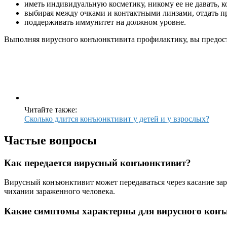
иметь индивидуальную косметику, никому ее не давать, 
выбирая между очками и контактными линзами, отдать п
поддерживать иммунитет на должном уровне.
Выполняя
вирусного конъюнктивита профилактику
, вы предос
Читайте также:
Сколько длится конъюнктивит у детей и у взрослых?
Частые вопросы
Как передается вирусный конъюнктивит?
Вирусный конъюнктивит может передаваться через касание зар
чихании зараженного человека.
Какие симптомы характерны для вирусного кон