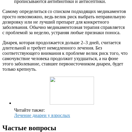
прописываются антибиотики и антисептики.
Самому определиться со списком подходящих медикаментов
просто невозможно, ведь велик риск выбрать неправильную
дозировку или не лучший препарат для конкретного
заболевания. Обычно медикаментозная терапия справляется
с проблемой за неделю, устраняя любые признаки поноса.
Диарея, которая продолжается дольше 2–3 дней, считается
длительной и требует немедленного лечения. Без
соответствующего внимания к проблеме велик риск того, что
самочувствие человека продолжит ухудшаться, а на фоне
этого заболевание, ставшее первоисточником диареи, будет
только крепнуть.
Читайте также:
Лечение диареи у взрослых
Частые вопросы