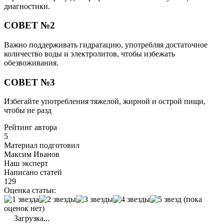
диагностики.
СОВЕТ №2
Важно поддерживать гидратацию, употребляя достаточное
количество воды и электролитов, чтобы избежать
обезвоживания.
СОВЕТ №3
Избегайте употребления тяжелой, жирной и острой пищи,
чтобы не разд
Рейтинг автора
5
Материал подготовил
Максим Иванов
Наш эксперт
Написано статей
129
Оценка статьи:
(пока
оценок нет)
Загрузка...