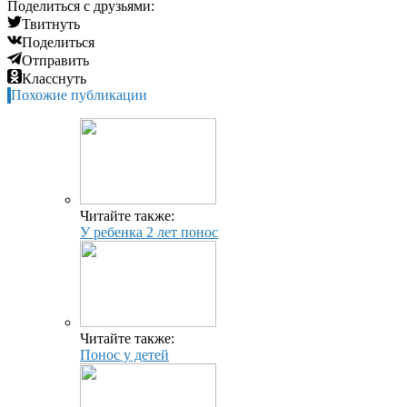
Поделиться с друзьями:
Твитнуть
Поделиться
Отправить
Класснуть
Похожие публикации
Читайте также:
У ребенка 2 лет понос
Читайте также:
Понос у детей