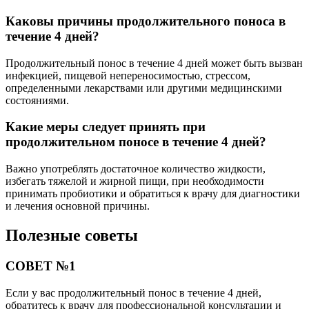
Каковы причины продолжительного поноса в
течение 4 дней?
Продолжительный понос в течение 4 дней может быть вызван
инфекцией, пищевой непереносимостью, стрессом,
определенными лекарствами или другими медицинскими
состояниями.
Какие меры следует принять при
продолжительном поносе в течение 4 дней?
Важно употреблять достаточное количество жидкости,
избегать тяжелой и жирной пищи, при необходимости
принимать пробиотики и обратиться к врачу для диагностики
и лечения основной причины.
Полезные советы
СОВЕТ №1
Если у вас продолжительный понос в течение 4 дней,
обратитесь к врачу для профессиональной консультации и