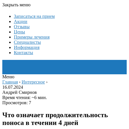
Закрыть меню
Записаться на прием
Акции
Отзывы
Цены
Примеры лечения
Специалисты
Информация
Контакты
Меню
Главная
›
Интересное
›
16.07.2024
Андрей Смирнов
Время чтения: ~6 мин.
Просмотров: 7
Что означает продолжительность
поноса в течении 4 дней