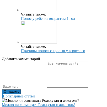
Читайте также:
Понос у ребенка возрастом 1 год
Читайте также:
Причины поноса с кровью у взрослого
Добавить комментарий
Популярные статьи
Можно ли совмещать Роаккутан и алкоголь?