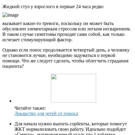
Жидкий стул у взрослого в первые 24 часа редко
вызывает какие-то тревоги, поскольку он может быть
обусловлен элементарным стрессом или легким несварением.
В таком случае симптомы проходят сами собой, как только
исчезает стимулирующий фактор.
Однако если понос продолжается четвертый день, а человеку
не становится лучше, необходимо задуматься о первой
помощи. Что же следует сделать, чтобы облегчить страдания
пациента?
Читайте также:
Лекарство для детей от поноса
Для начала нужно выпить сорбенты, которые помогут
ЖКТ нормализовать свою работу. Идеально подойдет
«Смекта», активированный уголь (по 1 таблетке