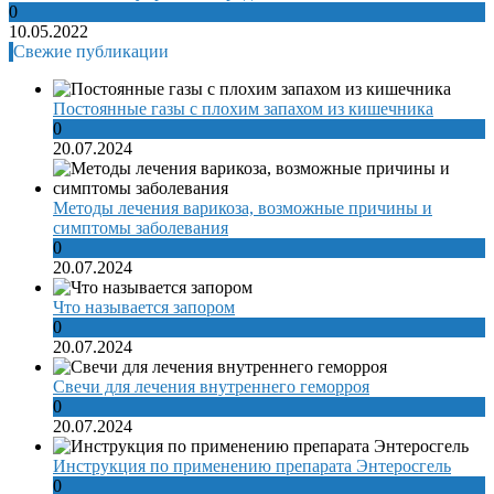
0
10.05.2022
Свежие публикации
Постоянные газы с плохим запахом из кишечника
0
20.07.2024
Методы лечения варикоза, возможные причины и
симптомы заболевания
0
20.07.2024
Что называется запором
0
20.07.2024
Свечи для лечения внутреннего геморроя
0
20.07.2024
Инструкция по применению препарата Энтеросгель
0