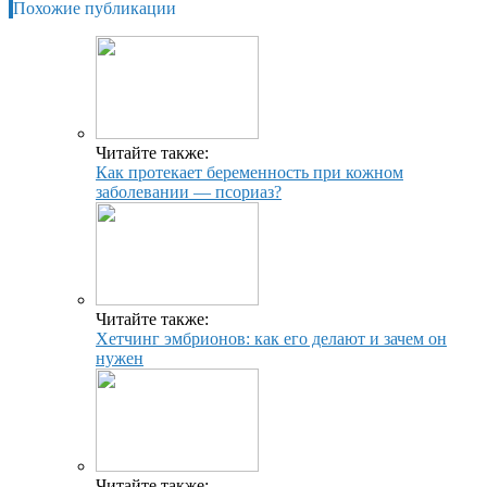
Похожие публикации
Читайте также:
Как протекает беременность при кожном
заболевании — псориаз?
Читайте также:
Хетчинг эмбрионов: как его делают и зачем он
нужен
Читайте также: