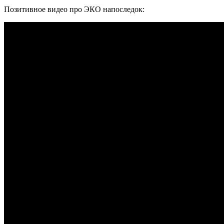
Позитивное видео про ЭКО напоследок: