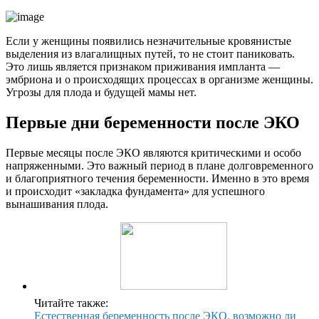
Если у женщины появились незначительные кровянистые
выделения из влагалищных путей, то не стоит паниковать.
Это лишь является признаком приживания импланта —
эмбриона и о происходящих процессах в организме женщины.
Угрозы для плода и будущей мамы нет.
Первые дни беременности после ЭКО
Первые месяцы после ЭКО являются критическими и особо
напряженными. Это важный период в плане долговременного
и благоприятного течения беременности. Именно в это время
и происходит «закладка фундамента» для успешного
вынашивания плода.
Читайте также:
Естественная беременность после ЭКО, возможно ли