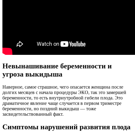
Невынашивание беременности и
угроза выкидыша
Наверное, самое страшное, чего опасается женщина после
долгих месяцев с начала процедуры ЭКО, так это замершей
беременности, то есть внутриутробной гибели плода. Это
драматичное явление чаще случается в первом триместре
беременности, но поздний выкидыш — тоже
засвидетельствованный факт.
Симптомы нарушений развития плода