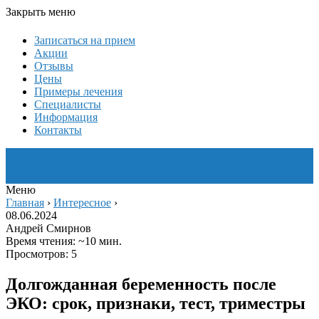
Закрыть меню
Записаться на прием
Акции
Отзывы
Цены
Примеры лечения
Специалисты
Информация
Контакты
Меню
Главная
›
Интересное
›
08.06.2024
Андрей Смирнов
Время чтения: ~10 мин.
Просмотров: 5
Долгожданная беременность после
ЭКО: срок, признаки, тест, триместры