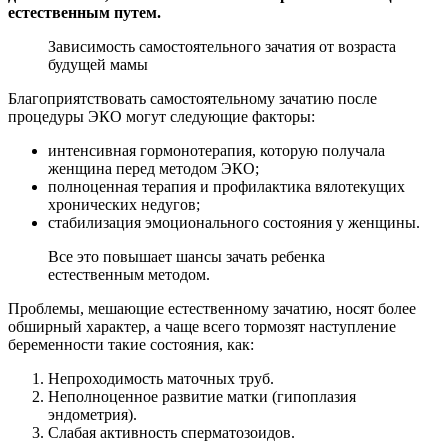
естественным путем.
Зависимость самостоятельного зачатия от возраста
будущей мамы
Благоприятствовать самостоятельному зачатию после
процедуры ЭКО могут следующие факторы:
интенсивная гормонотерапия, которую получала
женщина перед методом ЭКО;
полноценная терапия и профилактика вялотекущих
хронических недугов;
стабилизация эмоционального состояния у женщины.
Все это повышает шансы зачать ребенка
естественным методом.
Проблемы, мешающие естественному зачатию, носят более
обширный характер, а чаще всего тормозят наступление
беременности такие состояния, как:
Непроходимость маточных труб.
Неполноценное развитие матки (гипоплазия
эндометрия).
Слабая активность сперматозоидов.