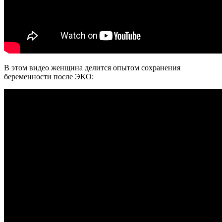
В этом видео женщина делится опытом сохранения
беременности после ЭКО: