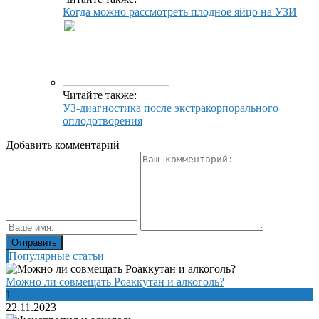
Когда можно рассмотреть плодное яйцо на УЗИ
Читайте также:
УЗ-диагностика после экстракорпорального
оплодотворения
Добавить комментарий
Популярные статьи
Можно ли совмещать Роаккутан и алкоголь?
1
22.11.2023