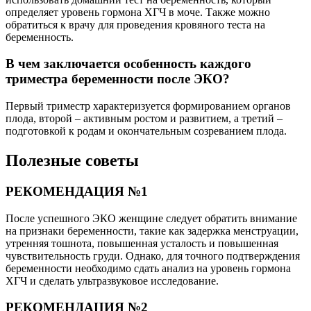
определяет уровень гормона ХГЧ в моче. Также можно
обратиться к врачу для проведения кровяного теста на
беременность.
В чем заключается особенность каждого
триместра беременности после ЭКО?
Первый триместр характеризуется формированием органов
плода, второй – активным ростом и развитием, а третий –
подготовкой к родам и окончательным созреванием плода.
Полезные советы
РЕКОМЕНДАЦИЯ №1
После успешного ЭКО женщине следует обратить внимание
на признаки беременности, такие как задержка менструации,
утренняя тошнота, повышенная усталость и повышенная
чувствительность груди. Однако, для точного подтверждения
беременности необходимо сдать анализ на уровень гормона
ХГЧ и сделать ультразвуковое исследование.
РЕКОМЕНДАЦИЯ №2