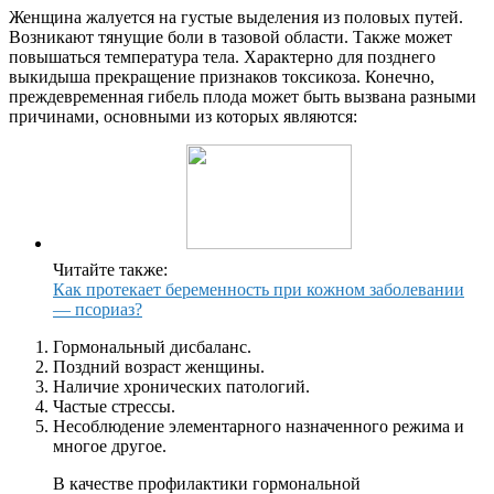
Женщина жалуется на густые выделения из половых путей.
Возникают тянущие боли в тазовой области. Также может
повышаться температура тела. Характерно для позднего
выкидыша прекращение признаков токсикоза. Конечно,
преждевременная гибель плода может быть вызвана разными
причинами, основными из которых являются:
Читайте также:
Как протекает беременность при кожном заболевании
— псориаз?
Гормональный дисбаланс.
Поздний возраст женщины.
Наличие хронических патологий.
Частые стрессы.
Несоблюдение элементарного назначенного режима и
многое другое.
В качестве профилактики гормональной