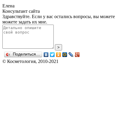
Елена
Консультант сайта
Здравствуйте. Если у вас остались вопросы, вы можете
можете задать их мне.
>
Поделиться…
© Косметология, 2010-2021