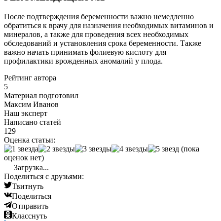
После подтверждения беременности важно немедленно
обратиться к врачу для назначения необходимых витаминов и
минералов, а также для проведения всех необходимых
обследований и установления срока беременности. Также
важно начать принимать фолиевую кислоту для
профилактики врожденных аномалий у плода.
Рейтинг автора
5
Материал подготовил
Максим Иванов
Наш эксперт
Написано статей
129
Оценка статьи:
(пока
оценок нет)
Загрузка...
Поделиться с друзьями:
Твитнуть
Поделиться
Отправить
Класснуть