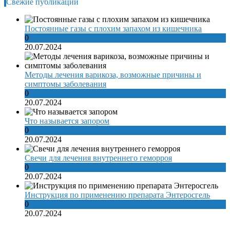
Свежие публикации
Постоянные газы с плохим запахом из кишечника
0
20.07.2024
Методы лечения варикоза, возможные причины и
симптомы заболевания
0
20.07.2024
Что называется запором
0
20.07.2024
Свечи для лечения внутреннего геморроя
0
20.07.2024
Инструкция по применению препарата Энтеросгель
0
20.07.2024