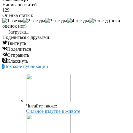
Написано статей
129
Оценка статьи:
(пока
оценок нет)
Загрузка...
Поделиться с друзьями:
Твитнуть
Поделиться
Отправить
Класснуть
Похожие публикации
Читайте также:
Сильное вздутие в животе