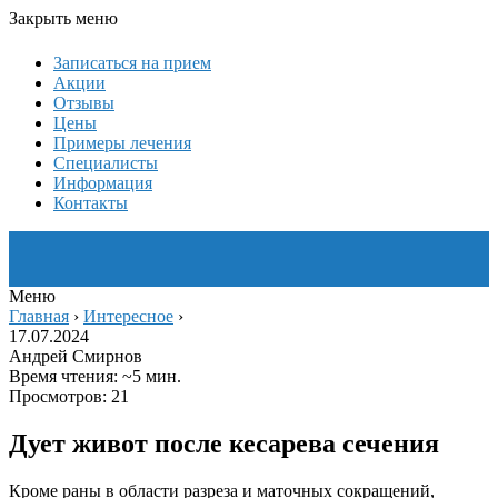
Закрыть меню
Записаться на прием
Акции
Отзывы
Цены
Примеры лечения
Специалисты
Информация
Контакты
Меню
Главная
›
Интересное
›
17.07.2024
Андрей Смирнов
Время чтения: ~5 мин.
Просмотров: 21
Дует живот после кесарева сечения
Кроме раны в области разреза и маточных сокращений,