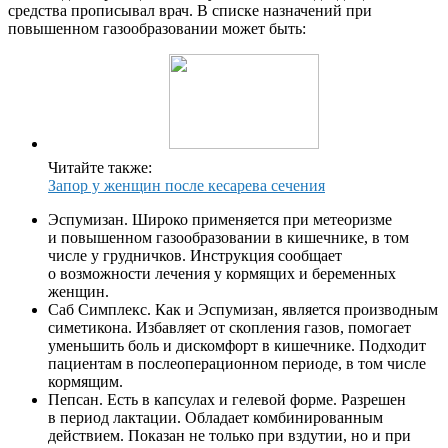
средства прописывал врач. В списке назначений при
повышенном газообразовании может быть:
Читайте также:
Запор у женщин после кесарева сечения
Эспумизан. Широко применяется при метеоризме
и повышенном газообразовании в кишечнике, в том
числе у грудничков. Инструкция сообщает
о возможности лечения у кормящих и беременных
женщин.
Саб Симплекс. Как и Эспумизан, является производным
симетикона. Избавляет от скопления газов, помогает
уменьшить боль и дискомфорт в кишечнике. Подходит
пациентам в послеоперационном периоде, в том числе
кормящим.
Пепсан. Есть в капсулах и гелевой форме. Разрешен
в период лактации. Обладает комбинированным
действием. Показан не только при вздутии, но и при