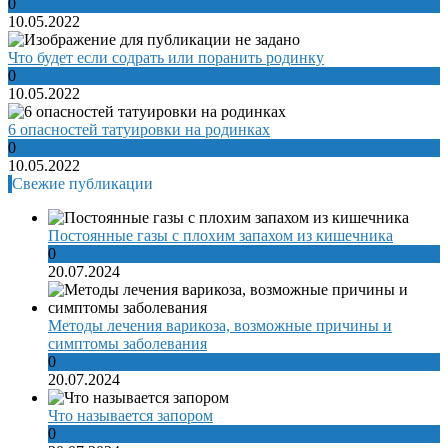
0
10.05.2022
Что будет если содрать или поранить родинку
0
10.05.2022
6 опасностей татуировки на родинках
0
10.05.2022
Свежие публикации
Постоянные газы с плохим запахом из кишечника
0
20.07.2024
Методы лечения варикоза, возможные причины и
симптомы заболевания
0
20.07.2024
Что называется запором
0