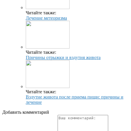
Читайте также:
Лечение метеоризма
Читайте также:
Причины отрыжки и вздутия живота
Читайте также:
Вздутие живота после приема пищи: причины и
лечение
Добавить комментарий