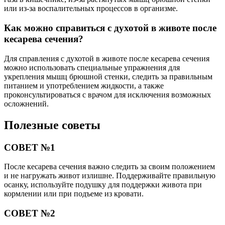
или из-за воспалительных процессов в организме.
Как можно справиться с духотой в животе после
кесарева сечения?
Для справления с духотой в животе после кесарева сечения
можно использовать специальные упражнения для
укрепления мышц брюшной стенки, следить за правильным
питанием и употреблением жидкости, а также
проконсультироваться с врачом для исключения возможных
осложнений.
Полезные советы
СОВЕТ №1
После кесарева сечения важно следить за своим положением
и не нагружать живот излишне. Поддерживайте правильную
осанку, используйте подушку для поддержки живота при
кормлении или при подъеме из кровати.
СОВЕТ №2