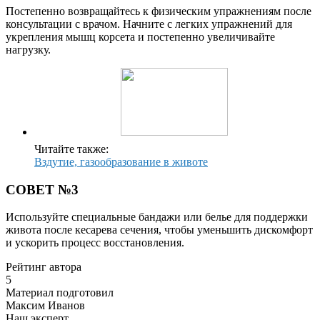
Постепенно возвращайтесь к физическим упражнениям после
консультации с врачом. Начните с легких упражнений для
укрепления мышц корсета и постепенно увеличивайте
нагрузку.
Читайте также:
Вздутие, газообразование в животе
СОВЕТ №3
Используйте специальные бандажи или белье для поддержки
живота после кесарева сечения, чтобы уменьшить дискомфорт
и ускорить процесс восстановления.
Рейтинг автора
5
Материал подготовил
Максим Иванов
Наш эксперт