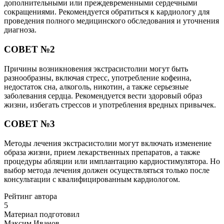
дополнительными или преждевременными сердечными
сокращениями. Рекомендуется обратиться к кардиологу для
проведения полного медицинского обследования и уточнения
диагноза.
СОВЕТ №2
Причины возникновения экстрасистолии могут быть
разнообразны, включая стресс, употребление кофеина,
недостаток сна, алкоголь, никотин, а также серьезные
заболевания сердца. Рекомендуется вести здоровый образ
жизни, избегать стрессов и употребления вредных привычек.
СОВЕТ №3
Методы лечения экстрасистолии могут включать изменение
образа жизни, прием лекарственных препаратов, а также
процедуры абляции или имплантацию кардиостимулятора. Но
выбор метода лечения должен осуществляться только после
консультации с квалифицированным кардиологом.
Рейтинг автора
5
Материал подготовил
Максим Иванов