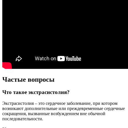
Частые вопросы
Что такое экстрасистолия?
Экстрасистолия – это сердечное заболевание, при котором
возникают дополнительные или преждевременные сердечные
сокращения, вызванные возбуждением вне обычной
последовательности.