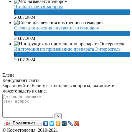
Что называется запором
0
20.07.2024
Свечи для лечения внутреннего геморроя
0
20.07.2024
Инструкция по применению препарата Энтеросгель
0
20.07.2024
Елена
Консультант сайта
Здравствуйте. Если у вас остались вопросы, вы можете
можете задать их мне.
>
Поделиться…
© Косметология, 2010-2021