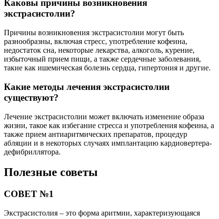
Каковы причины возникновения
экстрасистолии?
Причины возникновения экстрасистолии могут быть
разнообразны, включая стресс, употребление кофеина,
недостаток сна, некоторые лекарства, алкоголь, курение,
избыточный прием пищи, а также сердечные заболевания,
такие как ишемическая болезнь сердца, гипертония и другие.
Какие методы лечения экстрасистолии
существуют?
Лечение экстрасистолии может включать изменение образа
жизни, такое как избегание стресса и употребления кофеина, а
также прием антиаритмических препаратов, процедур
абляции и в некоторых случаях имплантацию кардиовертера-
дефибриллятора.
Полезные советы
СОВЕТ №1
Экстрасистолия – это форма аритмии, характеризующаяся