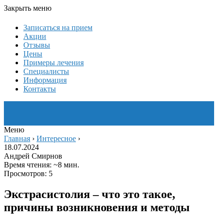
Закрыть меню
Записаться на прием
Акции
Отзывы
Цены
Примеры лечения
Специалисты
Информация
Контакты
Меню
Главная
›
Интересное
›
18.07.2024
Андрей Смирнов
Время чтения: ~8 мин.
Просмотров: 5
Экстрасистолия – что это такое,
причины возникновения и методы