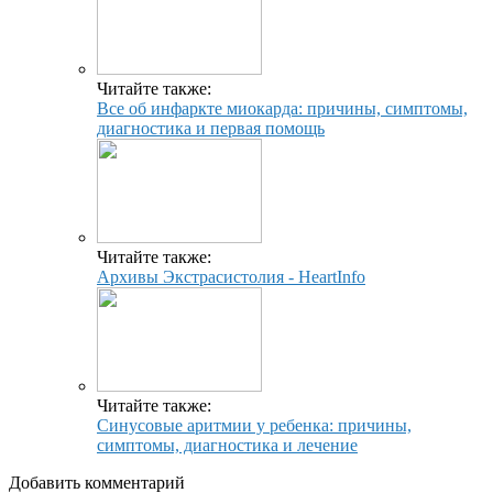
Читайте также:
Все об инфаркте миокарда: причины, симптомы,
диагностика и первая помощь
Читайте также:
Архивы Экстрасистолия - HeartInfo
Читайте также:
Синусовые аритмии у ребенка: причины,
симптомы, диагностика и лечение
Добавить комментарий