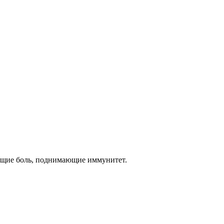
ющие боль, поднимающие иммунитет.