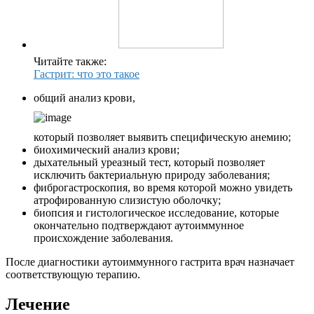
Читайте также:
Гастрит: что это такое
общий анализ крови,
который позволяет выявить специфическую анемию;
биохимический анализ крови;
дыхательный уреазный тест, который позволяет
исключить бактериальную природу заболевания;
фиброгастроскопия, во время которой можно увидеть
атрофированную слизистую оболочку;
биопсия и гистологическое исследование, которые
окончательно подтверждают аутоиммунное
происхождение заболевания.
После диагностики аутоиммунного гастрита врач назначает
соответствующую терапию.
Лечение