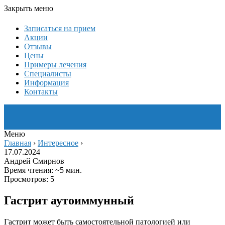
Закрыть меню
Записаться на прием
Акции
Отзывы
Цены
Примеры лечения
Специалисты
Информация
Контакты
Меню
Главная
›
Интересное
›
17.07.2024
Андрей Смирнов
Время чтения: ~5 мин.
Просмотров: 5
Гастрит аутоиммунный
Гастрит может быть самостоятельной патологией или