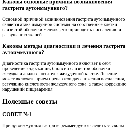
Каковы основные причины возникновения
гастрита аутоиммунного?
Основной причиной возникновения гастрита аутоиммунного
является атака иммунной системы на собственные клетки
слизистой оболочки желудка, что приводит к воспалению и
разрушению тканей.
Каковы методы диагностики и лечения гастрита
аутоиммунного?
Диагностика гастрита аутоиммунного включает в себя
проведение эндоскопии, биопсии слизистой оболочки
желудка и анализа антител к желудочной клетке. Лечение
может включать прием препаратов для снижения воспаления,
регуляцию кислотности желудочного сока, а также коррекцию
нарушений пищеварения.
Полезные советы
СОВЕТ №1
При аутоиммунном гастрите рекомендуется следить за своим