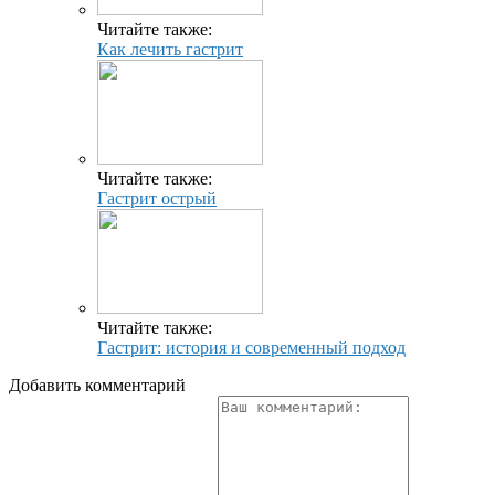
Читайте также:
Как лечить гастрит
Читайте также:
Гастрит острый
Читайте также:
Гастрит: история и современный подход
Добавить комментарий