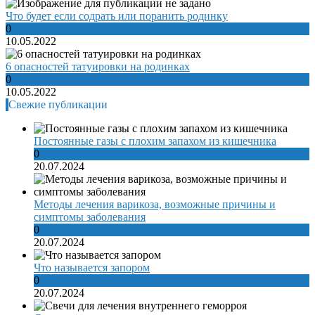
Что будет если содрать или поранить родинку
0
10.05.2022
6 опасностей татуировки на родинках
0
10.05.2022
Свежие публикации
Постоянные газы с плохим запахом из кишечника
0
20.07.2024
Методы лечения варикоза, возможные причины и
симптомы заболевания
0
20.07.2024
Что называется запором
0
20.07.2024