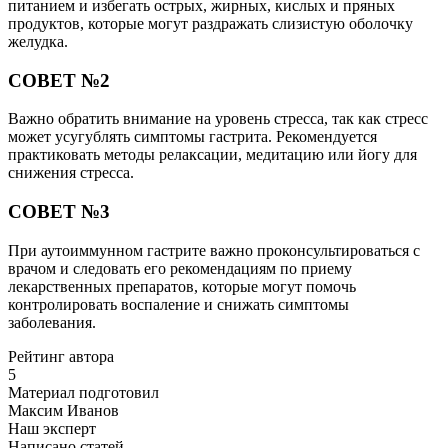
питанием и избегать острых, жирных, кислых и пряных
продуктов, которые могут раздражать слизистую оболочку
желудка.
СОВЕТ №2
Важно обратить внимание на уровень стресса, так как стресс
может усугублять симптомы гастрита. Рекомендуется
практиковать методы релаксации, медитацию или йогу для
снижения стресса.
СОВЕТ №3
При аутоиммунном гастрите важно проконсультироваться с
врачом и следовать его рекомендациям по приему
лекарственных препаратов, которые могут помочь
контролировать воспаление и снижать симптомы
заболевания.
Рейтинг автора
5
Материал подготовил
Максим Иванов
Наш эксперт
Написано статей