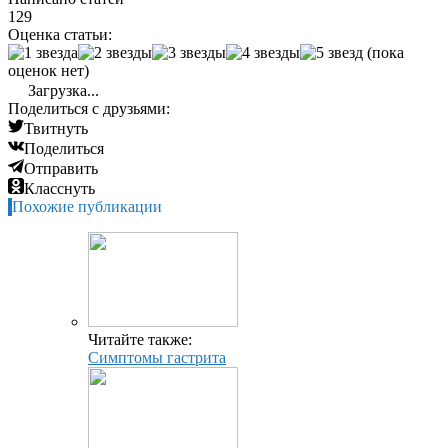
129
Оценка статьи:
(пока
оценок нет)
Загрузка...
Поделиться с друзьями:
Твитнуть
Поделиться
Отправить
Класснуть
Похожие публикации
Читайте также:
Симптомы гастрита