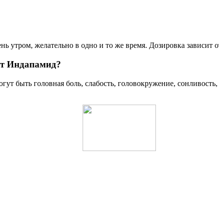
ь утром, желательно в одно и то же время. Дозировка зависит о
ат Индапамид?
т быть головная боль, слабость, головокружение, сонливость,