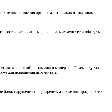
также для очищения организма от шлаков и токсинов.
ее состояние организма, повышать иммунитет и обладать
экстракты растений, витамины и минералы. Рекомендуется
также для повышения иммунитета.
е боли, нарушения пищеварения, а также для профилактики