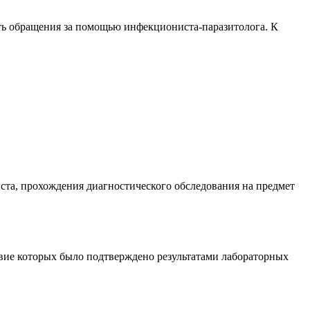
сть обращения за помощью инфекциониста-паразитолога. К
ста, прохождения диагностического обследования на предмет
вие которых было подтверждено результатами лабораторных