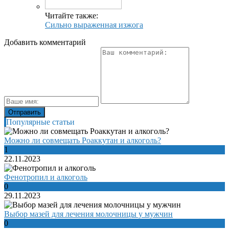
Читайте также:
Сильно выраженная изжога
Добавить комментарий
Популярные статьи
Можно ли совмещать Роаккутан и алкоголь?
1
22.11.2023
Фенотропил и алкоголь
0
29.11.2023
Выбор мазей для лечения молочницы у мужчин
0