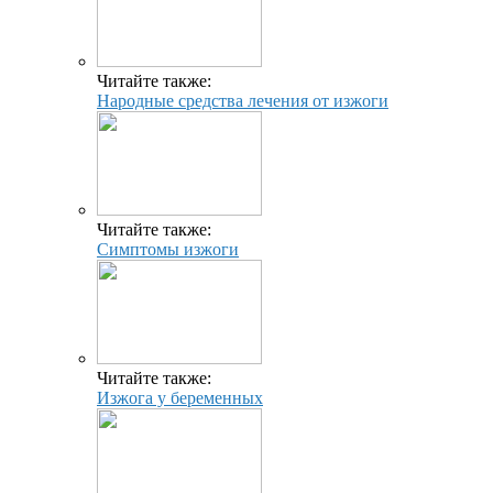
Читайте также:
Народные средства лечения от изжоги
Читайте также:
Симптомы изжоги
Читайте также:
Изжога у беременных