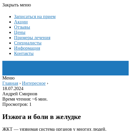
Закрыть меню
Записаться на прием
Акции
Отзывы
Цены
Примеры лечения
Специалисты
Информация
Контакты
Меню
Главная
›
Интересное
›
18.07.2024
Андрей Смирнов
Время чтения: ~6 мин.
Просмотров: 1
Изжога и боли в желудке
ЖКТ — уязвимая система органов у многих людей.