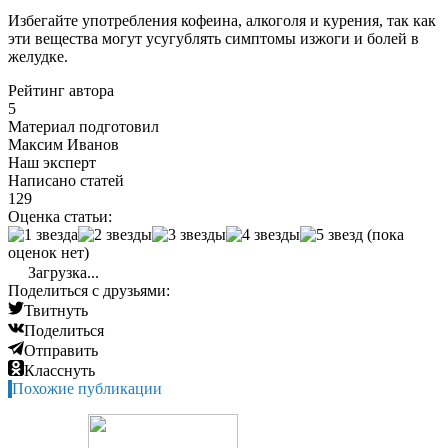
Избегайте употребления кофеина, алкоголя и курения, так как
эти вещества могут усугублять симптомы изжоги и болей в
желудке.
Рейтинг автора
5
Материал подготовил
Максим Иванов
Наш эксперт
Написано статей
129
Оценка статьи:
(пока
оценок нет)
Загрузка...
Поделиться с друзьями:
Твитнуть
Поделиться
Отправить
Класснуть
Похожие публикации