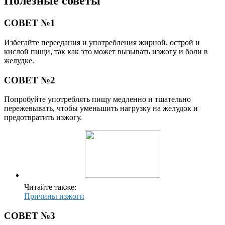
Полезные советы
СОВЕТ №1
Избегайте переедания и употребления жирной, острой и
кислой пищи, так как это может вызывать изжогу и боли в
желудке.
СОВЕТ №2
Попробуйте употреблять пищу медленно и тщательно
пережевывать, чтобы уменьшить нагрузку на желудок и
предотвратить изжогу.
Читайте также:
Причины изжоги
СОВЕТ №3