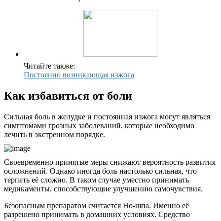
Читайте также:
Постоянно возникающая изжога
Как избавиться от боли
Сильная боль в желудке и постоянная изжога могут являться
симптомами грозных заболеваний, которые необходимо
лечить в экстренном порядке.
Своевременно принятые меры снижают вероятность развития
осложнений. Однако иногда боль настолько сильная, что
терпеть её сложно. В таком случае уместно принимать
медикаменты, способствующие улучшению самочувствия.
Безопасным препаратом считается Но-шпа. Именно её
разрешено принимать в домашних условиях. Средство