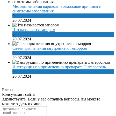
Методы лечения варикоза, возможные причины и
симптомы заболевания
0
20.07.2024
Что называется запором
0
20.07.2024
Свечи для лечения внутреннего геморроя
0
20.07.2024
Инструкция по применению препарата Энтеросгель
0
20.07.2024
Елена
Консультант сайта
Здравствуйте. Если у вас остались вопросы, вы можете
можете задать их мне.