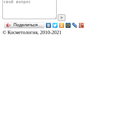
>
Поделиться…
© Косметология, 2010-2021