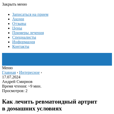
Закрыть меню
Записаться на прием
Акции
Отзывы
Цены
Примеры лечения
Специалисты
Информация
Контакты
Меню
Главная
›
Интересное
›
17.07.2024
Андрей Смирнов
Время чтения: ~9 мин.
Просмотров: 2
Как лечить ревматоидный артрит
в домашних условиях