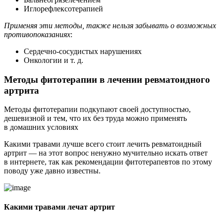
Иглорефлексотерапией
Применяя эти методы, также нельзя забывать о возможных
противопоказаниях
:
Сердечно-сосудистых нарушениях
Онкологии и т. д.
Методы фитотерапии в лечении ревматоидного
артрита
Методы фитотерапии подкупают своей доступностью,
дешевизной и тем, что их без труда можно применять
в домашних условиях
Какими травами лучше всего стоит лечить ревматоидный
артрит — на этот вопрос ненужно мучительно искать ответ
в интернете, так как рекомендации фитотерапевтов по этому
поводу уже давно известны.
Какими травами лечат артрит