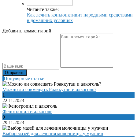
Читайте также:
Как лечить конъюнктивит народными средствами
в домашних условиях
Добавить комментарий
Популярные статьи
Можно ли совмещать Роаккутан и алкоголь?
1
22.11.2023
Фенотропил и алкоголь
0
29.11.2023
Выбор мазей для лечения молочницы у мужчин