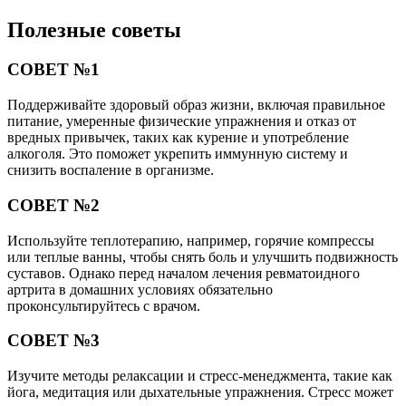
Полезные советы
СОВЕТ №1
Поддерживайте здоровый образ жизни, включая правильное
питание, умеренные физические упражнения и отказ от
вредных привычек, таких как курение и употребление
алкоголя. Это поможет укрепить иммунную систему и
снизить воспаление в организме.
СОВЕТ №2
Используйте теплотерапию, например, горячие компрессы
или теплые ванны, чтобы снять боль и улучшить подвижность
суставов. Однако перед началом лечения ревматоидного
артрита в домашних условиях обязательно
проконсультируйтесь с врачом.
СОВЕТ №3
Изучите методы релаксации и стресс-менеджмента, такие как
йога, медитация или дыхательные упражнения. Стресс может