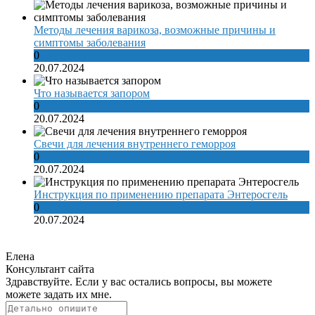
Методы лечения варикоза, возможные причины и
симптомы заболевания
0
20.07.2024
Что называется запором
0
20.07.2024
Свечи для лечения внутреннего геморроя
0
20.07.2024
Инструкция по применению препарата Энтеросгель
0
20.07.2024
Елена
Консультант сайта
Здравствуйте. Если у вас остались вопросы, вы можете
можете задать их мне.