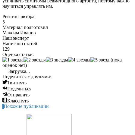
усиливать симптомы ревматоидного артрита, поэтому важно
научиться управлять им.
Рейтинг автора
5
Материал подготовил
Максим Иванов
Наш эксперт
Написано статей
129
Оценка статьи:
(пока
оценок нет)
Загрузка...
Поделиться с друзьями:
Твитнуть
Поделиться
Отправить
Класснуть
Похожие публикации