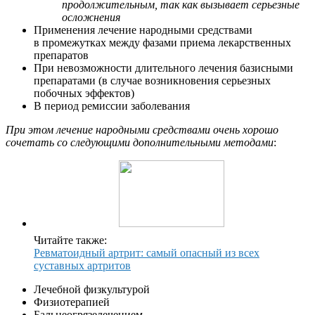
продолжительным, так как вызывает серьезные
осложнения
Применения лечение народными средствами
в промежутках между фазами приема лекарственных
препаратов
При невозможности длительного лечения базисными
препаратами (в случае возникновения серьезных
побочных эффектов)
В период ремиссии заболевания
При этом лечение народными средствами очень хорошо
сочетать со следующими дополнительными методами
:
Читайте также:
Ревматоидный артрит: cамый опасный из всех
суставных артритов
Лечебной физкультурой
Физиотерапией
Бальнеогрязелечением