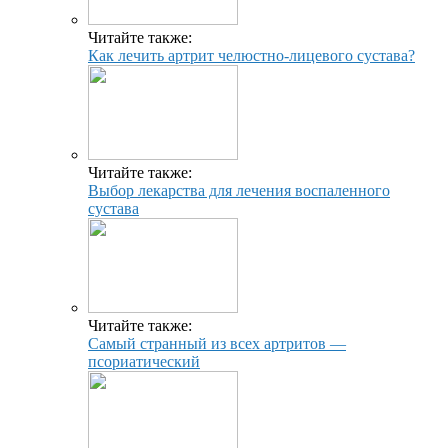
Читайте также:
Как лечить артрит челюстно-лицевого сустава?
Читайте также:
Выбор лекарства для лечения воспаленного
сустава
Читайте также:
Самый странный из всех артритов —
псориатический