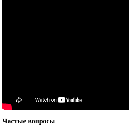
Частые вопросы