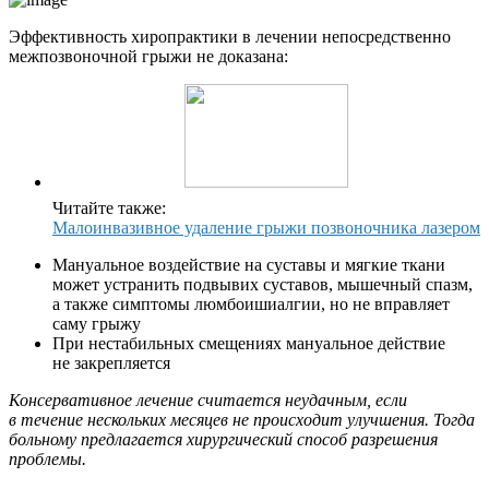
Эффективность хиропрактики в лечении непосредственно
межпозвоночной грыжи не доказана:
Читайте также:
Малоинвазивное удаление грыжи позвоночника лазером
Мануальное воздействие на суставы и мягкие ткани
может устранить подвывих суставов, мышечный спазм,
а также симптомы люмбоишиалгии, но не вправляет
саму грыжу
При нестабильных смещениях мануальное действие
не закрепляется
Консервативное лечение считается неудачным, если
в течение нескольких месяцев не происходит улучшения. Тогда
больному предлагается хирургический способ разрешения
проблемы.