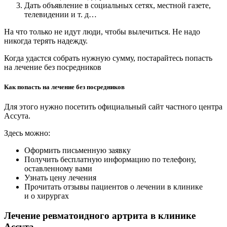
Дать объявление в социальных сетях, местной газете,
телевидении и т. д…
На что только не идут люди, чтобы вылечиться. Не надо
никогда терять надежду.
Когда удастся собрать нужную сумму, постарайтесь попасть
на лечение без посредников
Как попасть на лечение без посредников
Для этого нужно посетить официальный сайт частного центра
Ассута.
Здесь можно:
Оформить письменную заявку
Получить бесплатную информацию по телефону,
оставленному вами
Узнать цену лечения
Прочитать отзывы пациентов о лечении в клинике
и о хирургах
Лечение ревматоидного артрита в клинике
Ассута