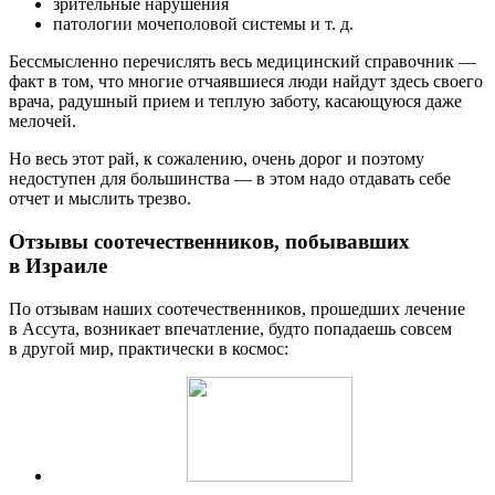
зрительные нарушения
патологии мочеполовой системы и т. д.
Бессмысленно перечислять весь медицинский справочник —
факт в том, что многие отчаявшиеся люди найдут здесь своего
врача, радушный прием и теплую заботу, касающуюся даже
мелочей.
Но весь этот рай, к сожалению, очень дорог и поэтому
недоступен для большинства — в этом надо отдавать себе
отчет и мыслить трезво.
Отзывы соотечественников, побывавших
в Израиле
По отзывам наших соотечественников, прошедших лечение
в Ассута, возникает впечатление, будто попадаешь совсем
в другой мир, практически в космос: