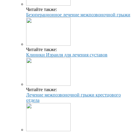
Читайте также:
Безоперационное лечение межпозвоночной грыжи
Читайте также:
Клиники Израиля для лечения суставов
Читайте также:
Лечение межпозвоночной грыжи крестцового
отдела