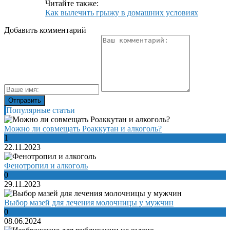
Читайте также:
Как вылечить грыжу в домашних условиях
Добавить комментарий
Популярные статьи
Можно ли совмещать Роаккутан и алкоголь?
1
22.11.2023
Фенотропил и алкоголь
0
29.11.2023
Выбор мазей для лечения молочницы у мужчин
0
08.06.2024