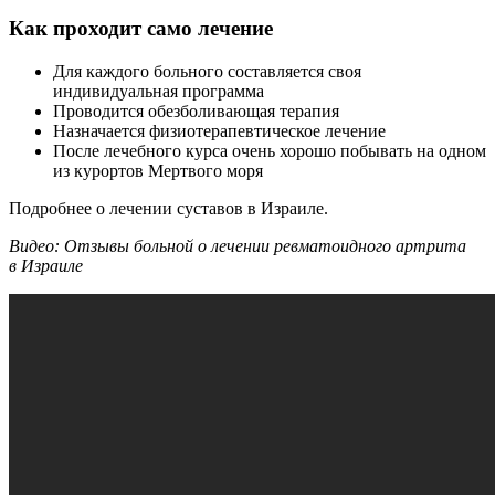
Как проходит само лечение
Для каждого больного составляется своя
индивидуальная программа
Проводится обезболивающая терапия
Назначается физиотерапевтическое лечение
После лечебного курса очень хорошо побывать на одном
из курортов Мертвого моря
Подробнее о лечении суставов в Израиле.
Видео: Отзывы больной о лечении ревматоидного артрита
в Израиле