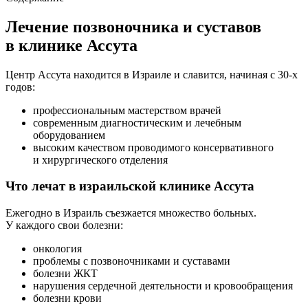
Лечение позвоночника и суставов
в клинике Ассута
Центр Ассута находится в Израиле и славится, начиная с 30-х
годов:
профессиональным мастерством врачей
современным диагностическим и лечебным
оборудованием
высоким качеством проводимого консервативного
и хирургического отделения
Что лечат в израильской клинике Ассута
Ежегодно в Израиль съезжается множество больных.
У каждого свои болезни:
онкология
проблемы с позвоночниками и суставами
болезни ЖКТ
нарушения сердечной деятельности и кровообращения
болезни крови