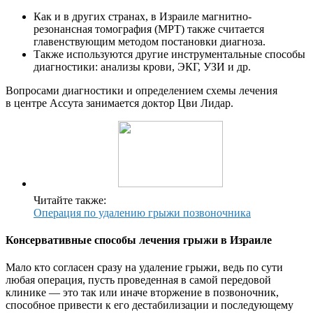
Как и в других странах, в Израиле магнитно-
резонансная томография (МРТ) также считается
главенствующим методом постановки диагноза.
Также используются другие инструментальные способы
диагностики: анализы крови, ЭКГ, УЗИ и др.
Вопросами диагностики и определением схемы лечения
в центре Ассута занимается доктор Цви Лидар.
Читайте также:
Операция по удалению грыжи позвоночника
Консервативные способы лечения грыжи в Израиле
Мало кто согласен сразу на удаление грыжи, ведь по сути
любая операция, пусть проведенная в самой передовой
клинике — это так или иначе вторжение в позвоночник,
способное привести к его дестабилизации и последующему