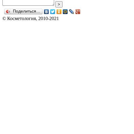
>
Поделиться…
© Косметология, 2010-2021