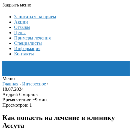
Закрыть меню
Записаться на прием
Акции
Отзывы
Цены
Примеры лечения
Специалисты
Информация
Контакты
Меню
Главная
›
Интересное
›
18.07.2024
Андрей Смирнов
Время чтения: ~9 мин.
Просмотров: 1
Как попасть на лечение в клинику
Ассута