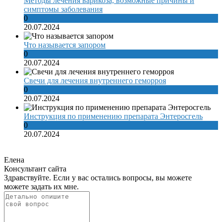
Методы лечения варикоза, возможные причины и
симптомы заболевания
0
20.07.2024
Что называется запором
0
20.07.2024
Свечи для лечения внутреннего геморроя
0
20.07.2024
Инструкция по применению препарата Энтеросгель
0
20.07.2024
Елена
Консультант сайта
Здравствуйте. Если у вас остались вопросы, вы можете
можете задать их мне.