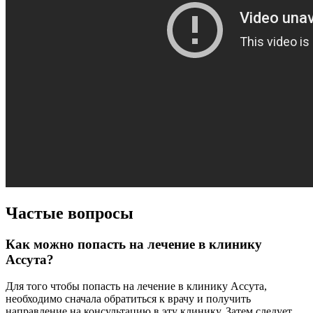
Частые вопросы
Как можно попасть на лечение в клинику
Ассута?
Для того чтобы попасть на лечение в клинику Ассута,
необходимо сначала обратиться к врачу и получить
направление на консультацию в эту клинику. Затем следует