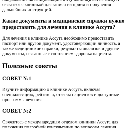
связаться с клиникой для записи на прием и получения
дальнейших инструкций.
Какие документы и медицинские справки нужно
предоставить для лечения в клинике Ассута?
Для лечения в клинике Ассута необходимо предоставить
паспорт или другой документ, удостоверяющий личность, а
также медицинские справки, результаты анализов и другие
документы, связанные с состоянием здоровья пациента.
Полезные советы
СОВЕТ №1
Изучите информацию о клинике Ассута, включая
специализацию, рейтинги, отзывы пациентов и доступные
программы лечения.
СОВЕТ №2
Свяжитесь с международным отделом клиники Ассута для
получения подробной консультации по вопросам лечения,