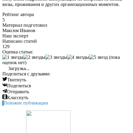
визы, проживания и других организационных моментов.
Рейтинг автора
5
Материал подготовил
Максим Иванов
Наш эксперт
Написано статей
129
Оценка статьи:
(пока
оценок нет)
Загрузка...
Поделиться с друзьями:
Твитнуть
Поделиться
Отправить
Класснуть
Похожие публикации