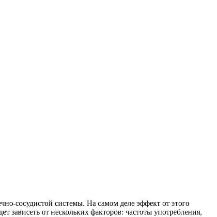
ечно-сосудистой системы. На самом деле эффект от этого
дет зависеть от нескольких факторов: частоты употребления,