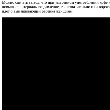
Можно сделать вывод, что при умеренном употреблении кофе н
повышает артериальное давление, то незначительно и на корот
идет о вынашивающей ребенка женщине.