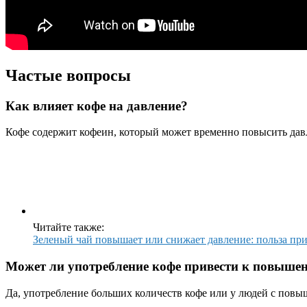
Частые вопросы
Как влияет кофе на давление?
Кофе содержит кофеин, который может временно повысить давл
Читайте также:
Зеленый чай повышает или снижает давление: польза пр
Может ли употребление кофе привести к повыше
Да, употребление больших количеств кофе или у людей с пов