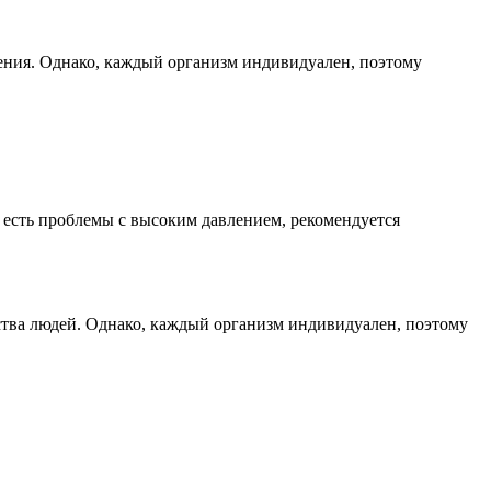
ения. Однако, каждый организм индивидуален, поэтому
е есть проблемы с высоким давлением, рекомендуется
нства людей. Однако, каждый организм индивидуален, поэтому