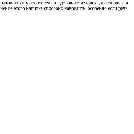
атологиям у относительно здорового человека, а если кофе и
нение этого напитка способно навредить, особенно если речь