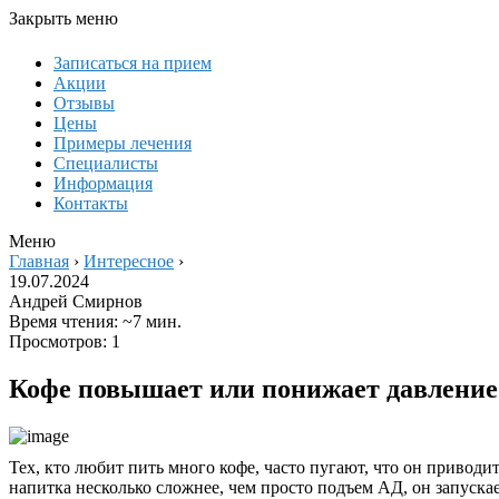
Закрыть меню
Записаться на прием
Акции
Отзывы
Цены
Примеры лечения
Специалисты
Информация
Контакты
Меню
Главная
›
Интересное
›
19.07.2024
Андрей Смирнов
Время чтения: ~7 мин.
Просмотров: 1
Кофе повышает или понижает давление
Тех, кто любит пить много кофе, часто пугают, что он приводи
напитка несколько сложнее, чем просто подъем АД, он запускае