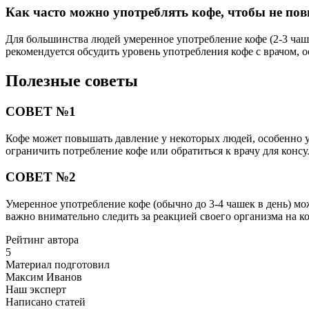
Как часто можно употреблять кофе, чтобы не по
Для большинства людей умеренное употребление кофе (2-3 ча
рекомендуется обсудить уровень употребления кофе с врачом, о
Полезные советы
СОВЕТ №1
Кофе может повышать давление у некоторых людей, особенно у 
ограничить потребление кофе или обратиться к врачу для консу
СОВЕТ №2
Умеренное употребление кофе (обычно до 3-4 чашек в день) м
важно внимательно следить за реакцией своего организма на к
Рейтинг автора
5
Материал подготовил
Максим Иванов
Наш эксперт
Написано статей