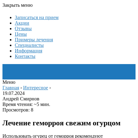
Закрыть меню
Записаться на прием
Акции
Отзывы
Цены
Примеры лечения
Специалисты
Информация
Контакты
Меню
Главная
›
Интересное
›
19.07.2024
Андрей Смирнов
Время чтения: ~5 мин.
Просмотров: 8
Лечение геморроя свежим огурцом
Использовать огурец от геморроя рекомендуют