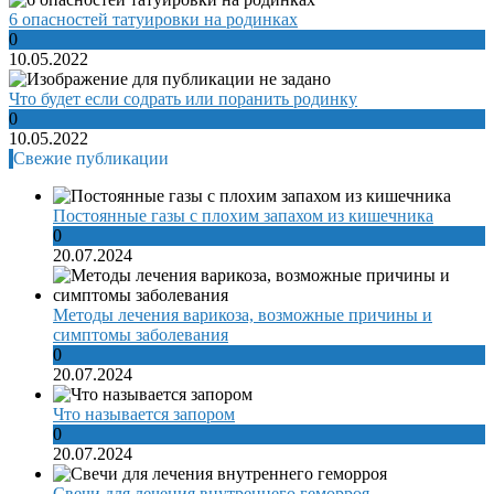
6 опасностей татуировки на родинках
0
10.05.2022
Что будет если содрать или поранить родинку
0
10.05.2022
Свежие публикации
Постоянные газы с плохим запахом из кишечника
0
20.07.2024
Методы лечения варикоза, возможные причины и
симптомы заболевания
0
20.07.2024
Что называется запором
0
20.07.2024
Свечи для лечения внутреннего геморроя