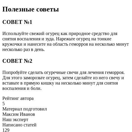
Полезные советы
СОВЕТ №1
Используйте свежий огурец как природное средство для
снятия воспаления и зуда. Нарежьте огурец на тонкие
кружочки и нанесите на область геморроя на несколько минут
несколько раз в день.
СОВЕТ №2
Попробуйте сделать огуречные свечи для лечения геморроя.
Для этого заморозьте огурец, затем сделайте из него свечу и
вставьте в прямую кишку на несколько минут для снятия
воспаления и боли.
Рейтинг автора
5
Материал подготовил
Максим Иванов
Наш эксперт
Написано статей
129