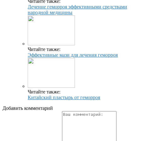
Читайте также:
Лечение геморроя эффективными средствами
народной медицины
Читайте также:
Эффективные мази для лечения геморроя
Читайте также:
Китайский пластырь от геморроя
Добавить комментарий