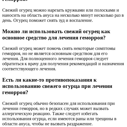
Свежий огурец можно нарезать кружками или полосками и
наносить на область ануса на несколько минут несколько раз в
день. Огурец поможет снять зуд и воспаление.
Можно ли использовать свежий огурец как
основное средство для лечения геморроя?
Свежий огурец может помочь снять некоторые симптомы
геморроя, но не является основным средством для его
лечения. Для полноценного лечения геморроя следует
обратиться к врачу для получения рекомендаций и назначения
соответствующего лечения.
Есть ли какие-то противопоказания к
использованию свежего огурца при лечении
геморроя?
Свежий огурец обычно безопасен для использования при
лечении геморроя, но в редких случаях может вызвать
аллергическую реакцию. Также следует избегать
использования огурца, если имеются раны или трещины в
области ануса, чтобы не вызвать раздражение.