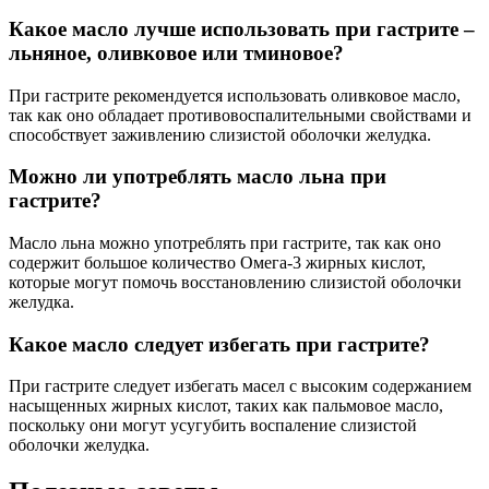
Какое масло лучше использовать при гастрите –
льняное, оливковое или тминовое?
При гастрите рекомендуется использовать оливковое масло,
так как оно обладает противовоспалительными свойствами и
способствует заживлению слизистой оболочки желудка.
Можно ли употреблять масло льна при
гастрите?
Масло льна можно употреблять при гастрите, так как оно
содержит большое количество Омега-3 жирных кислот,
которые могут помочь восстановлению слизистой оболочки
желудка.
Какое масло следует избегать при гастрите?
При гастрите следует избегать масел с высоким содержанием
насыщенных жирных кислот, таких как пальмовое масло,
поскольку они могут усугубить воспаление слизистой
оболочки желудка.