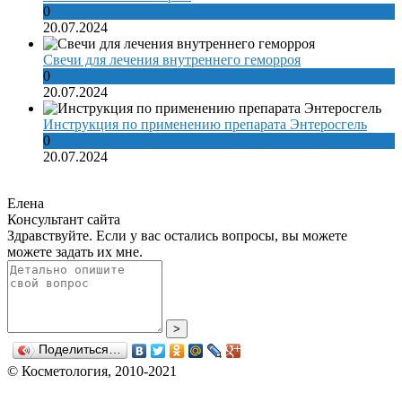
0
20.07.2024
Свечи для лечения внутреннего геморроя
0
20.07.2024
Инструкция по применению препарата Энтеросгель
0
20.07.2024
Елена
Консультант сайта
Здравствуйте. Если у вас остались вопросы, вы можете
можете задать их мне.
>
Поделиться…
© Косметология, 2010-2021