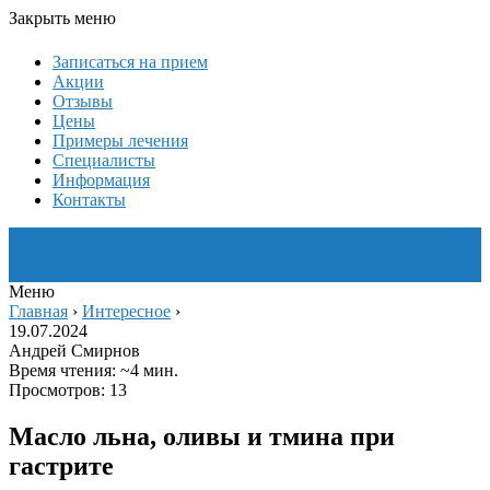
Закрыть меню
Записаться на прием
Акции
Отзывы
Цены
Примеры лечения
Специалисты
Информация
Контакты
Меню
Главная
›
Интересное
›
19.07.2024
Андрей Смирнов
Время чтения: ~4 мин.
Просмотров: 13
Масло льна, оливы и тмина при
гастрите