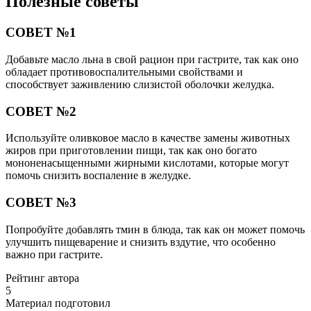
Полезные советы
СОВЕТ №1
Добавьте масло льна в свой рацион при гастрите, так как оно
обладает противовоспалительными свойствами и
способствует заживлению слизистой оболочки желудка.
СОВЕТ №2
Используйте оливковое масло в качестве замены животных
жиров при приготовлении пищи, так как оно богато
мононенасыщенными жирными кислотами, которые могут
помочь снизить воспаление в желудке.
СОВЕТ №3
Попробуйте добавлять тмин в блюда, так как он может помочь
улучшить пищеварение и снизить вздутие, что особенно
важно при гастрите.
Рейтинг автора
5
Материал подготовил