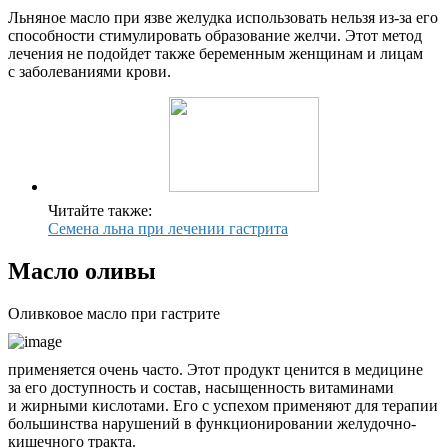
Льняное масло при язве желудка использовать нельзя из-за его
способности стимулировать образование желчи. Этот метод
лечения не подойдет также беременным женщинам и лицам
с заболеваниями крови.
Читайте также:
Семена льна при лечении гастрита
Масло оливы
Оливковое масло при гастрите
применяется очень часто. Этот продукт ценится в медицине
за его доступность и состав, насыщенность витаминами
и жирными кислотами. Его с успехом применяют для терапии
большинства нарушений в функционировании желудочно-
кишечного тракта.