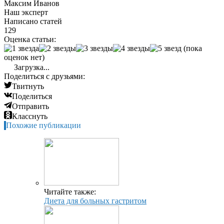
Максим Иванов
Наш эксперт
Написано статей
129
Оценка статьи:
(пока
оценок нет)
Загрузка...
Поделиться с друзьями:
Твитнуть
Поделиться
Отправить
Класснуть
Похожие публикации
Читайте также:
Диета для больных гастритом