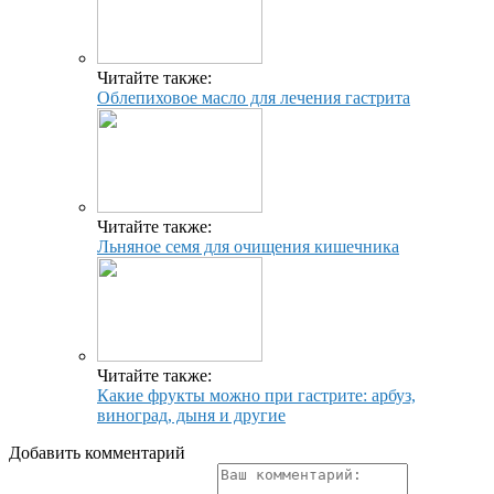
Читайте также:
Облепиховое масло для лечения гастрита
Читайте также:
Льняное семя для очищения кишечника
Читайте также:
Какие фрукты можно при гастрите: арбуз,
виноград, дыня и другие
Добавить комментарий