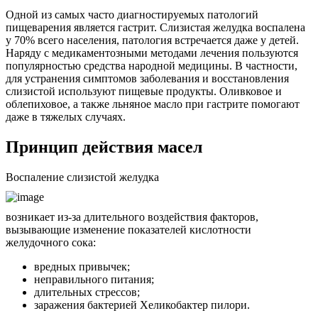
Одной из самых часто диагностируемых патологий
пищеварения является гастрит. Слизистая желудка воспалена
у 70% всего населения, патология встречается даже у детей.
Наряду с медикаментозными методами лечения пользуются
популярностью средства народной медицины. В частности,
для устранения симптомов заболевания и восстановления
слизистой используют пищевые продукты. Оливковое и
облепиховое, а также льняное масло при гастрите помогают
даже в тяжелых случаях.
Принцип действия масел
Воспаление слизистой желудка
возникает из-за длительного воздействия факторов,
вызывающие изменение показателей кислотности
желудочного сока:
вредных привычек;
неправильного питания;
длительных стрессов;
заражения бактерией Хеликобактер пилори.