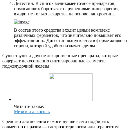
Дигестин. В список медикаментозные препаратов,
помогающих бороться с нарушениями пищеварения,
входят не только лекарства на основе панкреатина.
В состав этого средства входит целый комплекс
различных ферментов, что значительно повышает его
эффективность. Дигестин выпускается в форме жидкого
сиропа, который удобно назначать детям.
Существуют и другие лекарственные препараты, которые
содержат искусственно синтезированные ферменты
поджелудочной железы.
Читайте также:
Мезим и алкоголь
Средство для лечения изжоги лучше всего подбирать
совместно с врачом — гастроэнтерологом или терапевтом.