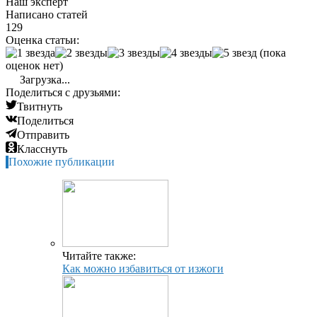
Наш эксперт
Написано статей
129
Оценка статьи:
(пока
оценок нет)
Загрузка...
Поделиться с друзьями:
Твитнуть
Поделиться
Отправить
Класснуть
Похожие публикации
Читайте также:
Как можно избавиться от изжоги