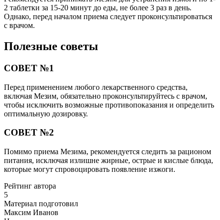
2 таблетки за 15-20 минут до еды, не более 3 раз в день.
Однако, перед началом приема следует проконсультироваться
с врачом.
Полезные советы
СОВЕТ №1
Перед применением любого лекарственного средства,
включая Мезим, обязательно проконсультируйтесь с врачом,
чтобы исключить возможные противопоказания и определить
оптимальную дозировку.
СОВЕТ №2
Помимо приема Мезима, рекомендуется следить за рационом
питания, исключая излишне жирные, острые и кислые блюда,
которые могут спровоцировать появление изжоги.
Рейтинг автора
5
Материал подготовил
Максим Иванов