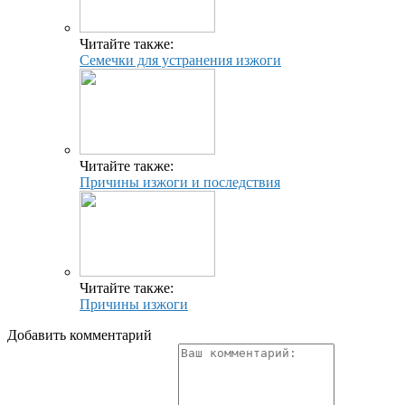
Читайте также:
Семечки для устранения изжоги
Читайте также:
Причины изжоги и последствия
Читайте также:
Причины изжоги
Добавить комментарий