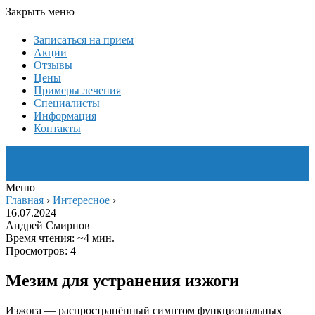
Закрыть меню
Записаться на прием
Акции
Отзывы
Цены
Примеры лечения
Специалисты
Информация
Контакты
Меню
Главная
›
Интересное
›
16.07.2024
Андрей Смирнов
Время чтения: ~4 мин.
Просмотров: 4
Мезим для устранения изжоги
Изжога — распространённый симптом функциональных