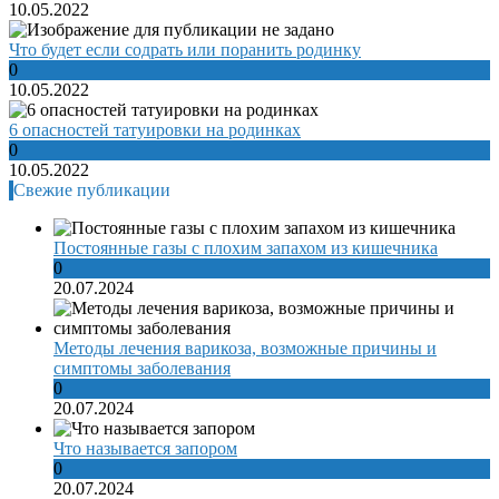
10.05.2022
Что будет если содрать или поранить родинку
0
10.05.2022
6 опасностей татуировки на родинках
0
10.05.2022
Свежие публикации
Постоянные газы с плохим запахом из кишечника
0
20.07.2024
Методы лечения варикоза, возможные причины и
симптомы заболевания
0
20.07.2024
Что называется запором
0
20.07.2024