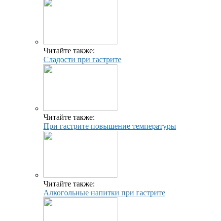
Читайте также:
Сладости при гастрите
Читайте также:
При гастрите повышение температуры
Читайте также:
Алкогольные напитки при гастрите