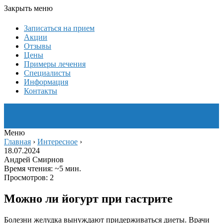
Закрыть меню
Записаться на прием
Акции
Отзывы
Цены
Примеры лечения
Специалисты
Информация
Контакты
Меню
Главная
›
Интересное
›
18.07.2024
Андрей Смирнов
Время чтения: ~5 мин.
Просмотров: 2
Можно ли йогурт при гастрите
Болезни желудка вынуждают придерживаться диеты. Врачи