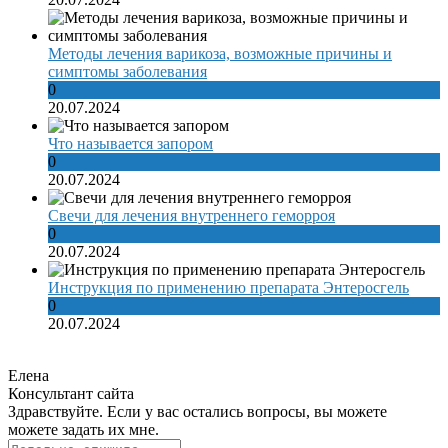
Методы лечения варикоза, возможные причины и
симптомы заболевания
0
20.07.2024
Что называется запором
0
20.07.2024
Свечи для лечения внутреннего геморроя
0
20.07.2024
Инструкция по применению препарата Энтеросгель
0
20.07.2024
Елена
Консультант сайта
Здравствуйте. Если у вас остались вопросы, вы можете
можете задать их мне.