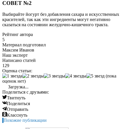
СОВЕТ №2
Выбирайте йогурт без добавления сахара и искусственных
красителей, так как эти ингредиенты могут негативно
сказаться на состоянии желудочно-кишечного тракта.
Рейтинг автора
5
Материал подготовил
Максим Иванов
Наш эксперт
Написано статей
129
Оценка статьи:
(пока
оценок нет)
Загрузка...
Поделиться с друзьями:
Твитнуть
Поделиться
Отправить
Класснуть
Похожие публикации