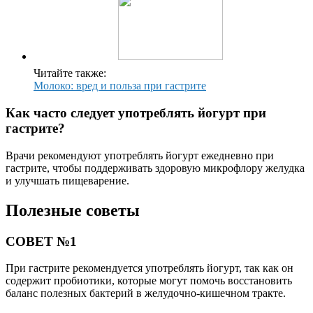
Читайте также:
Молоко: вред и польза при гастрите
Как часто следует употреблять йогурт при
гастрите?
Врачи рекомендуют употреблять йогурт ежедневно при
гастрите, чтобы поддерживать здоровую микрофлору желудка
и улучшать пищеварение.
Полезные советы
СОВЕТ №1
При гастрите рекомендуется употреблять йогурт, так как он
содержит пробиотики, которые могут помочь восстановить
баланс полезных бактерий в желудочно-кишечном тракте.