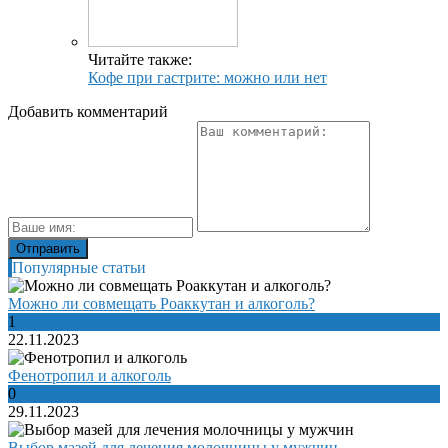
Читайте также:
Кофе при гастрите: можно или нет
Добавить комментарий
Популярные статьи
Можно ли совмещать Роаккутан и алкоголь?
1
22.11.2023
Фенотропил и алкоголь
0
29.11.2023
Выбор мазей для лечения молочницы у мужчин