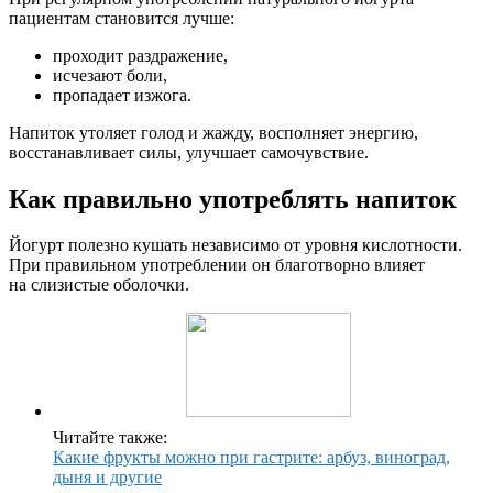
пациентам становится лучше:
проходит раздражение,
исчезают боли,
пропадает изжога.
Напиток утоляет голод и жажду, восполняет энергию,
восстанавливает силы, улучшает самочувствие.
Как правильно употреблять напиток
Йогурт полезно кушать независимо от уровня кислотности.
При правильном употреблении он благотворно влияет
на слизистые оболочки.
Читайте также:
Какие фрукты можно при гастрите: арбуз, виноград,
дыня и другие