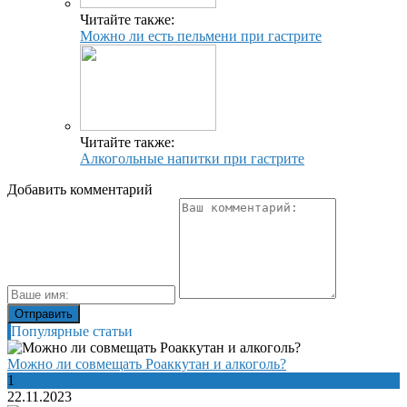
Читайте также:
Можно ли есть пельмени при гастрите
Читайте также:
Алкогольные напитки при гастрите
Добавить комментарий
Популярные статьи
Можно ли совмещать Роаккутан и алкоголь?
1
22.11.2023