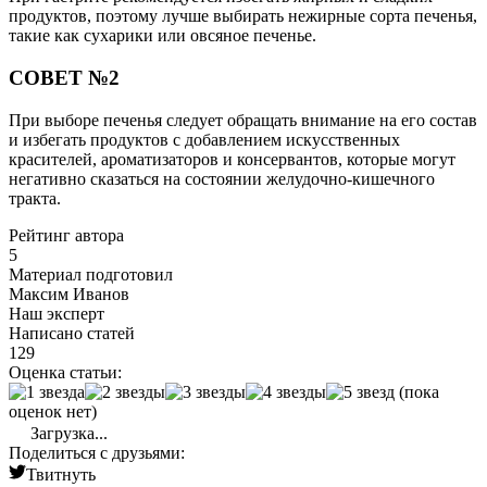
продуктов, поэтому лучше выбирать нежирные сорта печенья,
такие как сухарики или овсяное печенье.
СОВЕТ №2
При выборе печенья следует обращать внимание на его состав
и избегать продуктов с добавлением искусственных
красителей, ароматизаторов и консервантов, которые могут
негативно сказаться на состоянии желудочно-кишечного
тракта.
Рейтинг автора
5
Материал подготовил
Максим Иванов
Наш эксперт
Написано статей
129
Оценка статьи:
(пока
оценок нет)
Загрузка...
Поделиться с друзьями:
Твитнуть