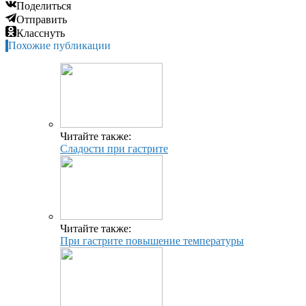
Поделиться
Отправить
Класснуть
Похожие публикации
Читайте также:
Сладости при гастрите
Читайте также:
При гастрите повышение температуры