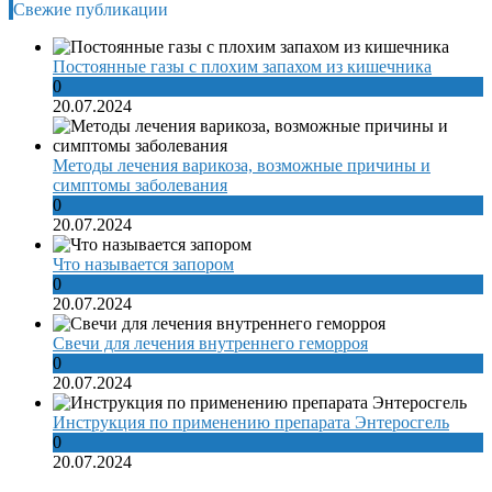
Свежие публикации
Постоянные газы с плохим запахом из кишечника
0
20.07.2024
Методы лечения варикоза, возможные причины и
симптомы заболевания
0
20.07.2024
Что называется запором
0
20.07.2024
Свечи для лечения внутреннего геморроя
0
20.07.2024
Инструкция по применению препарата Энтеросгель
0
20.07.2024