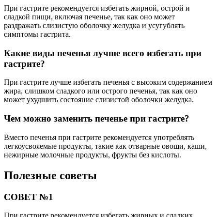
При гастрите рекомендуется избегать жирной, острой и
сладкой пищи, включая печенье, так как оно может
раздражать слизистую оболочку желудка и усугублять
симптомы гастрита.
Какие виды печенья лучше всего избегать при
гастрите?
При гастрите лучше избегать печенья с высоким содержанием
жира, слишком сладкого или острого печенья, так как оно
может ухудшить состояние слизистой оболочки желудка.
Чем можно заменить печенье при гастрите?
Вместо печенья при гастрите рекомендуется употреблять
легкоусвояемые продукты, такие как отварные овощи, каши,
нежирные молочные продукты, фрукты без кислоты.
Полезные советы
СОВЕТ №1
При гастрите рекомендуется избегать жирных и сладких