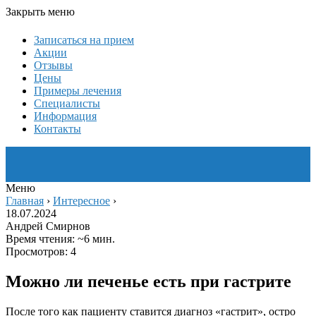
Закрыть меню
Записаться на прием
Акции
Отзывы
Цены
Примеры лечения
Специалисты
Информация
Контакты
Меню
Главная
›
Интересное
›
18.07.2024
Андрей Смирнов
Время чтения: ~6 мин.
Просмотров: 4
Можно ли печенье есть при гастрите
После того как пациенту ставится диагноз «гастрит», остро