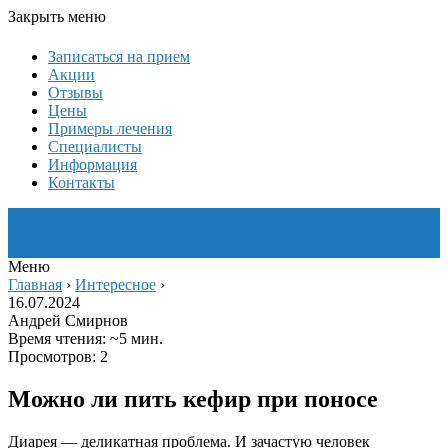
Закрыть меню
Записаться на прием
Акции
Отзывы
Цены
Примеры лечения
Специалисты
Информация
Контакты
Меню
Главная
›
Интересное
›
16.07.2024
Андрей Смирнов
Время чтения: ~5 мин.
Просмотров: 2
Можно ли пить кефир при поносе
Диарея — деликатная проблема. И зачастую человек