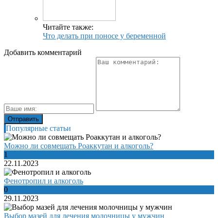
Читайте также:
Что делать при поносе у беременной
Добавить комментарий
Популярные статьи
Можно ли совмещать Роаккутан и алкоголь?
1
22.11.2023
Фенотропил и алкоголь
0
29.11.2023
Выбор мазей для лечения молочницы у мужчин