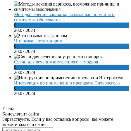
Методы лечения варикоза, возможные причины и
симптомы заболевания
0
20.07.2024
Что называется запором
0
20.07.2024
Свечи для лечения внутреннего геморроя
0
20.07.2024
Инструкция по применению препарата Энтеросгель
0
20.07.2024
Елена
Консультант сайта
Здравствуйте. Если у вас остались вопросы, вы можете
можете задать их мне.