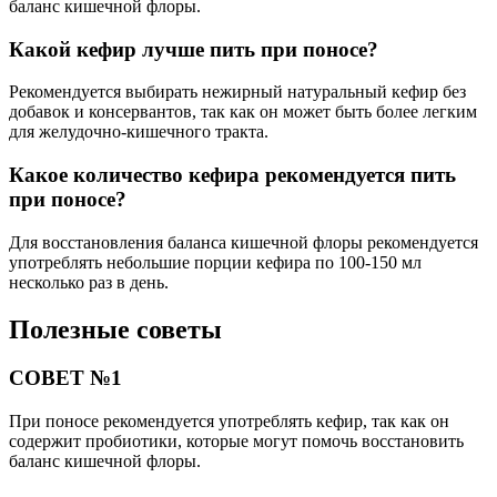
баланс кишечной флоры.
Какой кефир лучше пить при поносе?
Рекомендуется выбирать нежирный натуральный кефир без
добавок и консервантов, так как он может быть более легким
для желудочно-кишечного тракта.
Какое количество кефира рекомендуется пить
при поносе?
Для восстановления баланса кишечной флоры рекомендуется
употреблять небольшие порции кефира по 100-150 мл
несколько раз в день.
Полезные советы
СОВЕТ №1
При поносе рекомендуется употреблять кефир, так как он
содержит пробиотики, которые могут помочь восстановить
баланс кишечной флоры.