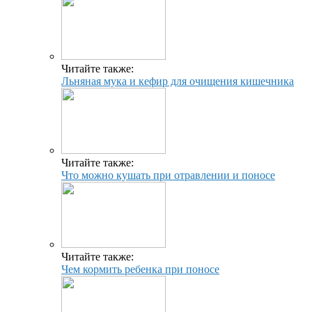
Читайте также:
Льняная мука и кефир для очищения кишечника
Читайте также:
Что можно кушать при отравлении и поносе
Читайте также:
Чем кормить ребенка при поносе