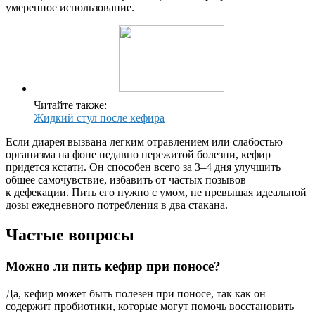
умеренное использование.
Читайте также:
Жидкий стул после кефира
Если диарея вызвана легким отравлением или слабостью
организма на фоне недавно пережитой болезни, кефир
придется кстати. Он способен всего за 3–4 дня улучшить
общее самочувствие, избавить от частых позывов
к дефекации. Пить его нужно с умом, не превышая идеальной
дозы ежедневного потребления в два стакана.
Частые вопросы
Можно ли пить кефир при поносе?
Да, кефир может быть полезен при поносе, так как он
содержит пробиотики, которые могут помочь восстановить