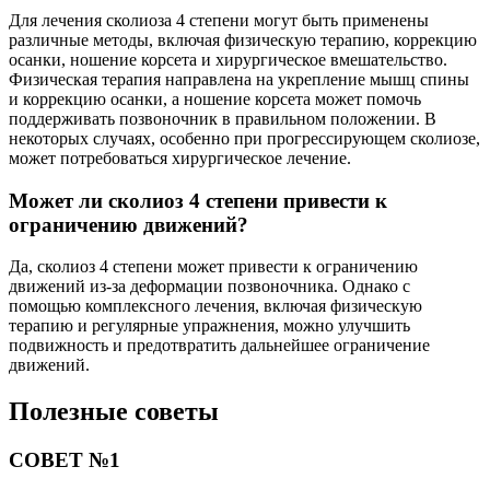
Для лечения сколиоза 4 степени могут быть применены
различные методы, включая физическую терапию, коррекцию
осанки, ношение корсета и хирургическое вмешательство.
Физическая терапия направлена на укрепление мышц спины
и коррекцию осанки, а ношение корсета может помочь
поддерживать позвоночник в правильном положении. В
некоторых случаях, особенно при прогрессирующем сколиозе,
может потребоваться хирургическое лечение.
Может ли сколиоз 4 степени привести к
ограничению движений?
Да, сколиоз 4 степени может привести к ограничению
движений из-за деформации позвоночника. Однако с
помощью комплексного лечения, включая физическую
терапию и регулярные упражнения, можно улучшить
подвижность и предотвратить дальнейшее ограничение
движений.
Полезные советы
СОВЕТ №1