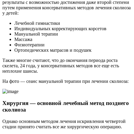
результаты с возможностью достижения даже второй степени
путем применения консервативных методов лечения сколиоза
у детей:
Лечебной гимнастики
Индивидуальных корректирующих корсетов
Мануальной терапии
Массажа
Физиотерапии
Ортопедических матрасов и подушек
Также многие считают, что до окончания периода роста
скелета, 24 года, у консервативных методов все еще есть
неплохие шансы.
На фото — сеанс мануальной терапии при лечении сколиоза:
Хирургия — основной лечебный метод позднего
сколиоза
Однако основным методом лечения искривления четвертой
стадии принято считать все же хирургическую операцию.