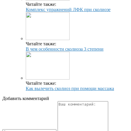
Читайте также:
Комплекс упражнений ЛФК при сколиозе
Читайте также:
В чем особенности сколиоза 3 степени
Читайте также:
Как вылечить сколиоз при помощи массажа
Добавить комментарий