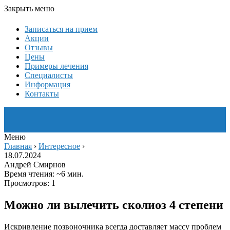
Закрыть меню
Записаться на прием
Акции
Отзывы
Цены
Примеры лечения
Специалисты
Информация
Контакты
Меню
Главная
›
Интересное
›
18.07.2024
Андрей Смирнов
Время чтения: ~6 мин.
Просмотров: 1
Можно ли вылечить сколиоз 4 степени
Искривление позвоночника всегда доставляет массу проблем