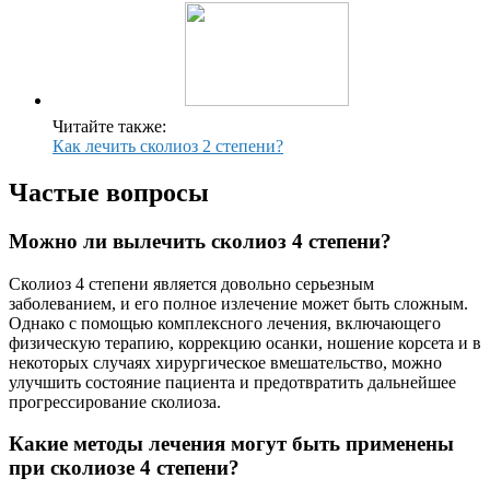
Читайте также:
Как лечить сколиоз 2 степени?
Частые вопросы
Можно ли вылечить сколиоз 4 степени?
Сколиоз 4 степени является довольно серьезным
заболеванием, и его полное излечение может быть сложным.
Однако с помощью комплексного лечения, включающего
физическую терапию, коррекцию осанки, ношение корсета и в
некоторых случаях хирургическое вмешательство, можно
улучшить состояние пациента и предотвратить дальнейшее
прогрессирование сколиоза.
Какие методы лечения могут быть применены
при сколиозе 4 степени?