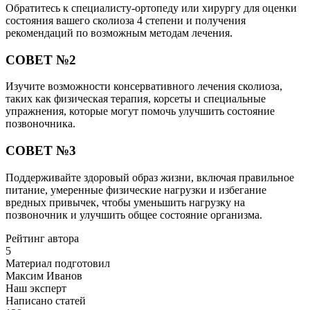
Обратитесь к специалисту-ортопеду или хирургу для оценки
состояния вашего сколиоза 4 степени и получения
рекомендаций по возможным методам лечения.
СОВЕТ №2
Изучите возможности консервативного лечения сколиоза,
таких как физическая терапия, корсеты и специальные
упражнения, которые могут помочь улучшить состояние
позвоночника.
СОВЕТ №3
Поддерживайте здоровый образ жизни, включая правильное
питание, умеренные физические нагрузки и избегание
вредных привычек, чтобы уменьшить нагрузку на
позвоночник и улучшить общее состояние организма.
Рейтинг автора
5
Материал подготовил
Максим Иванов
Наш эксперт
Написано статей