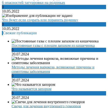
6 опасностей татуировки на родинках
0
10.05.2022
Что будет если содрать или поранить родинку
0
10.05.2022
Свежие публикации
Постоянные газы с плохим запахом из кишечника
0
20.07.2024
Методы лечения варикоза, возможные причины и
симптомы заболевания
0
20.07.2024
Что называется запором
0
20.07.2024
Свечи для лечения внутреннего геморроя