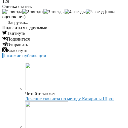
129
Оценка статьи:
(пока
оценок нет)
Загрузка...
Поделиться с друзьями:
Твитнуть
Поделиться
Отправить
Класснуть
Похожие публикации
Читайте также:
Лечение сколиоза по методу Катарины Шрот