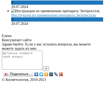
0
20.07.2024
Инструкция по применению препарата Энтеросгель
0
20.07.2024
Елена
Консультант сайта
Здравствуйте. Если у вас остались вопросы, вы можете
можете задать их мне.
>
Поделиться…
© Косметология, 2010-2021