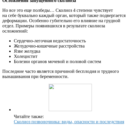
Осложнения запущенного сколиоза
Но все это еще полбеды… Сколиоз 4 степени чувствует
на себе буквально каждый орган, который также подвергается
деформации. Особенно губительно его влияние на грудной
отдел. Примеры появившихся в результате сколиоза
осложнений:
Сердечно-легочная недостаточность
Желудочно-кишечные расстройства
Язве желудка
Холецистит
Болезни органов мочевой и половой систем
Последние часто является причиной бесплодия и трудного
вынашивания при беременности.
Читайте также:
Сколиоз позвоночника: виды, опасности и последствия