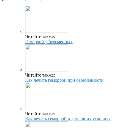
Читайте также:
Геморрой у беременных
Читайте также:
Как лечить геморрой при беременности
Читайте также:
Как лечить геморрой в домашних условиях