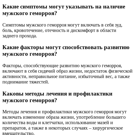
Какие симптомы могут указывать на наличие
мужского геморроя?
Симптомы мужского геморроя могут включать в себя зуд,
боль, кровотечение, отечность и дискомфорт в области
заднего прохода.
Какие факторы могут способствовать развитию
мужского геморроя?
Факторы, способствующие развитию мужского геморроя,
включают в себя сидячий образ жизни, недостаток физической
активности, неправильное питание, избыточный вес, а также
поднимание тяжестей.
Каковы методы лечения и профилактики
мужского геморроя?
Методы лечения и профилактики мужского геморроя могут
включать изменение образа жизни, употребление большего
количества воды и клетчатки, использование мазей и
препаратов, а также в некоторых случаях – хирургическое
вмешательство.