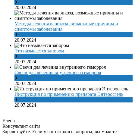
0
20.07.2024
Методы лечения варикоза, возможные причины и
симптомы заболевания
0
20.07.2024
Что называется запором
0
20.07.2024
Свечи для лечения внутреннего геморроя
0
20.07.2024
Инструкция по применению препарата Энтеросгель
0
20.07.2024
Елена
Консультант сайта
Здравствуйте. Если у вас остались вопросы, вы можете