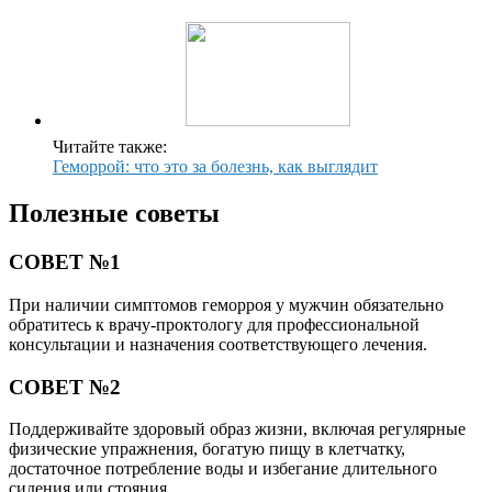
Читайте также:
Геморрой: что это за болезнь, как выглядит
Полезные советы
СОВЕТ №1
При наличии симптомов геморроя у мужчин обязательно
обратитесь к врачу-проктологу для профессиональной
консультации и назначения соответствующего лечения.
СОВЕТ №2
Поддерживайте здоровый образ жизни, включая регулярные
физические упражнения, богатую пищу в клетчатку,
достаточное потребление воды и избегание длительного
сидения или стояния.