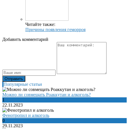
Читайте также:
Причины появления геморроя
Добавить комментарий
Популярные статьи
Можно ли совмещать Роаккутан и алкоголь?
1
22.11.2023
Фенотропил и алкоголь
0
29.11.2023