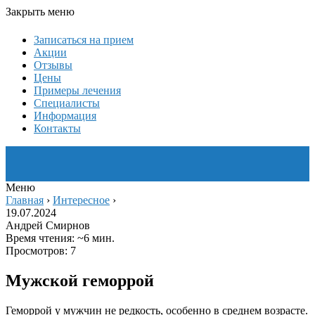
Закрыть меню
Записаться на прием
Акции
Отзывы
Цены
Примеры лечения
Специалисты
Информация
Контакты
Меню
Главная
›
Интересное
›
19.07.2024
Андрей Смирнов
Время чтения: ~6 мин.
Просмотров: 7
Мужской геморрой
Геморрой у мужчин не редкость, особенно в среднем возрасте.