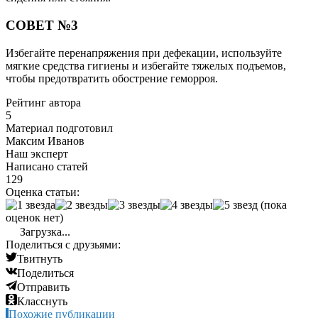
СОВЕТ №3
Избегайте перенапряжения при дефекации, используйте
мягкие средства гигиены и избегайте тяжелых подъемов,
чтобы предотвратить обострение геморроя.
Рейтинг автора
5
Материал подготовил
Максим Иванов
Наш эксперт
Написано статей
129
Оценка статьи:
(пока
оценок нет)
Загрузка...
Поделиться с друзьями:
Твитнуть
Поделиться
Отправить
Класснуть
Похожие публикации