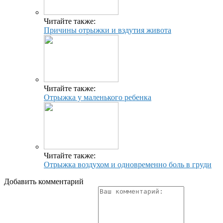
Читайте также:
Причины отрыжки и вздутия живота
Читайте также:
Отрыжка у маленького ребенка
Читайте также:
Отрыжка воздухом и одновременно боль в груди
Добавить комментарий