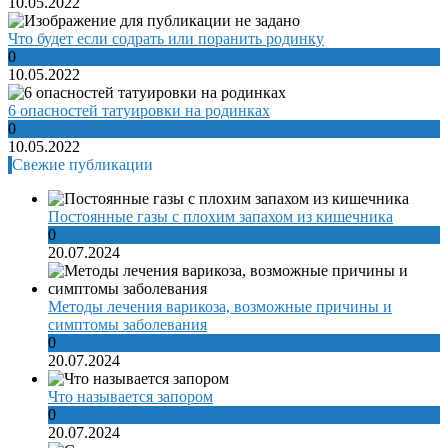
10.05.2022
Что будет если содрать или поранить родинку
0
10.05.2022
6 опасностей татуировки на родинках
0
10.05.2022
Свежие публикации
Постоянные газы с плохим запахом из кишечника
0
20.07.2024
Методы лечения варикоза, возможные причины и
симптомы заболевания
0
20.07.2024
Что называется запором
0
20.07.2024