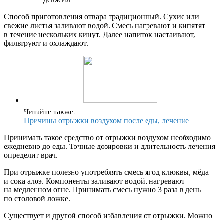
Способ приготовления отвара традиционный. Сухие или
свежие листья заливают водой. Смесь нагревают и кипятят
в течение нескольких кинут. Далее напиток настаивают,
фильтруют и охлаждают.
Читайте также:
Причины отрыжки воздухом после еды, лечение
Принимать такое средство от отрыжки воздухом необходимо
ежедневно до еды. Точные дозировки и длительность лечения
определит врач.
При отрыжке полезно употреблять смесь ягод клюквы, мёда
и сока алоэ. Компоненты заливают водой, нагревают
на медленном огне. Принимать смесь нужно 3 раза в день
по столовой ложке.
Существует и другой способ избавления от отрыжки. Можно