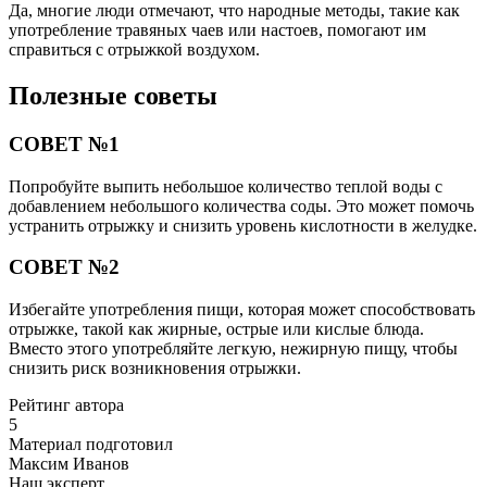
Да, многие люди отмечают, что народные методы, такие как
употребление травяных чаев или настоев, помогают им
справиться с отрыжкой воздухом.
Полезные советы
СОВЕТ №1
Попробуйте выпить небольшое количество теплой воды с
добавлением небольшого количества соды. Это может помочь
устранить отрыжку и снизить уровень кислотности в желудке.
СОВЕТ №2
Избегайте употребления пищи, которая может способствовать
отрыжке, такой как жирные, острые или кислые блюда.
Вместо этого употребляйте легкую, нежирную пищу, чтобы
снизить риск возникновения отрыжки.
Рейтинг автора
5
Материал подготовил
Максим Иванов
Наш эксперт