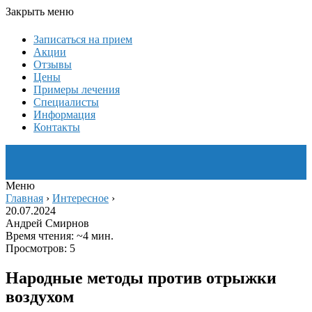
Закрыть меню
Записаться на прием
Акции
Отзывы
Цены
Примеры лечения
Специалисты
Информация
Контакты
Меню
Главная
›
Интересное
›
20.07.2024
Андрей Смирнов
Время чтения: ~4 мин.
Просмотров: 5
Народные методы против отрыжки
воздухом