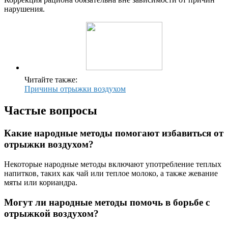
нарушения.
Читайте также:
Причины отрыжки воздухом
Частые вопросы
Какие народные методы помогают избавиться от
отрыжки воздухом?
Некоторые народные методы включают употребление теплых
напитков, таких как чай или теплое молоко, а также жевание
мяты или кориандра.
Могут ли народные методы помочь в борьбе с
отрыжкой воздухом?