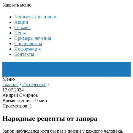
Закрыть меню
Записаться на прием
Акции
Отзывы
Цены
Примеры лечения
Специалисты
Информация
Контакты
Меню
Главная
›
Интересное
›
17.07.2024
Андрей Смирнов
Время чтения: ~9 мин.
Просмотров: 1
Народные рецепты от запора
Запор наблюдался хотя бы раз в жизни у каждого человека.