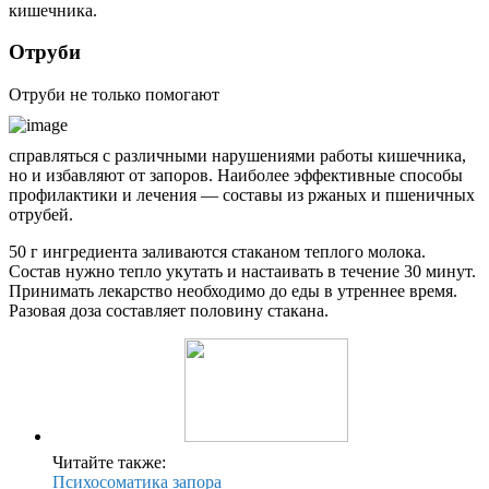
кишечника.
Отруби
Отруби не только помогают
справляться с различными нарушениями работы кишечника,
но и избавляют от запоров. Наиболее эффективные способы
профилактики и лечения — составы из ржаных и пшеничных
отрубей.
50 г ингредиента заливаются стаканом теплого молока.
Состав нужно тепло укутать и настаивать в течение 30 минут.
Принимать лекарство необходимо до еды в утреннее время.
Разовая доза составляет половину стакана.
Читайте также:
Психосоматика запора