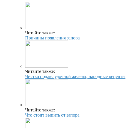
Читайте также:
Причины появления запора
Читайте также:
Чистка поджелудочной железы, народные рецепты
Читайте также:
Что стоит выпить от запора