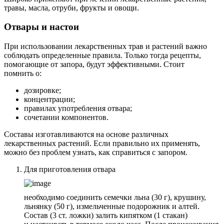
травы, масла, отруби, фрукты и овощи.
Отвары и настои
При использовании лекарственных трав и растений важно
соблюдать определенные правила. Только тогда рецепты,
помогающие от запора, будут эффективными. Стоит
помнить о:
дозировке;
концентрации;
правилах употребления отвара;
сочетании компонентов.
Составы изготавливаются на основе различных
лекарственных растений. Если правильно их применять,
можно без проблем узнать, как справиться с запором.
Для приготовления отвара
необходимо соединить семечки льна (30 г), крушину,
льнянку (50 г), измельченные подорожник и алтей.
Состав (3 ст. ложки) залить кипятком (1 стакан)