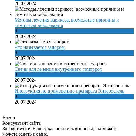
20.07.2024
Методы лечения варикоза, возможные причины и
симптомы заболевания
0
20.07.2024
Что называется запором
0
20.07.2024
Свечи для лечения внутреннего геморроя
0
20.07.2024
Инструкция по применению препарата Энтеросгель
0
20.07.2024
Елена
Консультант сайта
Здравствуйте. Если у вас остались вопросы, вы можете
можете задать их мне.