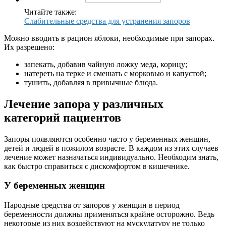
Читайте также:
Слабительные средства для устранения запоров
Можно вводить в рацион яблоки, необходимые при запорах.
Их разрешено:
запекать, добавив чайную ложку меда, корицу;
натереть на терке и смешать с морковью и капустой;
тушить, добавляя в привычные блюда.
Лечение запора у различных
категорий пациентов
Запоры появляются особенно часто у беременных женщин,
детей и людей в пожилом возрасте. В каждом из этих случаев
лечение может назначаться индивидуально. Необходим знать,
как быстро справиться с дискомфортом в кишечнике.
У беременных женщин
Народные средства от запоров у женщин в период
беременности должны применяться крайне осторожно. Ведь
некоторые из них воздействуют на мускулатуру не только