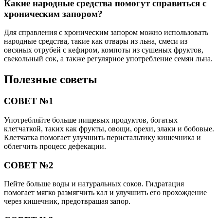
Какие народные средства помогут справиться с
хроническим запором?
Для справления с хроническим запором можно использовать
народные средства, такие как отвары из льна, смеси из
овсяных отрубей с кефиром, компоты из сушеных фруктов,
свекольный сок, а также регулярное употребление семян льна.
Полезные советы
СОВЕТ №1
Употребляйте больше пищевых продуктов, богатых
клетчаткой, таких как фрукты, овощи, орехи, злаки и бобовые.
Клетчатка помогает улучшить перистальтику кишечника и
облегчить процесс дефекации.
СОВЕТ №2
Пейте больше воды и натуральных соков. Гидратация
помогает мягко размягчить кал и улучшить его прохождение
через кишечник, предотвращая запор.