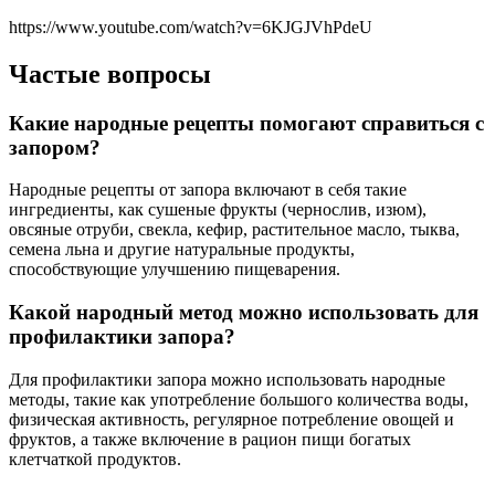
https://www.youtube.com/watch?v=6KJGJVhPdeU
Частые вопросы
Какие народные рецепты помогают справиться с
запором?
Народные рецепты от запора включают в себя такие
ингредиенты, как сушеные фрукты (чернослив, изюм),
овсяные отруби, свекла, кефир, растительное масло, тыква,
семена льна и другие натуральные продукты,
способствующие улучшению пищеварения.
Какой народный метод можно использовать для
профилактики запора?
Для профилактики запора можно использовать народные
методы, такие как употребление большого количества воды,
физическая активность, регулярное потребление овощей и
фруктов, а также включение в рацион пищи богатых
клетчаткой продуктов.