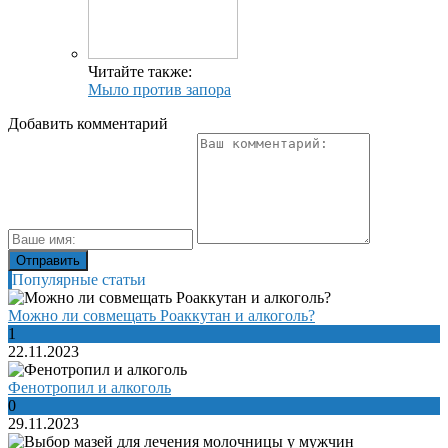
Читайте также:
Мыло против запора
Добавить комментарий
Популярные статьи
Можно ли совмещать Роаккутан и алкоголь?
1
22.11.2023
Фенотропил и алкоголь
0
29.11.2023