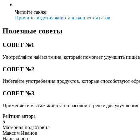
Читайте также:
Причины вздутия живота и скопления газов
Полезные советы
СОВЕТ №1
Употребляйте чай из тмина, который помогает улучшить пищев
СОВЕТ №2
Избегайте употребления продуктов, которые способствуют обра
СОВЕТ №3
Применяйте массаж живота по часовой стрелке для улучшения
Рейтинг автора
5
Материал подготовил
Максим Иванов
Наш эксперт