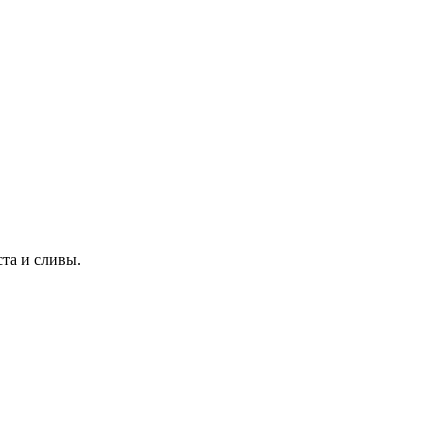
та и сливы.