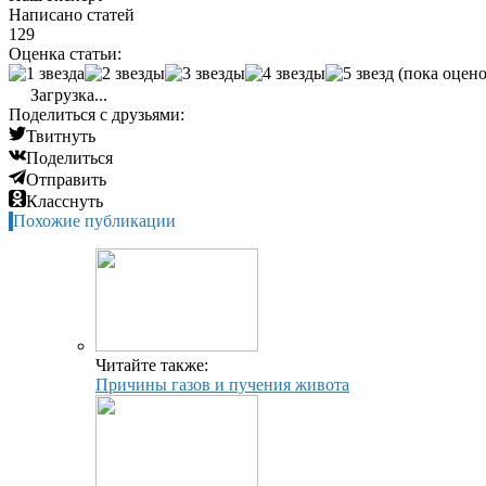
Написано статей
129
Оценка статьи:
(пока оцено
Загрузка...
Поделиться с друзьями:
Твитнуть
Поделиться
Отправить
Класснуть
Похожие публикации
Читайте также:
Причины газов и пучения живота