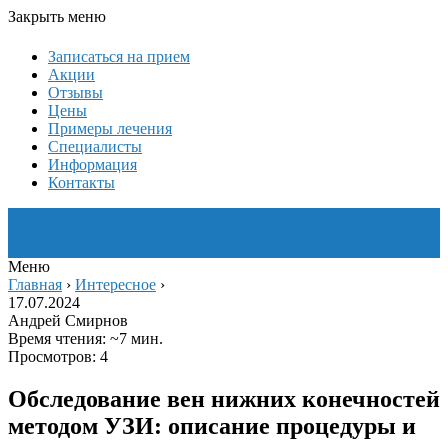
Закрыть меню
Записаться на прием
Акции
Отзывы
Цены
Примеры лечения
Специалисты
Информация
Контакты
Меню
Главная
›
Интересное
›
17.07.2024
Андрей Смирнов
Время чтения: ~7 мин.
Просмотров: 4
Обследование вен нижних конечностей
методом УЗИ: описание процедуры и