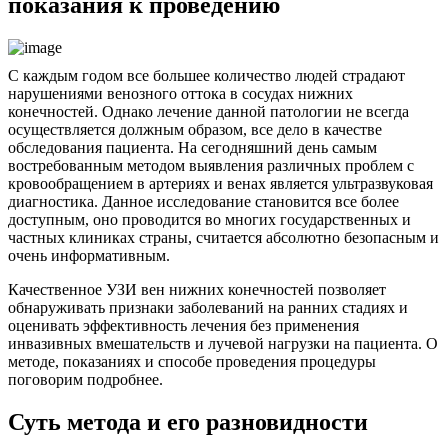
показания к проведению
С каждым годом все большее количество людей страдают
нарушениями венозного оттока в сосудах нижних
конечностей. Однако лечение данной патологии не всегда
осуществляется должным образом, все дело в качестве
обследования пациента. На сегодняшний день самым
востребованным методом выявления различных проблем с
кровообращением в артериях и венах является ультразвуковая
диагностика. Данное исследование становится все более
доступным, оно проводится во многих государственных и
частных клиниках страны, считается абсолютно безопасным и
очень информативным.
Качественное УЗИ вен нижних конечностей позволяет
обнаруживать признаки заболеваний на ранних стадиях и
оценивать эффективность лечения без применения
инвазивных вмешательств и лучевой нагрузки на пациента. О
методе, показаниях и способе проведения процедуры
поговорим подробнее.
Суть метода и его разновидности