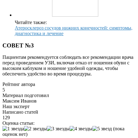
Читайте также:
Атеросклероз сосудов нижних конечностей: симптомы,
диагностика и лечение
СОВЕТ №3
Пациентам рекомендуется соблюдать все рекомендации врача
перед проведением УЗИ, включая отказ от ношения обуви с
высоким каблуком и ношение удобной одежды, чтобы
обеспечить удобство во время процедуры.
Рейтинг автора
5
Материал подготовил
Максим Иванов
Наш эксперт
Написано статей
129
Оценка статьи:
(пока
оценок нет)