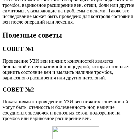
тромбоз, варикозное расширение вен, отеки, боли или другие
симптомы, указывающие на проблемы с венами. Также это
исследование может быть проведено для контроля состояния
вен после операций или лечения.
Полезные советы
СОВЕТ №1
Проведение УЗИ вен нижних конечностей является
безопасной и неинвазивной процедурой, которая позволяет
оценить состояние вен и выявить наличие тромбов,
варикозного расширения или других патологий.
СОВЕТ №2
Показаниями к проведению УЗИ вен нижних конечностей
могут быть: отечность и болезненность ног, наличие
сосудистых звездочек и венозных сеток, подозрение на
тромбоз или варикозное расширение вен.