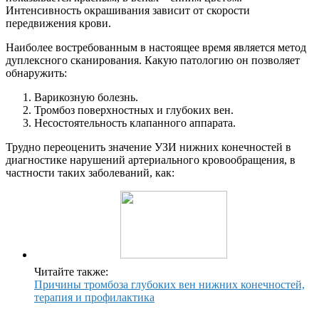
Интенсивность окрашивания зависит от скорости
передвижения крови.
Наиболее востребованным в настоящее время является метод
дуплексного сканирования. Какую патологию он позволяет
обнаружить:
Варикозную болезнь.
Тромбоз поверхностных и глубоких вен.
Несостоятельность клапанного аппарата.
Трудно переоценить значение УЗИ нижних конечностей в
диагностике нарушений артериального кровообращения, в
частности таких заболеваний, как:
Читайте также:
Причины тромбоза глубоких вен нижних конечностей,
терапия и профилактика