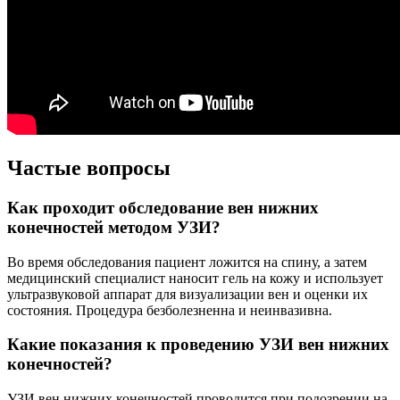
Частые вопросы
Как проходит обследование вен нижних
конечностей методом УЗИ?
Во время обследования пациент ложится на спину, а затем
медицинский специалист наносит гель на кожу и использует
ультразвуковой аппарат для визуализации вен и оценки их
состояния. Процедура безболезненна и неинвазивна.
Какие показания к проведению УЗИ вен нижних
конечностей?
УЗИ вен нижних конечностей проводится при подозрении на