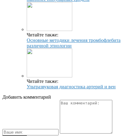
Читайте также:
Основные методики лечения тромбофлебита
различной этиологии
Читайте также:
Ультразвуковая диагностика артерий и вен
Добавить комментарий