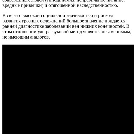
вредные привычки) и отягощенной наследственностью.
В связи с высокой социальной значимостью и риском
развития грозных осложнений большое значение придается
ранней диагностике заболеваний вен нижних конечностей. В
этом отношении ультразвуковой метод является незаменимым,
не имеющим аналогов.