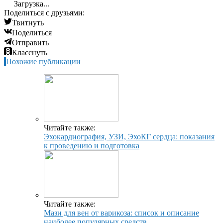
Загрузка...
Поделиться с друзьями:
Твитнуть
Поделиться
Отправить
Класснуть
Похожие публикации
Читайте также:
Эхокардиография, УЗИ, ЭхоКГ сердца: показания
к проведению и подготовка
Читайте также:
Мази для вен от варикоза: список и описание
наиболее популярных средств