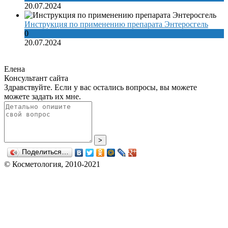
20.07.2024
Инструкция по применению препарата Энтеросгель
0
20.07.2024
Елена
Консультант сайта
Здравствуйте. Если у вас остались вопросы, вы можете
можете задать их мне.
>
Поделиться…
© Косметология, 2010-2021