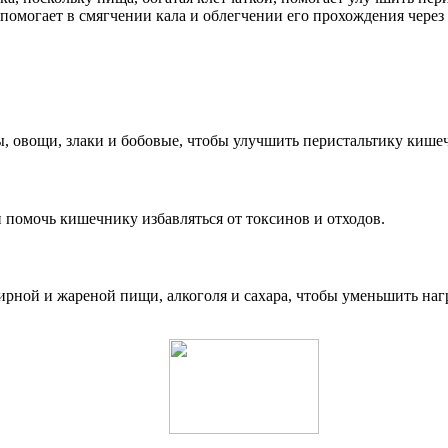
помогает в смягчении кала и облегчении его прохождения через
, овощи, злаки и бобовые, чтобы улучшить перистальтику кише
 помочь кишечнику избавляться от токсинов и отходов.
рной и жареной пищи, алкоголя и сахара, чтобы уменьшить нагр