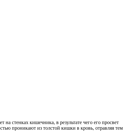
 на стенках кишечника, в результате чего его просвет
остью проникают из толстой кишки в кровь, отравляя тем