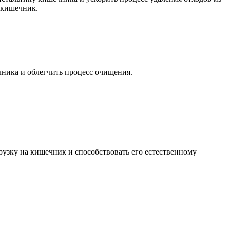
 кишечник.
чника и облегчить процесс очищения.
узку на кишечник и способствовать его естественному