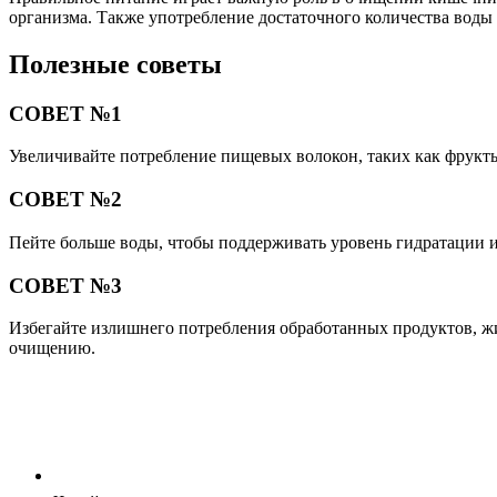
организма. Также употребление достаточного количества воды 
Полезные советы
СОВЕТ №1
Увеличивайте потребление пищевых волокон, таких как фрукты
СОВЕТ №2
Пейте больше воды, чтобы поддерживать уровень гидратации и
СОВЕТ №3
Избегайте излишнего потребления обработанных продуктов, жи
очищению.