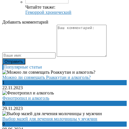
Читайте также:
Геморрой хронический
Добавить комментарий
Популярные статьи
Можно ли совмещать Роаккутан и алкоголь?
1
22.11.2023
Фенотропил и алкоголь
0
29.11.2023
Выбор мазей для лечения молочницы у мужчин
0