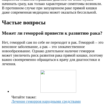
начинать сразу, как только характерные симптомы возникли.
В противном случае при запущенном раке прямой кишки
даже современная медицина может оказаться бессильной.
Частые вопросы
Может ли геморрой привести к развитию рака?
Нет, геморрой сам по себе не переходит в рак. Геморрой – это
венозное заболевание, а рак – это злокачественное
новообразование. Однако длительное наличие геморроя
может увеличить риск развития рака прямой кишки, поэтому
важно своевременно обращаться к врачу для диагностики и
лечения.
Читайте также:
Лечение геморроя народными средствами