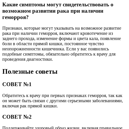
Какие симптомы могут свидетельствовать о
возможном развитии рака при наличии
геморроя?
Признаки, которые могут указывать на возможное развитие
рака при наличии геморроя, включают кровотечение из
заднего прохода, изменение формы и цвета кала, появление
боли в области прямой кишки, постоянное чувство
неопорожненности кишечника. Если у вас появились
подобные симптомы, обязательно обратитесь к врачу для
проведения диагностики.
Полезные советы
СОВЕТ №1
Обратитесь к врачу при первых признаках геморроя, так как
он может быть связан с другими серьезными заболеваниями,
включая рак прямой кишки.
СОВЕТ №2
Поддерживайте здоровый образ жизни, включая правильное