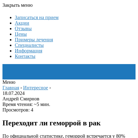
Закрыть меню
Записаться на прием
Акции
Отзывы
Цены
Примеры лечения
Специалисты
Информация
Контакты
Меню
Главная
›
Интересное
›
18.07.2024
Андрей Смирнов
Время чтения: ~5 мин.
Просмотров: 4
Переходит ли геморрой в рак
По официальной статистике, геморрой встречается у 80%