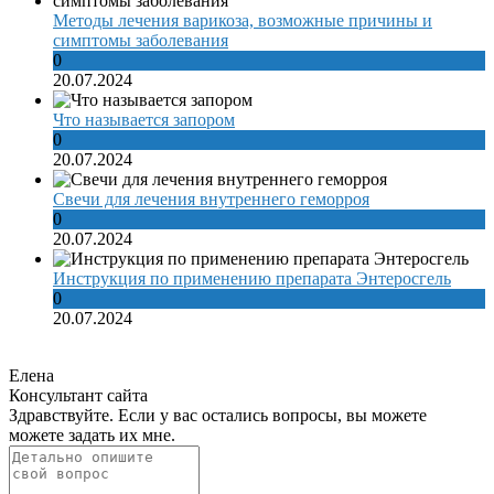
Методы лечения варикоза, возможные причины и
симптомы заболевания
0
20.07.2024
Что называется запором
0
20.07.2024
Свечи для лечения внутреннего геморроя
0
20.07.2024
Инструкция по применению препарата Энтеросгель
0
20.07.2024
Елена
Консультант сайта
Здравствуйте. Если у вас остались вопросы, вы можете
можете задать их мне.