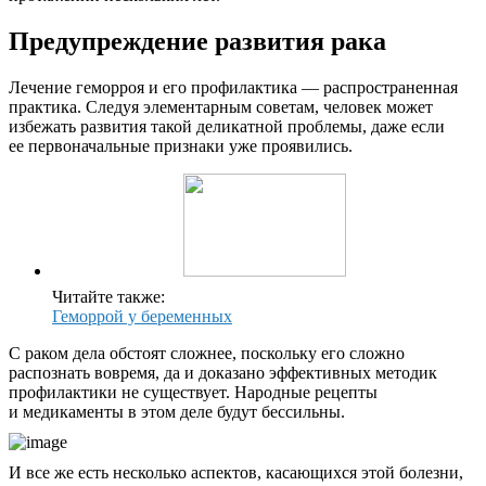
Предупреждение развития рака
Лечение геморроя и его профилактика — распространенная
практика. Следуя элементарным советам, человек может
избежать развития такой деликатной проблемы, даже если
ее первоначальные признаки уже проявились.
Читайте также:
Геморрой у беременных
С раком дела обстоят сложнее, поскольку его сложно
распознать вовремя, да и доказано эффективных методик
профилактики не существует. Народные рецепты
и медикаменты в этом деле будут бессильны.
И все же есть несколько аспектов, касающихся этой болезни,