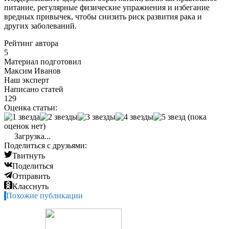
питание, регулярные физические упражнения и избегание
вредных привычек, чтобы снизить риск развития рака и
других заболеваний.
Рейтинг автора
5
Материал подготовил
Максим Иванов
Наш эксперт
Написано статей
129
Оценка статьи:
(пока
оценок нет)
Загрузка...
Поделиться с друзьями:
Твитнуть
Поделиться
Отправить
Класснуть
Похожие публикации