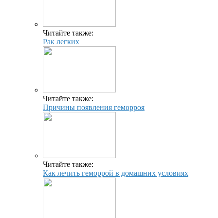
Читайте также:
Рак легких
Читайте также:
Причины появления геморроя
Читайте также:
Как лечить геморрой в домашних условиях