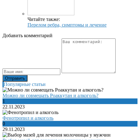
Читайте также:
Перелом ребра, симптомы и лечение
Добавить комментарий
Популярные статьи
Можно ли совмещать Роаккутан и алкоголь?
1
22.11.2023
Фенотропил и алкоголь
0
29.11.2023