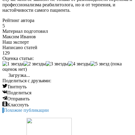
профессионализма реабилитолога, но и от терпения, и
настойчивости самого пациента.
Рейтинг автора
5
Материал подготовил
Максим Иванов
Наш эксперт
Написано статей
129
Оценка статьи:
(пока
оценок нет)
Загрузка...
Поделиться с друзьями:
Твитнуть
Поделиться
Отправить
Класснуть
Похожие публикации