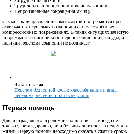
Затруднённое дыхание;
Трудности с полноценным мочеиспусканием;
Непроизвольные сокращения мышц.
Самые яркие проявления симптоматики встречаются при
оскольчатых переломах позвоночника и осложнённых
компрессионных повреждениях. В таких ситуациях зачастую
повреждается спинной мозг, нервные окончания, сосуды, и в
наличии перелома сомнений не возникает.
Читайте также:
Перелом бедренной кости: классификация и виды
перелома, лечение и их последствия
Первая помощь
Для пострадавшего перелом позвоночника — иногда не
только угроза здоровью, но и большая опасность в целом для
жизни. Первую помощь необходимо оказать в сжатые сроки,