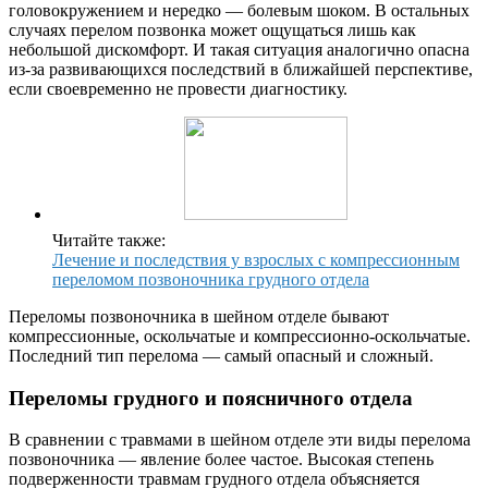
головокружением и нередко — болевым шоком. В остальных
случаях перелом позвонка может ощущаться лишь как
небольшой дискомфорт. И такая ситуация аналогично опасна
из-за развивающихся последствий в ближайшей перспективе,
если своевременно не провести диагностику.
Читайте также:
Лечение и последствия у взрослых с компрессионным
переломом позвоночника грудного отдела
Переломы позвоночника в шейном отделе бывают
компрессионные, оскольчатые и компрессионно-оскольчатые.
Последний тип перелома — самый опасный и сложный.
Переломы грудного и поясничного отдела
В сравнении с травмами в шейном отделе эти виды перелома
позвоночника — явление более частое. Высокая степень
подверженности травмам грудного отдела объясняется