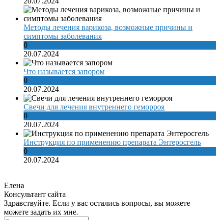
20.07.2024
Методы лечения варикоза, возможные причины и
симптомы заболевания
0
20.07.2024
Что называется запором
0
20.07.2024
Свечи для лечения внутреннего геморроя
0
20.07.2024
Инструкция по применению препарата Энтеросгель
0
20.07.2024
Елена
Консультант сайта
Здравствуйте. Если у вас остались вопросы, вы можете
можете задать их мне.