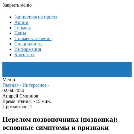
Закрыть меню
Записаться на прием
Акции
Отзывы
Цены
Примеры лечения
Специалисты
Информация
Контакты
Меню
Главная
›
Интересное
›
02.04.2024
Андрей Смирнов
Время чтения: ~15 мин.
Просмотров: 1
Перелом позвоночника (позвонка):
основные симптомы и признаки