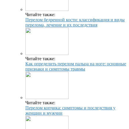
Читайте также:
Перелом бедренной кости: классификация и виды
перелома, лечение и их последствия
Читайте также:
Как определить перелом пальца на ноге: основные
признаки и симптомы травмы
Читайте также:
Перелом копчика: симптомы и последствия у
женщин и мужчин