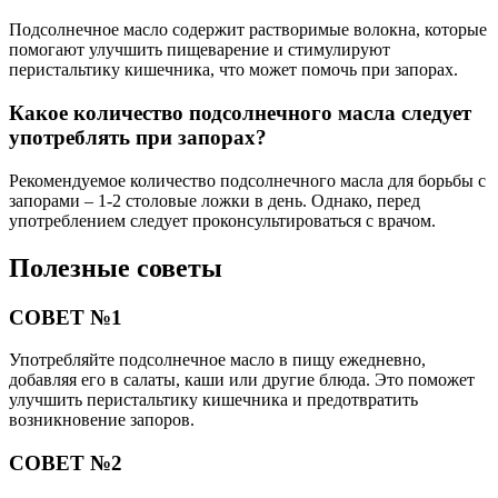
Подсолнечное масло содержит растворимые волокна, которые
помогают улучшить пищеварение и стимулируют
перистальтику кишечника, что может помочь при запорах.
Какое количество подсолнечного масла следует
употреблять при запорах?
Рекомендуемое количество подсолнечного масла для борьбы с
запорами – 1-2 столовые ложки в день. Однако, перед
употреблением следует проконсультироваться с врачом.
Полезные советы
СОВЕТ №1
Употребляйте подсолнечное масло в пищу ежедневно,
добавляя его в салаты, каши или другие блюда. Это поможет
улучшить перистальтику кишечника и предотвратить
возникновение запоров.
СОВЕТ №2