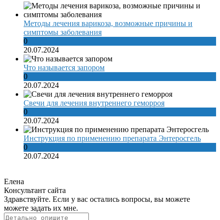
Методы лечения варикоза, возможные причины и
симптомы заболевания
0
20.07.2024
Что называется запором
0
20.07.2024
Свечи для лечения внутреннего геморроя
0
20.07.2024
Инструкция по применению препарата Энтеросгель
0
20.07.2024
Елена
Консультант сайта
Здравствуйте. Если у вас остались вопросы, вы можете
можете задать их мне.