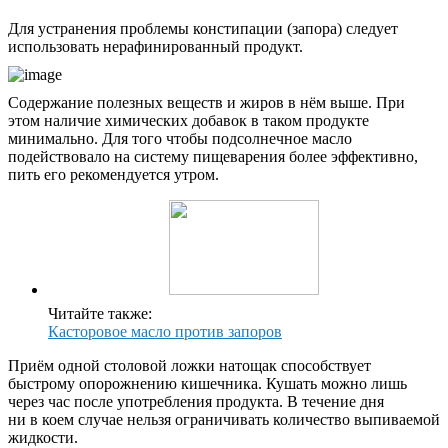
Для устранения проблемы констипации (запора) следует
использовать нерафинированный продукт.
Содержание полезных веществ и жиров в нём выше. При
этом наличие химических добавок в таком продукте
минимально. Для того чтобы подсолнечное масло
подействовало на систему пищеварения более эффективно,
пить его рекомендуется утром.
Читайте также:
Касторовое масло против запоров
Приём одной столовой ложки натощак способствует
быстрому опорожнению кишечника. Кушать можно лишь
через час после употребления продукта. В течение дня
ни в коем случае нельзя ограничивать количество выпиваемой
жидкости.