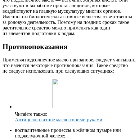
участвуют в выработке простагландинов, которые
воздействуют на гладкую мускулатуру многих органов.
Именно эти биологически активные вещества ответственны
за родовую деятельность. Поэтому на поздних сроках такое
растительное средство можно применять как один
из элементов подготовки к родам.
Противопоказания
Применяя подсолнечное масло при запоре, следует учитывать,
что имеются некоторые противопоказания. Такое средство
не следует использовать при следующих ситуациях:
Читайте также:
Антицеллюлитное масло своими руками
воспалительные процессы в жёлчном пузыре или
поджелудочной железе;