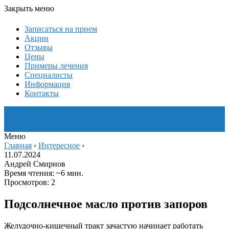
Закрыть меню
Записаться на прием
Акции
Отзывы
Цены
Примеры лечения
Специалисты
Информация
Контакты
Меню
Главная
›
Интересное
›
11.07.2024
Андрей Смирнов
Время чтения: ~6 мин.
Просмотров: 2
Подсолнечное масло против запоров
Желудочно-кишечный тракт зачастую начинает работать