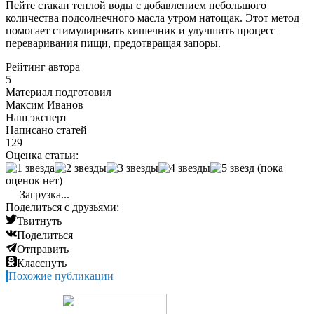
Пейте стакан теплой воды с добавлением небольшого
количества подсолнечного масла утром натощак. Этот метод
помогает стимулировать кишечник и улучшить процесс
переваривания пищи, предотвращая запоры.
Рейтинг автора
5
Материал подготовил
Максим Иванов
Наш эксперт
Написано статей
129
Оценка статьи:
(пока
оценок нет)
Загрузка...
Поделиться с друзьями:
Твитнуть
Поделиться
Отправить
Класснуть
Похожие публикации