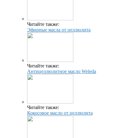
Читайте также:
Эфирные масла от целлюлита
Читайте также:
Антицеллюлитное масло Weleda
Читайте также:
Кокосовое масло от целлюлита