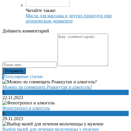
Читайте также:
Масла для массажа и других процедур при
атопическом дерматите
Добавить комментарий
Популярные статьи
Можно ли совмещать Роаккутан и алкоголь?
1
22.11.2023
Фенотропил и алкоголь
0
29.11.2023
Выбор мазей для лечения молочницы у мужчин