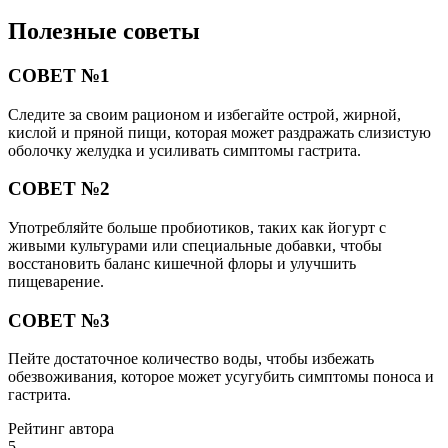
Полезные советы
СОВЕТ №1
Следите за своим рационом и избегайте острой, жирной,
кислой и пряной пищи, которая может раздражать слизистую
оболочку желудка и усиливать симптомы гастрита.
СОВЕТ №2
Употребляйте больше пробиотиков, таких как йогурт с
живыми культурами или специальные добавки, чтобы
восстановить баланс кишечной флоры и улучшить
пищеварение.
СОВЕТ №3
Пейте достаточное количество воды, чтобы избежать
обезвоживания, которое может усугубить симптомы поноса и
гастрита.
Рейтинг автора
5