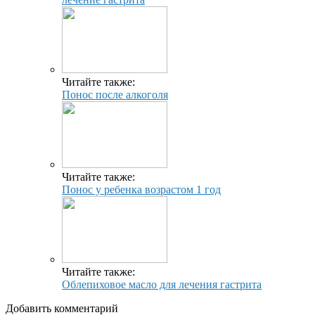
Читайте также:
Понос после алкоголя
Читайте также:
Понос у ребенка возрастом 1 год
Читайте также:
Облепиховое масло для лечения гастрита
Добавить комментарий