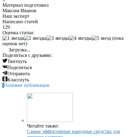
Материал подготовил
Максим Иванов
Наш эксперт
Написано статей
129
Оценка статьи:
(пока
оценок нет)
Загрузка...
Поделиться с друзьями:
Твитнуть
Поделиться
Отправить
Класснуть
Похожие публикации
Читайте также:
Самые эффективные народные средства для
лечение гастрита