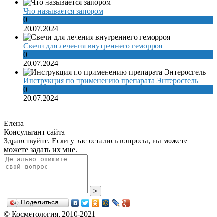
Что называется запором
0
20.07.2024
Свечи для лечения внутреннего геморроя
0
20.07.2024
Инструкция по применению препарата Энтеросгель
0
20.07.2024
Елена
Консультант сайта
Здравствуйте. Если у вас остались вопросы, вы можете
можете задать их мне.
>
Поделиться…
© Косметология, 2010-2021