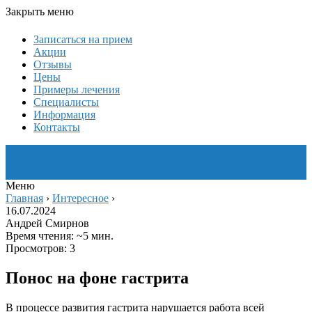
Закрыть меню
Записаться на прием
Акции
Отзывы
Цены
Примеры лечения
Специалисты
Информация
Контакты
Меню
Главная
›
Интересное
›
16.07.2024
Андрей Смирнов
Время чтения: ~5 мин.
Просмотров: 3
Понос на фоне гастрита
В процессе развития гастрита нарушается работа всей