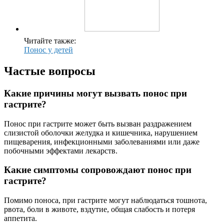
Читайте также:
Понос у детей
Частые вопросы
Какие причины могут вызвать понос при
гастрите?
Понос при гастрите может быть вызван раздражением
слизистой оболочки желудка и кишечника, нарушением
пищеварения, инфекционными заболеваниями или даже
побочными эффектами лекарств.
Какие симптомы сопровождают понос при
гастрите?
Помимо поноса, при гастрите могут наблюдаться тошнота,
рвота, боли в животе, вздутие, общая слабость и потеря
аппетита.