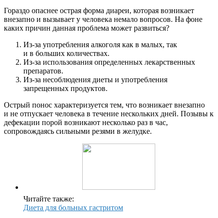
Гораздо опаснее острая форма диареи, которая возникает
внезапно и вызывает у человека немало вопросов. На фоне
каких причин данная проблема может развиться?
Из-за употребления алкоголя как в малых, так
и в больших количествах.
Из-за использования определенных лекарственных
препаратов.
Из-за несоблюдения диеты и употребления
запрещенных продуктов.
Острый понос характеризуется тем, что возникает внезапно
и не отпускает человека в течение нескольких дней. Позывы к
дефекации порой возникают несколько раз в час,
сопровождаясь сильными резями в желудке.
Читайте также:
Диета для больных гастритом