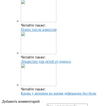
Читайте также:
Понос после алкоголя
Читайте также:
Лекарство для детей от поноса
Читайте также:
Кровь у женщин во время дефекации без боли
Добавить комментарий