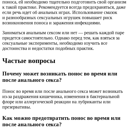
поноса, ей необходимо тщательно подготовить свой организм
к такой практике. Рекомендуется всегда предохраняться, даже
если речь идет об анальных играх. Использование смазок
и разнообразных сексуальных игрушек повышает риск
возникновения поноса и заражения инфекциями.
Заниматься анальным сексом или нет — решать каждой паре
придется самостоятельно. Однако перед тем, как взяться за
сексуальные эксперименты, необходимо изучить все
достоинства и недостатки подобных практик.
Частые вопросы
Почему может возникать понос во время или
после анального секса?
Понос во время или после анального секса может возникать
из-за раздражения кишечника, изменения в бактериальной
флоре или аллергической реакции на лубриканты или
презервативы.
Как можно предотвратить понос во время или
после анального секса?