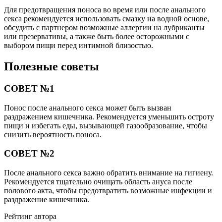
Для предотвращения поноса во время или после анального
секса рекомендуется использовать смазку на водной основе,
обсудить с партнером возможные аллергии на лубриканты
или презервативы, а также быть более осторожными с
выбором пищи перед интимной близостью.
Полезные советы
СОВЕТ №1
Понос после анального секса может быть вызван
раздражением кишечника. Рекомендуется уменьшить остроту
пищи и избегать еды, вызывающей газообразование, чтобы
снизить вероятность поноса.
СОВЕТ №2
После анального секса важно обратить внимание на гигиену.
Рекомендуется тщательно очищать область ануса после
полового акта, чтобы предотвратить возможные инфекции и
раздражение кишечника.
Рейтинг автора