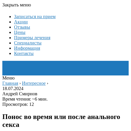
Закрыть меню
Записаться на прием
Акции
Отзывы
Цены
Примеры лечения
Специалисты
Информация
Контакты
Меню
Главная
›
Интересное
›
18.07.2024
Андрей Смирнов
Время чтения: ~6 мин.
Просмотров: 12
Понос во время или после анального
секса