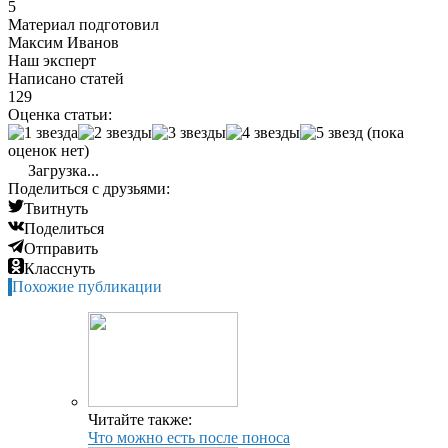
5
Материал подготовил
Максим Иванов
Наш эксперт
Написано статей
129
Оценка статьи:
(пока
оценок нет)
Загрузка...
Поделиться с друзьями:
Твитнуть
Поделиться
Отправить
Класснуть
Похожие публикации
Читайте также:
Что можно есть после поноса