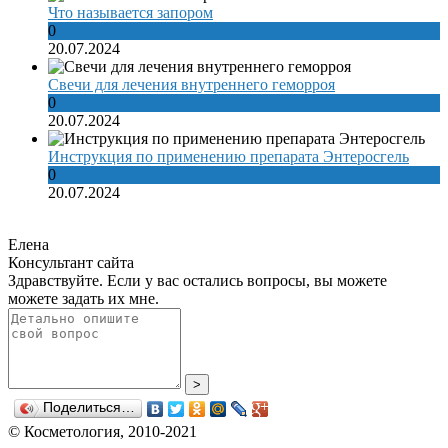
Что называется запором
0
20.07.2024
Свечи для лечения внутреннего геморроя
0
20.07.2024
Инструкция по применению препарата Энтеросгель
0
20.07.2024
Елена
Консультант сайта
Здравствуйте. Если у вас остались вопросы, вы можете
можете задать их мне.
>
Поделиться…
© Косметология, 2010-2021