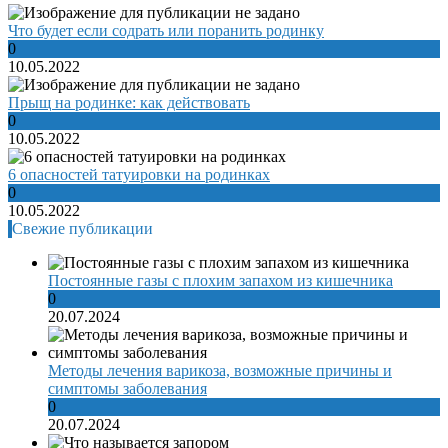
Что будет если содрать или поранить родинку
0
10.05.2022
Прыщ на родинке: как действовать
0
10.05.2022
6 опасностей татуировки на родинках
0
10.05.2022
Свежие публикации
Постоянные газы с плохим запахом из кишечника
0
20.07.2024
Методы лечения варикоза, возможные причины и
симптомы заболевания
0
20.07.2024