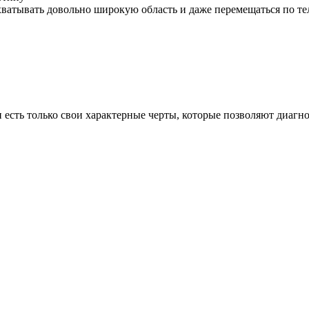
ахватывать довольно широкую область и даже перемещаться по те
 есть только свои характерные черты, которые позволяют диагно