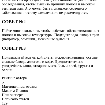
обследования, чтобы выявить причину поноса и высокой
температуры. Это может быть признаком серьезного
заболевания, поэтому самолечение не рекомендуется.
СОВЕТ №2
Пейте много жидкости, чтобы избежать обезвоживания из-за
поноса и высокой температуры. Подходят вода, отвары трав
(например, ромашки), нежирные бульоны.
СОВЕТ №3
Придерживайтесь легкой диеты, исключая жирные, острые,
сладкие блюда, алкоголь и кофе. Предпочтительно
употреблять каши, отварное мясо, белый хлеб, фрукты и
овощи.
Рейтинг автора
5
Материал подготовил
Максим Иванов
Наш эксперт
Написано статей
129