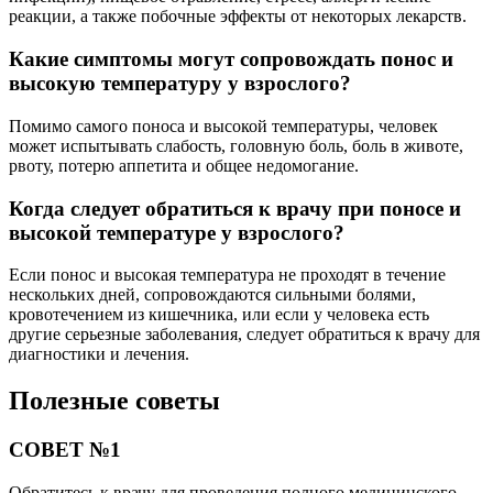
реакции, а также побочные эффекты от некоторых лекарств.
Какие симптомы могут сопровождать понос и
высокую температуру у взрослого?
Помимо самого поноса и высокой температуры, человек
может испытывать слабость, головную боль, боль в животе,
рвоту, потерю аппетита и общее недомогание.
Когда следует обратиться к врачу при поносе и
высокой температуре у взрослого?
Если понос и высокая температура не проходят в течение
нескольких дней, сопровождаются сильными болями,
кровотечением из кишечника, или если у человека есть
другие серьезные заболевания, следует обратиться к врачу для
диагностики и лечения.
Полезные советы
СОВЕТ №1
Обратитесь к врачу для проведения полного медицинского