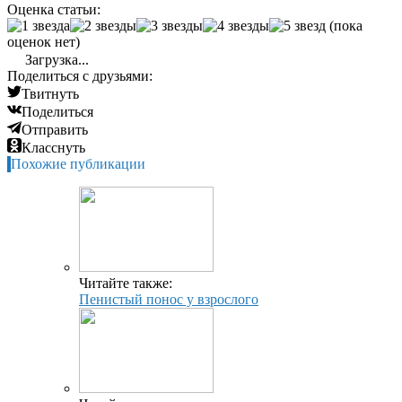
Оценка статьи:
(пока
оценок нет)
Загрузка...
Поделиться с друзьями:
Твитнуть
Поделиться
Отправить
Класснуть
Похожие публикации
Читайте также:
Пенистый понос у взрослого