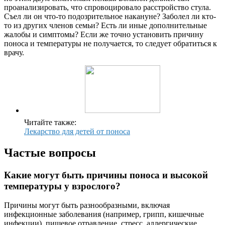
проанализировать, что спровоцировало расстройство стула.
Съел ли он что-то подозрительное накануне? Заболел ли кто-
то из других членов семьи? Есть ли иные дополнительные
жалобы и симптомы? Если же точно установить причину
поноса и температуры не получается, то следует обратиться к
врачу.
Читайте также:
Лекарство для детей от поноса
Частые вопросы
Какие могут быть причины поноса и высокой
температуры у взрослого?
Причины могут быть разнообразными, включая
инфекционные заболевания (например, грипп, кишечные
инфекции), пищевое отравление, стресс, аллергические