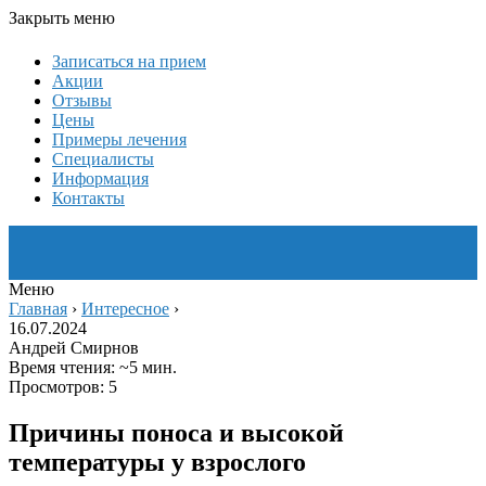
Закрыть меню
Записаться на прием
Акции
Отзывы
Цены
Примеры лечения
Специалисты
Информация
Контакты
Меню
Главная
›
Интересное
›
16.07.2024
Андрей Смирнов
Время чтения: ~5 мин.
Просмотров: 5
Причины поноса и высокой
температуры у взрослого