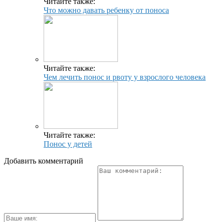
Читайте также:
Что можно давать ребенку от поноса
Читайте также:
Чем лечить понос и рвоту у взрослого человека
Читайте также:
Понос у детей
Добавить комментарий