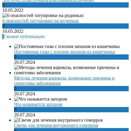
0
10.05.2022
6 опасностей татуировки на родинках
0
10.05.2022
Свежие публикации
Постоянные газы с плохим запахом из кишечника
0
20.07.2024
Методы лечения варикоза, возможные причины и
симптомы заболевания
0
20.07.2024
Что называется запором
0
20.07.2024
Свечи для лечения внутреннего геморроя
0