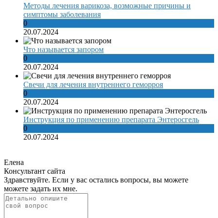
Методы лечения варикоза, возможные причины и
симптомы заболевания
0
20.07.2024
Что называется запором
0
20.07.2024
Свечи для лечения внутреннего геморроя
0
20.07.2024
Инструкция по применению препарата Энтеросгель
0
20.07.2024
Елена
Консультант сайта
Здравствуйте. Если у вас остались вопросы, вы можете
можете задать их мне.