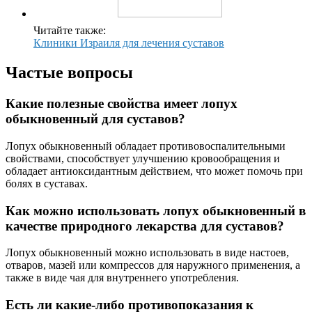
Читайте также:
Клиники Израиля для лечения суставов
Частые вопросы
Какие полезные свойства имеет лопух
обыкновенный для суставов?
Лопух обыкновенный обладает противовоспалительными
свойствами, способствует улучшению кровообращения и
обладает антиоксидантным действием, что может помочь при
болях в суставах.
Как можно использовать лопух обыкновенный в
качестве природного лекарства для суставов?
Лопух обыкновенный можно использовать в виде настоев,
отваров, мазей или компрессов для наружного применения, а
также в виде чая для внутреннего употребления.
Есть ли какие-либо противопоказания к