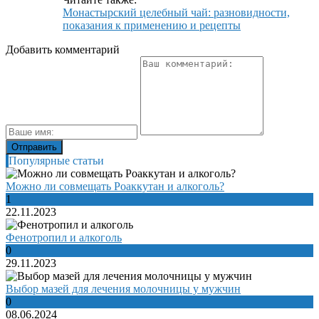
Монастырский целебный чай: разновидности,
показания к применению и рецепты
Добавить комментарий
Популярные статьи
Можно ли совмещать Роаккутан и алкоголь?
1
22.11.2023
Фенотропил и алкоголь
0
29.11.2023
Выбор мазей для лечения молочницы у мужчин
0
08.06.2024