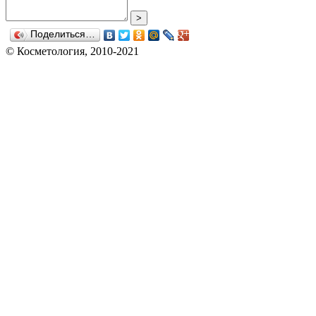
>
Поделиться…
© Косметология, 2010-2021