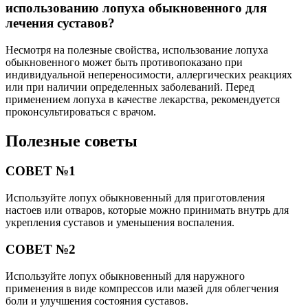
использованию лопуха обыкновенного для
лечения суставов?
Несмотря на полезные свойства, использование лопуха
обыкновенного может быть противопоказано при
индивидуальной непереносимости, аллергических реакциях
или при наличии определенных заболеваний. Перед
применением лопуха в качестве лекарства, рекомендуется
проконсультироваться с врачом.
Полезные советы
СОВЕТ №1
Используйте лопух обыкновенный для приготовления
настоев или отваров, которые можно принимать внутрь для
укрепления суставов и уменьшения воспаления.
СОВЕТ №2
Используйте лопух обыкновенный для наружного
применения в виде компрессов или мазей для облегчения
боли и улучшения состояния суставов.