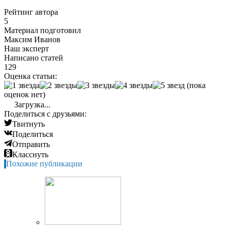
Рейтинг автора
5
Материал подготовил
Максим Иванов
Наш эксперт
Написано статей
129
Оценка статьи:
(пока
оценок нет)
Загрузка...
Поделиться с друзьями:
Твитнуть
Поделиться
Отправить
Класснуть
Похожие публикации