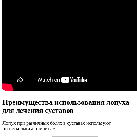
Преимущества использования лопуха
для лечения суставов
Лопух при различных болях в суставах используют
по нескольким причинам: