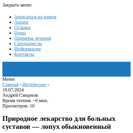
Закрыть меню
Записаться на прием
Акции
Отзывы
Цены
Примеры лечения
Специалисты
Информация
Контакты
Меню
Главная
›
Интересное
›
19.07.2024
Андрей Смирнов
Время чтения: ~6 мин.
Просмотров: 10
Природное лекарство для больных
суставов — лопух обыкновенный