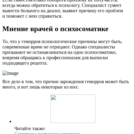
всегда можно обратиться к психологу. Специалист сумеет
вывести больного на диалог, выявит причину его проблем
и поможет с нею справиться.
Мнение врачей о психосоматике
То, что у геморроя психологические причины могут быть,
современные врачи не отрицают. Однако специалисты
призывают не останавливаться на одно психосоматике,
вовремя обращаясь к профессионалам для выписки
подходящего рецепта.
Все дело в том, что причин зарождения геморроя может быть
много, и вот лишь некоторые из них:
Читайте также:
Симптомы появления геморроя