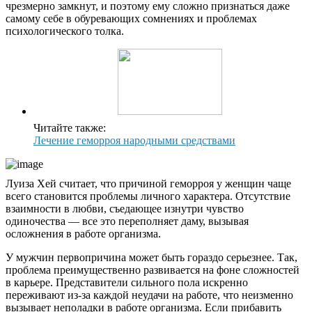
чрезмерно замкнут, и поэтому ему сложно признаться даже
самому себе в обуревающих сомнениях и проблемах
психологического толка.
Читайте также:
Лечение геморроя народными средствами
Луиза Хей считает, что причиной геморроя у женщин чаще
всего становится проблемы личного характера. Отсутствие
взаимности в любви, съедающее изнутри чувство
одиночества — все это переполняет даму, вызывая
осложнения в работе организма.
У мужчин первопричина может быть гораздо серьезнее. Так,
проблема преимущественно развивается на фоне сложностей
в карьере. Представители сильного пола искренно
переживают из-за каждой неудачи на работе, что неизменно
вызывает неполадки в работе организма. Если прибавить