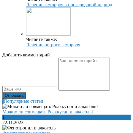
Лечение геморроя в послеродовой период
Читайте также:
Лечение острого геморроя
Добавить комментарий
Популярные статьи
Можно ли совмещать Роаккутан и алкоголь?
1
22.11.2023