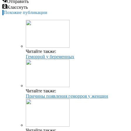
Отправить
Класснуть
Похожие публикации
Читайте также:
Геморрой у беременных
Читайте также:
Причины появления геморроя у женщин
Читайте также: