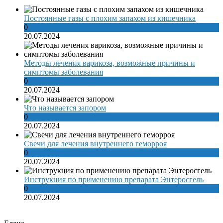
Постоянные газы с плохим запахом из кишечника
0
20.07.2024
Методы лечения варикоза, возможные причины и
симптомы заболевания
0
20.07.2024
Что называется запором
0
20.07.2024
Свечи для лечения внутреннего геморроя
0
20.07.2024
Инструкция по применению препарата Энтеросгель
0
20.07.2024