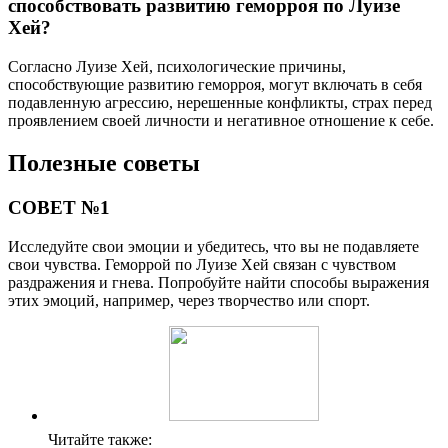
способствовать развитию геморроя по Луизе
Хей?
Согласно Луизе Хей, психологические причины,
способствующие развитию геморроя, могут включать в себя
подавленную агрессию, нерешенные конфликты, страх перед
проявлением своей личности и негативное отношение к себе.
Полезные советы
СОВЕТ №1
Исследуйте свои эмоции и убедитесь, что вы не подавляете
свои чувства. Геморрой по Луизе Хей связан с чувством
раздражения и гнева. Попробуйте найти способы выражения
этих эмоций, например, через творчество или спорт.
Читайте также: