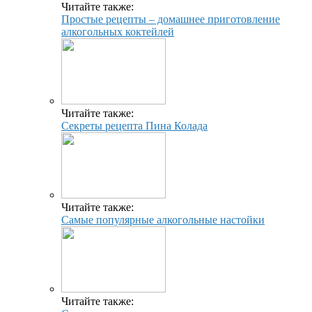
Читайте также:
Простые рецепты – домашнее приготовление
алкогольных коктейлей
Читайте также:
Секреты рецепта Пина Колада
Читайте также:
Самые популярные алкогольные настойки
Читайте также: