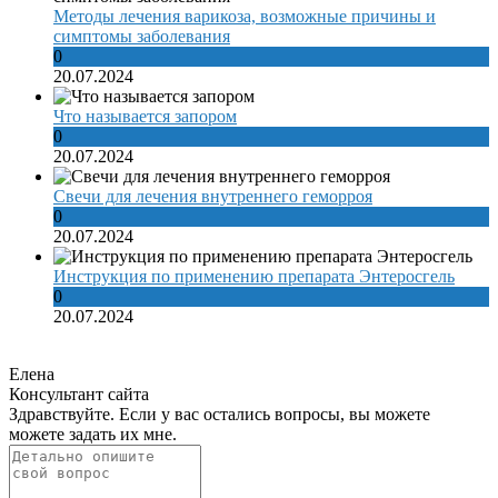
Методы лечения варикоза, возможные причины и
симптомы заболевания
0
20.07.2024
Что называется запором
0
20.07.2024
Свечи для лечения внутреннего геморроя
0
20.07.2024
Инструкция по применению препарата Энтеросгель
0
20.07.2024
Елена
Консультант сайта
Здравствуйте. Если у вас остались вопросы, вы можете
можете задать их мне.