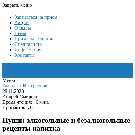
Закрыть меню
Записаться на прием
Акции
Отзывы
Цены
Примеры лечения
Специалисты
Информация
Контакты
Меню
Главная
›
Интересное
›
28.11.2023
Андрей Смирнов
Время чтения: ~6 мин.
Просмотров: 6
Пунш: алкогольные и безалкогольные
рецепты напитка