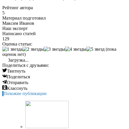
Рейтинг автора
5
Материал подготовил
Максим Иванов
Наш эксперт
Написано статей
129
Оценка статьи:
(пока
оценок нет)
Загрузка...
Поделиться с друзьями:
Твитнуть
Поделиться
Отправить
Класснуть
Похожие публикации