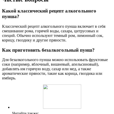
Какой классический рецепт алкогольного
пунша?
Классический рецепт алкогольного пунша включает в себя
смешивание рома, горячей воды, сахара, цитрусовых и
специй. Обычно используют темный ром, лимонный сок,
корицу, гвоздику и другие пряности.
Как приготовить безалкогольный пунш?
Для безалкогольного пунша можно использовать фруктовые
соки (например, яблочный, вишневый, апельсиновый),
добавлять им горячую воду, сахар или мед, а также
ароматические пряности, такие как корица, гвоздика или
имбирь.
Читайте также: