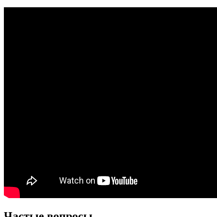
Частые вопросы