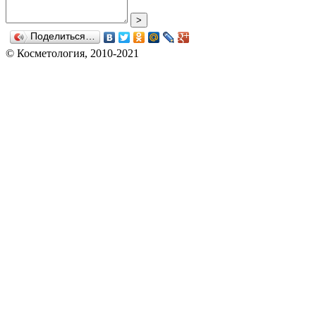
>
Поделиться…
© Косметология, 2010-2021