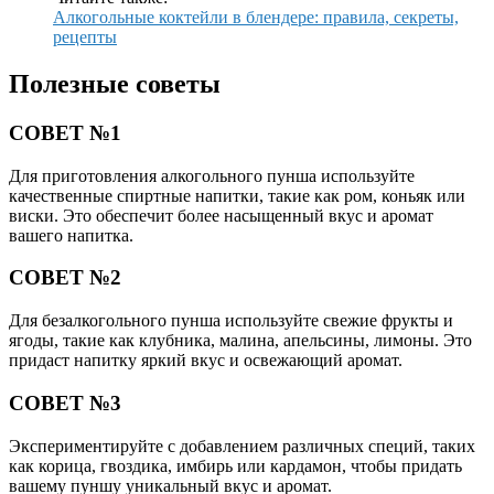
Алкогольные коктейли в блендере: правила, секреты,
рецепты
Полезные советы
СОВЕТ №1
Для приготовления алкогольного пунша используйте
качественные спиртные напитки, такие как ром, коньяк или
виски. Это обеспечит более насыщенный вкус и аромат
вашего напитка.
СОВЕТ №2
Для безалкогольного пунша используйте свежие фрукты и
ягоды, такие как клубника, малина, апельсины, лимоны. Это
придаст напитку яркий вкус и освежающий аромат.
СОВЕТ №3
Экспериментируйте с добавлением различных специй, таких
как корица, гвоздика, имбирь или кардамон, чтобы придать
вашему пуншу уникальный вкус и аромат.