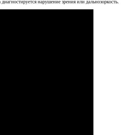
а диагностируется нарушение зрения или дальнозоркость.