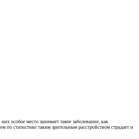
их особое место занимает такое заболевание, как
ем по статистике таким зрительным расстройством страдает и