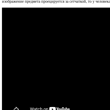
изображение предмета проецируется за сетчаткой, то у человек