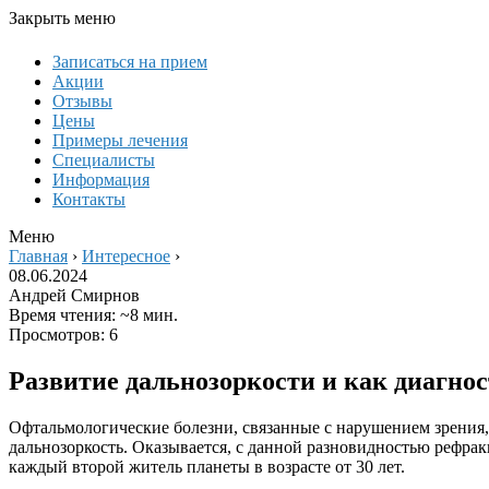
Закрыть меню
Записаться на прием
Акции
Отзывы
Цены
Примеры лечения
Специалисты
Информация
Контакты
Меню
Главная
›
Интересное
›
08.06.2024
Андрей Смирнов
Время чтения: ~8 мин.
Просмотров: 6
Развитие дальнозоркости и как диагнос
Офтальмологические болезни, связанные с нарушением зрения,
дальнозоркость. Оказывается, с данной разновидностью рефра
каждый второй житель планеты в возрасте от 30 лет.