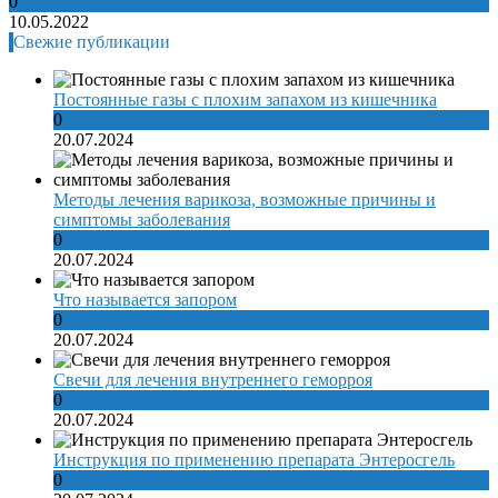
0
10.05.2022
Свежие публикации
Постоянные газы с плохим запахом из кишечника
0
20.07.2024
Методы лечения варикоза, возможные причины и
симптомы заболевания
0
20.07.2024
Что называется запором
0
20.07.2024
Свечи для лечения внутреннего геморроя
0
20.07.2024
Инструкция по применению препарата Энтеросгель
0