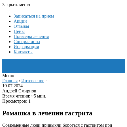
Закрыть меню
Записаться на прием
Акции
Отзывы
Цены
Примеры лечения
Специалисты
Информация
Контакты
Меню
Главная
›
Интересное
›
19.07.2024
Андрей Смирнов
Время чтения: ~5 мин.
Просмотров: 1
Ромашка в лечении гастрита
Современные люди привыкли бороться с гастритом при