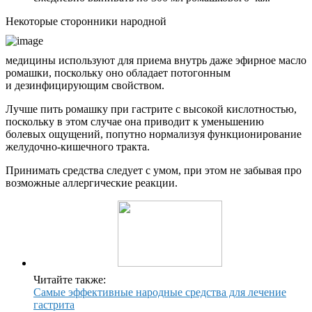
Некоторые сторонники народной
медицины используют для приема внутрь даже эфирное масло
ромашки, поскольку оно обладает потогонным
и дезинфицирующим свойством.
Лучше пить ромашку при гастрите с высокой кислотностью,
поскольку в этом случае она приводит к уменьшению
болевых ощущений, попутно нормализуя функционирование
желудочно-кишечного тракта.
Принимать средства следует с умом, при этом не забывая про
возможные аллергические реакции.
Читайте также:
Самые эффективные народные средства для лечение
гастрита