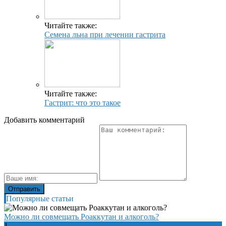
Читайте также:
Семена льна при лечении гастрита
Читайте также:
Гастрит: что это такое
Добавить комментарий
Популярные статьи
Можно ли совмещать Роаккутан и алкоголь?
1