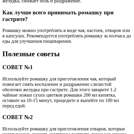
желудка, снижает боль и раздражение.
Как лучше всего принимать ромашку при
гастрите?
Ромашку можно употреблять в виде чая, настоев, отваров или
в капсулах. Рекомендуется употреблять ромашку за полчаса до
еды для улучшения пищеварения.
Полезные советы
СОВЕТ №1
Используйте ромашку для приготовления чая, который
помогает снять воспаление и раздражение слизистой
оболочки желудка при гастрите. Для этого заварите 1-2
чайные ложки сухих цветков ромашки 200 мл кипятка,
оставьте на 10-15 минут, процедите и выпейте по 100 мл
перед едой.
СОВЕТ №2
Используйте ромашку для приготовления отваров, которые