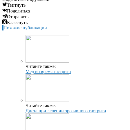
Твитнуть
Поделиться
Отправить
Класснуть
Похожие публикации
Читайте также:
Мед во время гастрита
Читайте также:
Диета при лечении эрозивного гастрита