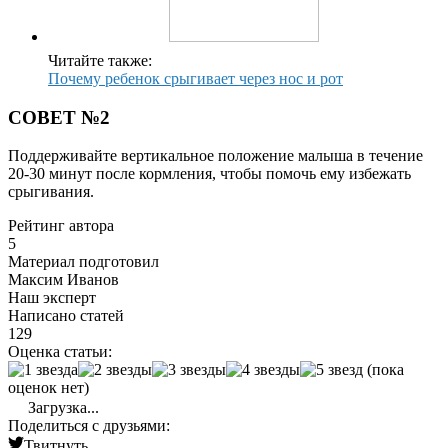
Читайте также:
Почему ребенок срыгивает через нос и рот
СОВЕТ №2
Поддерживайте вертикальное положение малыша в течение
20-30 минут после кормления, чтобы помочь ему избежать
срыгивания.
Рейтинг автора
5
Материал подготовил
Максим Иванов
Наш эксперт
Написано статей
129
Оценка статьи:
(пока
оценок нет)
Загрузка...
Поделиться с друзьями:
Твитнуть