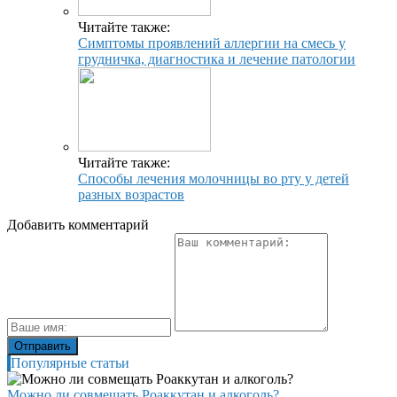
Читайте также:
Симптомы проявлений аллергии на смесь у
грудничка, диагностика и лечение патологии
Читайте также:
Способы лечения молочницы во рту у детей
разных возрастов
Добавить комментарий
Популярные статьи
Можно ли совмещать Роаккутан и алкоголь?