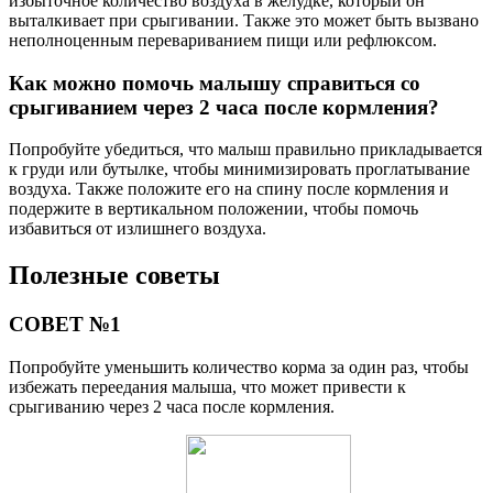
избыточное количество воздуха в желудке, который он
выталкивает при срыгивании. Также это может быть вызвано
неполноценным перевариванием пищи или рефлюксом.
Как можно помочь малышу справиться со
срыгиванием через 2 часа после кормления?
Попробуйте убедиться, что малыш правильно прикладывается
к груди или бутылке, чтобы минимизировать проглатывание
воздуха. Также положите его на спину после кормления и
подержите в вертикальном положении, чтобы помочь
избавиться от излишнего воздуха.
Полезные советы
СОВЕТ №1
Попробуйте уменьшить количество корма за один раз, чтобы
избежать переедания малыша, что может привести к
срыгиванию через 2 часа после кормления.