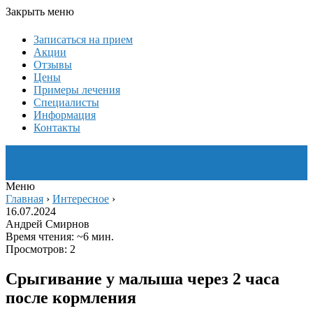
Закрыть меню
Записаться на прием
Акции
Отзывы
Цены
Примеры лечения
Специалисты
Информация
Контакты
Меню
Главная
›
Интересное
›
16.07.2024
Андрей Смирнов
Время чтения: ~6 мин.
Просмотров: 2
Срыгивание у малыша через 2 часа
после кормления