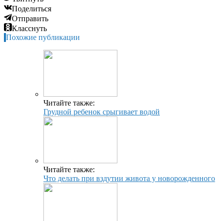
Поделиться
Отправить
Класснуть
Похожие публикации
Читайте также:
Грудной ребенок срыгивает водой
Читайте также:
Что делать при вздутии живота у новорожденного