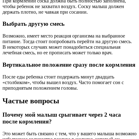
При кормлении соска должна быть полностью заполнена,
чтобы ребенок не захватил воздух. Соску малыш должен
держать плотно, не чавкая при сосании.
Выбрать другую смесь
Возможно, имеет место реакция организма на выбранное
питание. Тогда стоит попробовать перейти на другую смесь.
В некоторых случаях может понадобиться специальная
лечебная смесь, но ее прописать может только врач.
Вертикальное положение сразу после кормления
После еды ребенка стоит подержать минут двадцать
«столбиком», чтобы вышел воздух. Часто помогает сон с
приподнятым положением головы.
Частые вопросы
Почему мой малыш срыгивает через 2 часа
после кормления?
Это может быть связано с тем, что у вашего малыша возможно