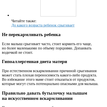
Читайте также:
До какого возраста ребенок срыгивает
Не перекармливать ребенка
Если малыш срыгивает часто, стоит кормить его чаще,
но более маленькими по объему порциями. Допаивать
водичкой не стоит.
Гипоаллергенная диета матери
При естественном вскармливании причиной срыгивания
может стать плохая переносимость какого-либо продукта.
Во избежание этого маме стоит отказаться от продуктов,
которые могут стать потенциально опасными для малыша.
Правильно давать бутылочку малышам
на искусственном вскармливании