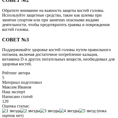
СОВЕТ №2
Обратите внимание на важность защиты костей головы.
Используйте защитные средства, такие как шлемы при
занятии спортом или при занятиях опасными видами
деятельности, чтобы предотвратить травмы и повреждения
костей головы.
СОВЕТ №3
Поддерживайте здоровье костей головы путем правильного
питания, включая достаточное потребление кальция,
витамина D и других питательных веществ, необходимых для
здоровья костей.
Рейтинг автора
5
Материал подготовил
Максим Иванов
Наш эксперт
Написано статей
129
Оценка статьи:
(пока
оценок нет)