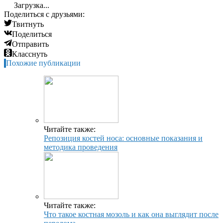
Загрузка...
Поделиться с друзьями:
Твитнуть
Поделиться
Отправить
Класснуть
Похожие публикации
Читайте также:
Репозиция костей носа: основные показания и
методика проведения
Читайте также:
Что такое костная мозоль и как она выглядит после