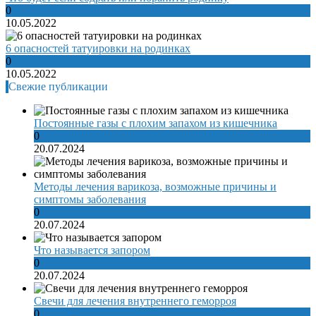
0
10.05.2022
6 опасностей татуировки на родинках
0
10.05.2022
Свежие публикации
Постоянные газы с плохим запахом из кишечника
0
20.07.2024
Методы лечения варикоза, возможные причины и
симптомы заболевания
0
20.07.2024
Что называется запором
0
20.07.2024
Свечи для лечения внутреннего геморроя
0