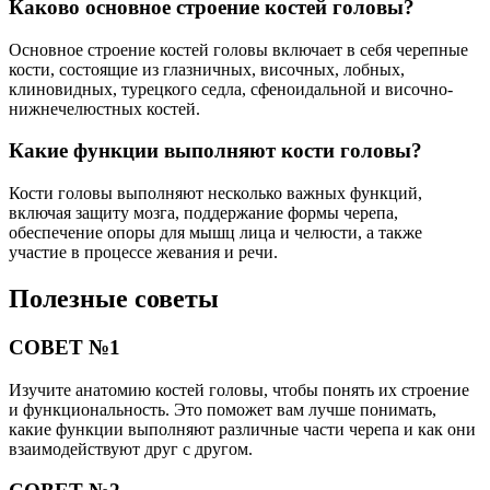
Каково основное строение костей головы?
Основное строение костей головы включает в себя черепные
кости, состоящие из глазничных, височных, лобных,
клиновидных, турецкого седла, сфеноидальной и височно-
нижнечелюстных костей.
Какие функции выполняют кости головы?
Кости головы выполняют несколько важных функций,
включая защиту мозга, поддержание формы черепа,
обеспечение опоры для мышц лица и челюсти, а также
участие в процессе жевания и речи.
Полезные советы
СОВЕТ №1
Изучите анатомию костей головы, чтобы понять их строение
и функциональность. Это поможет вам лучше понимать,
какие функции выполняют различные части черепа и как они
взаимодействуют друг с другом.