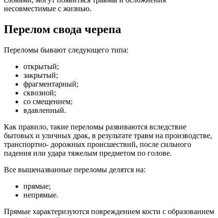
несовместимые с жизнью.
Перелом свода черепа
Переломы бывают следующего типа:
открытый;
закрытый;
фрагментарный;
сквозной;
со смещением;
вдавленный.
Как правило, такие переломы развиваются вследствие
бытовых и уличных драк, в результате травм на производстве,
транспортно- дорожных происшествий, после сильного
падения или удара тяжелым предметом по голове.
Все вышеназванные переломы делятся на:
прямые;
непрямые.
Прямые характеризуются повреждением кости с образованием