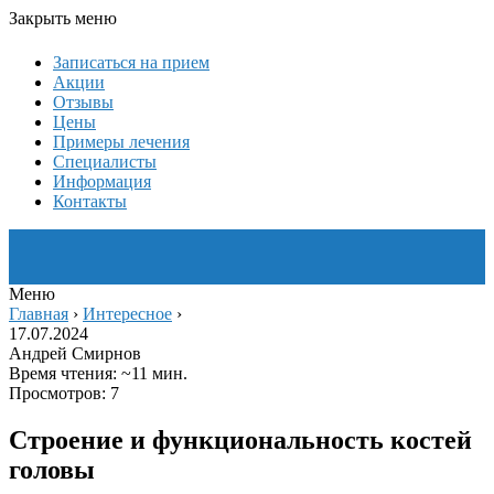
Закрыть меню
Записаться на прием
Акции
Отзывы
Цены
Примеры лечения
Специалисты
Информация
Контакты
Меню
Главная
›
Интересное
›
17.07.2024
Андрей Смирнов
Время чтения: ~11 мин.
Просмотров: 7
Строение и функциональность костей
головы