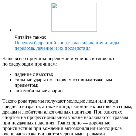
Читайте также:
Перелом бедренной кости: классификация и виды
перелома, лечение и их последствия
Чаще всего причины переломов и ушибов возникают
по следующим причинам:
падение с высоты;
сильные удары по голове массивным тяжелым
предметом;
автомобильные аварии.
Такого рода травмы получают молодые люди или люди
среднего возраста, а также лица, склонные к бытовым ссорам,
дракам и любители алкогольных напитков. При занятиях
спортом на профессиональном уровне наблюдаются травмы
при неудачных падениях. Транспорно — дорожные
происшествия при вождении автомобиля или мотоцикла
очень часто заканчиваются черепными травмами.