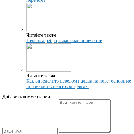
перелома
Читайте также:
Перелом ребра, симптомы и лечение
Читайте также:
Как определить перелом пальца на ноге: основные
признаки и симптомы травмы
Добавить комментарий