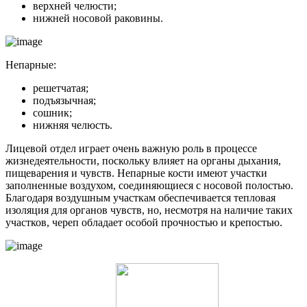
верхней челюсти;
нижней носовой раковины.
Непарные:
решетчатая;
подъязычная;
сошник;
нижняя челюсть.
Лицевой отдел играет очень важную роль в процессе
жизнедеятельности, поскольку влияет на органы дыхания,
пищеварения и чувств. Непарные кости имеют участки
заполненные воздухом, соединяющиеся с носовой полостью.
Благодаря воздушным участкам обеспечивается тепловая
изоляция для органов чувств, но, несмотря на наличие таких
участков, череп обладает особой прочностью и крепостью.