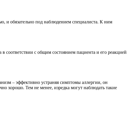
ью, и обязательно под наблюдением специалиста. К ним
 в соответствии с общим состоянием пациента и его реакцией
ганизм – эффективно устраняя симптомы аллергии, он
чно хорошо. Тем не менее, изредка могут наблюдать такие